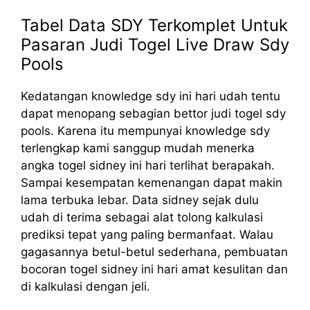
Tabel Data SDY Terkomplet Untuk
Pasaran Judi Togel Live Draw Sdy
Pools
Kedatangan knowledge sdy ini hari udah tentu
dapat menopang sebagian bettor judi togel sdy
pools. Karena itu mempunyai knowledge sdy
terlengkap kami sanggup mudah menerka
angka togel sidney ini hari terlihat berapakah.
Sampai kesempatan kemenangan dapat makin
lama terbuka lebar. Data sidney sejak dulu
udah di terima sebagai alat tolong kalkulasi
prediksi tepat yang paling bermanfaat. Walau
gagasannya betul-betul sederhana, pembuatan
bocoran togel sidney ini hari amat kesulitan dan
di kalkulasi dengan jeli.