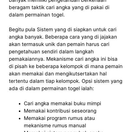
beragam taktik cari angka yang di pakai di
dalam permainan togel.
Begitu pula Sistem yang di siapkan untuk cari
angka banyak. Beberapa cara yang di jajakan
akan termasuk unik dan pemain harus cari
pengetahuan sendiri dalam langkah
pemakaiannya. Mekanisme cari angka ini bisa
di pisah ke beberapa kelompok di mana pemain
akan memakai dan mengikutsertakan hal
tertentu dalam tiap kelompok. Opsi sistem yang
ada di dalam permainan togel ialah:
Cari angka memakai buku mimpi
Memakai kontribusi seseorang
Memakai program rumus atau
mekanisme rumus manual