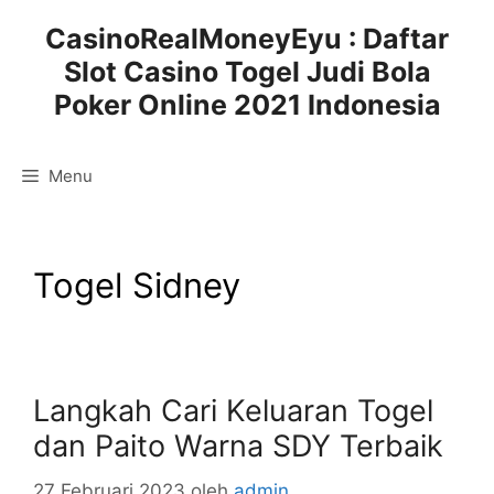
Langsung
CasinoRealMoneyEyu : Daftar
ke
Slot Casino Togel Judi Bola
isi
Poker Online 2021 Indonesia
Menu
Togel Sidney
Langkah Cari Keluaran Togel
dan Paito Warna SDY Terbaik
27 Februari 2023
oleh
admin