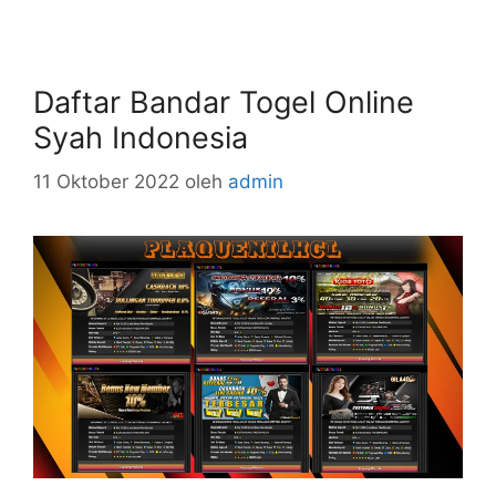
Daftar Bandar Togel Online
Syah Indonesia
11 Oktober 2022
oleh
admin