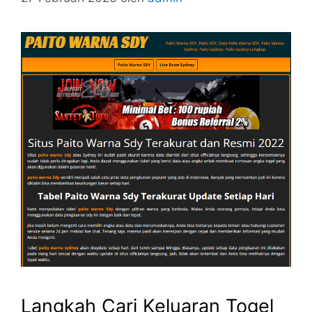
Langkah Cari Keluaran Togel