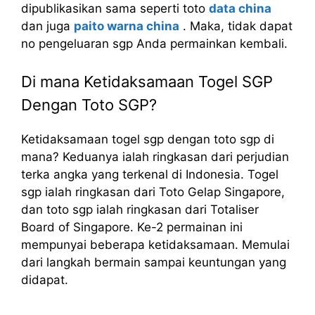
dipublikasikan sama seperti toto
data china
dan juga
paito warna china
. Maka, tidak dapat
no pengeluaran sgp Anda permainkan kembali.
Di mana Ketidaksamaan Togel SGP
Dengan Toto SGP?
Ketidaksamaan togel sgp dengan toto sgp di
mana? Keduanya ialah ringkasan dari perjudian
terka angka yang terkenal di Indonesia. Togel
sgp ialah ringkasan dari Toto Gelap Singapore,
dan toto sgp ialah ringkasan dari Totaliser
Board of Singapore. Ke-2 permainan ini
mempunyai beberapa ketidaksamaan. Memulai
dari langkah bermain sampai keuntungan yang
didapat.