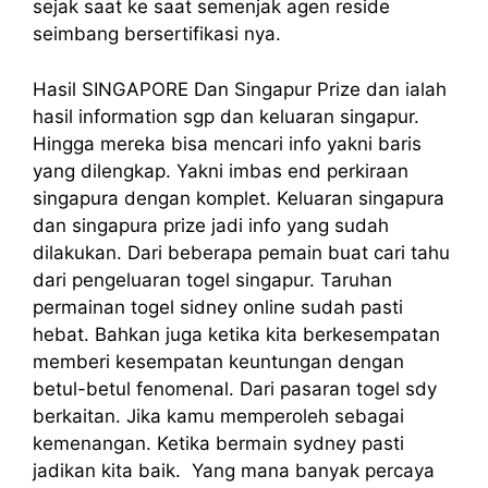
sejak saat ke saat semenjak agen reside
seimbang bersertifikasi nya.
Hasil SINGAPORE Dan Singapur Prize dan ialah
hasil information sgp dan keluaran singapur.
Hingga mereka bisa mencari info yakni baris
yang dilengkap. Yakni imbas end perkiraan
singapura dengan komplet. Keluaran singapura
dan singapura prize jadi info yang sudah
dilakukan. Dari beberapa pemain buat cari tahu
dari pengeluaran togel singapur. Taruhan
permainan togel sidney online sudah pasti
hebat. Bahkan juga ketika kita berkesempatan
memberi kesempatan keuntungan dengan
betul-betul fenomenal. Dari pasaran togel sdy
berkaitan. Jika kamu memperoleh sebagai
kemenangan. Ketika bermain sydney pasti
jadikan kita baik. Yang mana banyak percaya