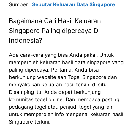
Sumber :
Seputar Keluaran Data Singapore
Bagaimana Cari Hasil Keluaran
Singapore Paling dipercaya Di
Indonesia?
Ada cara-cara yang bisa Anda pakai. Untuk
memperoleh keluaran hasil data singapore yang
paling dipercaya. Pertama, Anda bisa
berkunjung website sah Togel Singapore dan
menyaksikan keluaran hasil terkini di situ.
Disamping itu, Anda dapat berkunjung
komunitas togel online. Dan membaca posting
pedagang togel atau penjudi togel yang lain
untuk memperoleh info mengenai keluaran hasil
Singapore terkini.