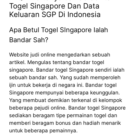
Togel Singapore Dan Data
Keluaran SGP Di Indonesia
Apa Betul Togel SIngapore Ialah
Bandar Sah?
Website judi online mengedarkan sebuah
artikel. Mengulas tentang bandar togel
singapore. Bandar togel Singapore sendiri ialah
sebuah bandar sah. Yang sudah memperoleh
ijin untuk bekerja di negara ini. Bandar togel
Singapore mempunyai beberapa keunggulan.
Yang membuat demikian terkenal di kelompok
beberapa pejudi online. Bandar togel Singapore
sediakan beragam tipe permainan togel dan
memberi beragam bonus dan hadiah menarik
untuk beberapa pemainnya.