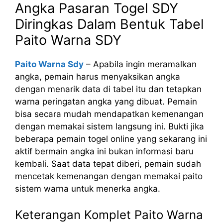
Angka Pasaran Togel SDY
Diringkas Dalam Bentuk Tabel
Paito Warna SDY
Paito Warna Sdy
– Apabila ingin meramalkan
angka, pemain harus menyaksikan angka
dengan menarik data di tabel itu dan tetapkan
warna peringatan angka yang dibuat. Pemain
bisa secara mudah mendapatkan kemenangan
dengan memakai sistem langsung ini. Bukti jika
beberapa pemain togel online yang sekarang ini
aktif bermain angka ini bukan informasi baru
kembali. Saat data tepat diberi, pemain sudah
mencetak kemenangan dengan memakai paito
sistem warna untuk menerka angka.
Keterangan Komplet Paito Warna