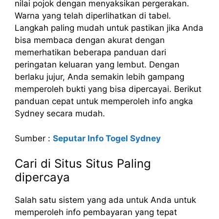
nilai pojok dengan menyaksikan pergerakan.
Warna yang telah diperlihatkan di tabel.
Langkah paling mudah untuk pastikan jika Anda
bisa membaca dengan akurat dengan
memerhatikan beberapa panduan dari
peringatan keluaran yang lembut. Dengan
berlaku jujur, Anda semakin lebih gampang
memperoleh bukti yang bisa dipercayai. Berikut
panduan cepat untuk memperoleh info angka
Sydney secara mudah.
Sumber :
Seputar Info Togel Sydney
Cari di Situs Situs Paling
dipercaya
Salah satu sistem yang ada untuk Anda untuk
memperoleh info pembayaran yang tepat