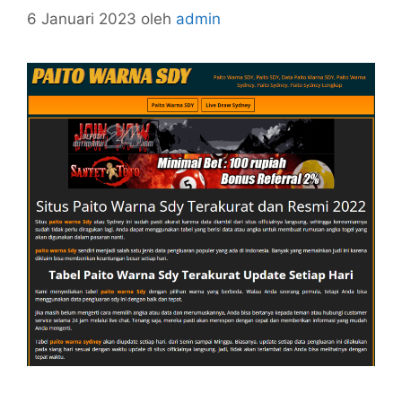
6 Januari 2023
oleh
admin