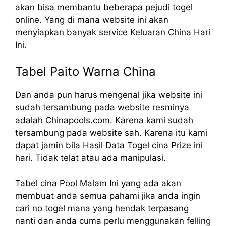
akan bisa membantu beberapa pejudi togel
online. Yang di mana website ini akan
menyiapkan banyak service Keluaran China Hari
Ini.
Tabel Paito Warna China
Dan anda pun harus mengenal jika website ini
sudah tersambung pada website resminya
adalah Chinapools.com. Karena kami sudah
tersambung pada website sah. Karena itu kami
dapat jamin bila Hasil Data Togel cina Prize ini
hari. Tidak telat atau ada manipulasi.
Tabel cina Pool Malam Ini yang ada akan
membuat anda semua pahami jika anda ingin
cari no togel mana yang hendak terpasang
nanti dan anda cuma perlu menggunakan felling