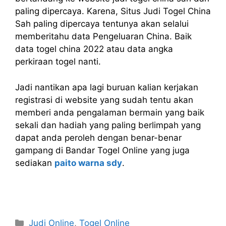
paling dipercaya. Karena, Situs Judi Togel China
Sah paling dipercaya tentunya akan selalui
memberitahu data Pengeluaran China. Baik
data togel china 2022 atau data angka
perkiraan togel nanti.
Jadi nantikan apa lagi buruan kalian kerjakan
registrasi di website yang sudah tentu akan
memberi anda pengalaman bermain yang baik
sekali dan hadiah yang paling berlimpah yang
dapat anda peroleh dengan benar-benar
gampang di Bandar Togel Online yang juga
sediakan
paito warna sdy
.
K
Judi Online
,
Togel Online