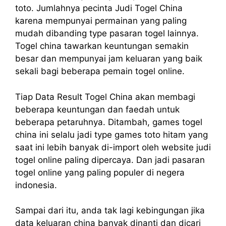
toto. Jumlahnya pecinta Judi Togel China
karena mempunyai permainan yang paling
mudah dibanding type pasaran togel lainnya.
Togel china tawarkan keuntungan semakin
besar dan mempunyai jam keluaran yang baik
sekali bagi beberapa pemain togel online.
Tiap Data Result Togel China akan membagi
beberapa keuntungan dan faedah untuk
beberapa petaruhnya. Ditambah, games togel
china ini selalu jadi type games toto hitam yang
saat ini lebih banyak di-import oleh website judi
togel online paling dipercaya. Dan jadi pasaran
togel online yang paling populer di negera
indonesia.
Sampai dari itu, anda tak lagi kebingungan jika
data keluaran china banyak dinanti dan dicari