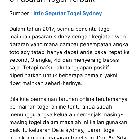
Sumber :
Info Seputar Togel Sydney
Dalam tahun 2017, semua pencinta togel
mainkan pasaran sidney dengan kegiatan web
dataran yang mana gampar penempatan angka
toto sdy tetapi hanya dapat anda pakai tepat ke
second, 3 angka, 4d dan menyerang bebas
saja. Tetapi nafsu lalu tanggapan positif
diperlihatkan untuk beberapa pemain yakni
ribet mainkan sehari-harinya.
Bila kita bermainan taruhan online terutamanya
permainan togel online tentu anda sudah
menunggu angka keluaran semenjak masing-
masing togel dalam masalah ini kalian gunakan
baik itu keluaran Data sydney, luaran togel
hongkong akan pasaran togel sgp. Dari 6d Sdy