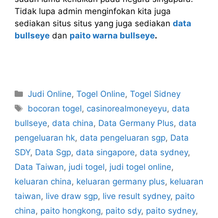
Tidak lupa admin menginfokan kita juga
sediakan situs situs yang juga sediakan
data
bullseye
dan
paito warna bullseye
.
K
Judi Online
,
Togel Online
,
Togel Sidney
a
T
bocoran togel
,
casinorealmoneyeyu
,
data
t
a
bullseye
,
data china
,
Data Germany Plus
,
data
e
g
pengeluaran hk
,
data pengeluaran sgp
,
Data
g
SDY
,
Data Sgp
,
data singapore
,
data sydney
,
o
r
Data Taiwan
,
judi togel
,
judi togel online
,
i
keluaran china
,
keluaran germany plus
,
keluaran
taiwan
,
live draw sgp
,
live result sydney
,
paito
china
,
paito hongkong
,
paito sdy
,
paito sydney
,