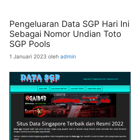
Pengeluaran Data SGP Hari Ini
Sebagai Nomor Undian Toto
SGP Pools
1 Januari 2023
oleh
admin