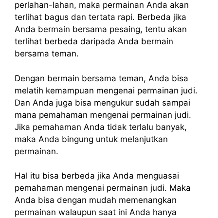
perlahan-lahan, maka permainan Anda akan
terlihat bagus dan tertata rapi. Berbeda jika
Anda bermain bersama pesaing, tentu akan
terlihat berbeda daripada Anda bermain
bersama teman.
Dengan bermain bersama teman, Anda bisa
melatih kemampuan mengenai permainan judi.
Dan Anda juga bisa mengukur sudah sampai
mana pemahaman mengenai permainan judi.
Jika pemahaman Anda tidak terlalu banyak,
maka Anda bingung untuk melanjutkan
permainan.
Hal itu bisa berbeda jika Anda menguasai
pemahaman mengenai permainan judi. Maka
Anda bisa dengan mudah memenangkan
permainan walaupun saat ini Anda hanya