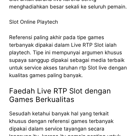
menghadiahkan besar sekali ke seluruh pemain.
Slot Online Playtech
Referensi paling akhir pada tipe games
terbanyak dipakai dalam Live RTP Slot ialah
playtech. Tipe ini mempunyai argumen khusus
supaya sanggup dipakai sebagai media terbaik
untuk service akses taruhan rtp Slot live dengan
kualitas games paling banyak.
Faedah Live RTP Slot dengan
Games Berkualitas
Sesudah ketahui banyak hal yang terkait
khusus dengan referensi games terbanyak
dipakai dalam service tayangan secara