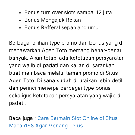
Bonus turn over slots sampai 12 juta
Bonus Mengajak Rekan
Bonus Refferal sepanjang umur
Berbagai pilihan type promo dan bonus yang di
menawarkan Agen Toto memang benar-benar
banyak. Akan tetapi ada ketetapan persyaratan
yang wajib di padati dan kalian di sarankan
buat membaca melalui taman promo di Situs
Agen Toto. Di sana sudah di uraikan lebih detil
dan perinci menerpa berbagai type bonus
sekaligus ketetapan persyaratan yang wajib di
padati.
Baca juga :
Cara Bermain Slot Online di Situs
Macan168 Agar Menang Terus