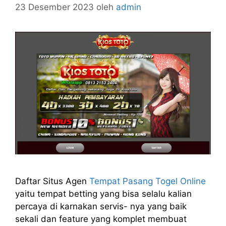
23 Desember 2023
oleh
admin
Daftar Situs Agen
Tempat Pasang Togel Online
yaitu tempat betting yang bisa selalu kalian
percaya di karnakan servis- nya yang baik
sekali dan feature yang komplet membuat