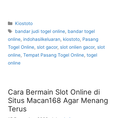
K
Kiostoto
a
T
bandar judi togel online
,
bandar togel
t
a
online
,
indohasilkeluaran
,
kiostoto
,
Pasang
e
g
Togel Online
,
slot gacor
,
slot onlien gacor
,
slot
g
online
,
Tempat Pasang Togel Online
,
togel
o
r
online
i
Cara Bermain Slot Online di
Situs Macan168 Agar Menang
Terus