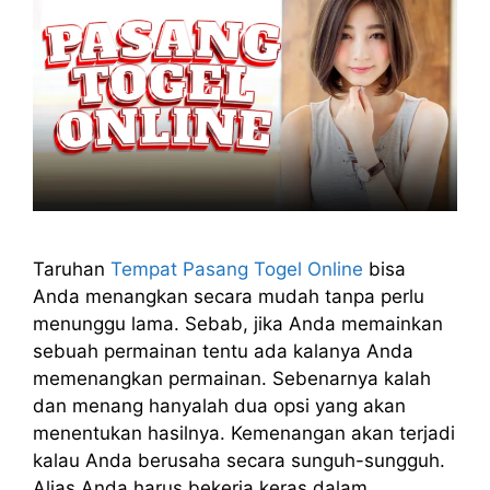
Taruhan
Tempat Pasang Togel Online
bisa
Anda menangkan secara mudah tanpa perlu
menunggu lama. Sebab, jika Anda memainkan
sebuah permainan tentu ada kalanya Anda
memenangkan permainan. Sebenarnya kalah
dan menang hanyalah dua opsi yang akan
menentukan hasilnya. Kemenangan akan terjadi
kalau Anda berusaha secara sunguh-sungguh.
Alias Anda harus bekerja keras dalam