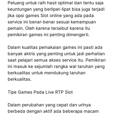
Peluang untuk raih hasil optimal dan tentu saja
keuntungan yang berlipat-lipat bisa juga terjadi
jika opsi games Slot online yang ada pada
service ini benar-benar sesuai kemampuan
pemain. Oleh karena tersebut karena itu
pemikiran games ini penting dimengerti.
Dalam kualitas pemakaian games ini pasti ada
banyak aktris yang penting untuk jadi perhatian
saat pelajari semua akses service itu. Pemikiran
ini masuk ke sejumlah rangka wal taruhan yang
berkualitas untuk mendukung taruhan
berkualitas.
Tipe Games Pada Live RTP Slot
Dalam perubahan yang cepat dan urlnya
berbeda dengan aktif ada beberapa macam