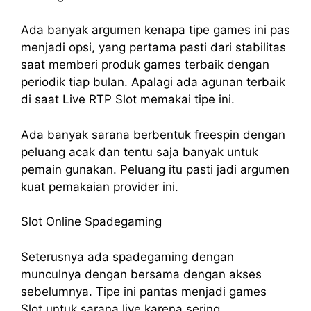
Ada banyak argumen kenapa tipe games ini pas
menjadi opsi, yang pertama pasti dari stabilitas
saat memberi produk games terbaik dengan
periodik tiap bulan. Apalagi ada agunan terbaik
di saat Live RTP Slot memakai tipe ini.
Ada banyak sarana berbentuk freespin dengan
peluang acak dan tentu saja banyak untuk
pemain gunakan. Peluang itu pasti jadi argumen
kuat pemakaian provider ini.
Slot Online Spadegaming
Seterusnya ada spadegaming dengan
munculnya dengan bersama dengan akses
sebelumnya. Tipe ini pantas menjadi games
Slot untuk sarana live karena sering