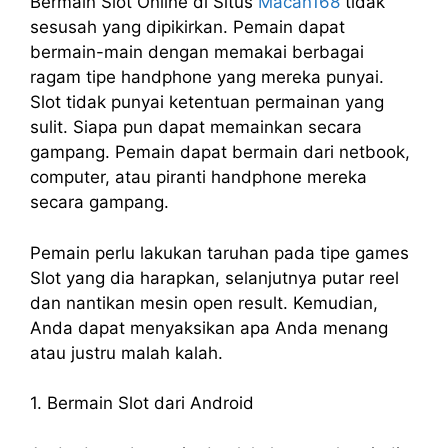
Bermain Slot Online di Situs
Macan168
tidak
sesusah yang dipikirkan. Pemain dapat
bermain-main dengan memakai berbagai
ragam tipe handphone yang mereka punyai.
Slot tidak punyai ketentuan permainan yang
sulit. Siapa pun dapat memainkan secara
gampang. Pemain dapat bermain dari netbook,
computer, atau piranti handphone mereka
secara gampang.
Pemain perlu lakukan taruhan pada tipe games
Slot yang dia harapkan, selanjutnya putar reel
dan nantikan mesin open result. Kemudian,
Anda dapat menyaksikan apa Anda menang
atau justru malah kalah.
1. Bermain Slot dari Android