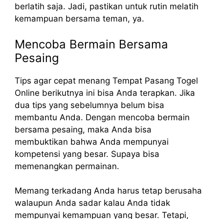
berlatih saja. Jadi, pastikan untuk rutin melatih
kemampuan bersama teman, ya.
Mencoba Bermain Bersama
Pesaing
Tips agar cepat menang Tempat Pasang Togel
Online berikutnya ini bisa Anda terapkan. Jika
dua tips yang sebelumnya belum bisa
membantu Anda. Dengan mencoba bermain
bersama pesaing, maka Anda bisa
membuktikan bahwa Anda mempunyai
kompetensi yang besar. Supaya bisa
memenangkan permainan.
Memang terkadang Anda harus tetap berusaha
walaupun Anda sadar kalau Anda tidak
mempunyai kemampuan yang besar. Tetapi,