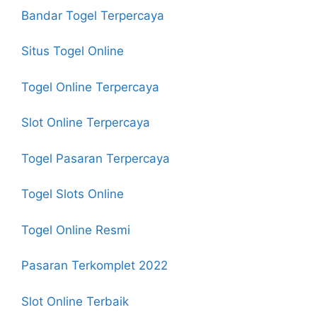
Bandar Togel Terpercaya
Situs Togel Online
Togel Online Terpercaya
Slot Online Terpercaya
Togel Pasaran Terpercaya
Togel Slots Online
Togel Online Resmi
Pasaran Terkomplet 2022
Slot Online Terbaik