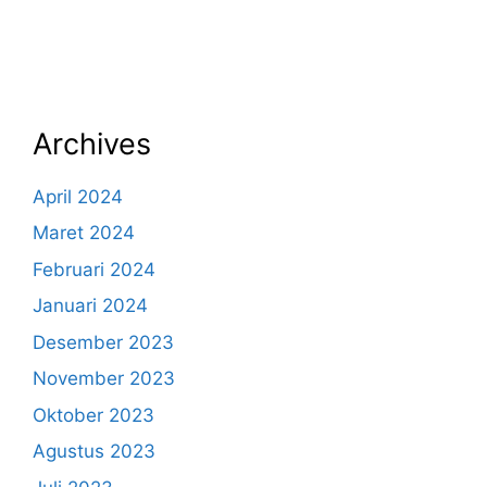
Archives
April 2024
Maret 2024
Februari 2024
Januari 2024
Desember 2023
November 2023
Oktober 2023
Agustus 2023