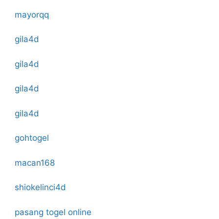
mayorqq
gila4d
gila4d
gila4d
gila4d
gohtogel
macan168
shiokelinci4d
pasang togel online