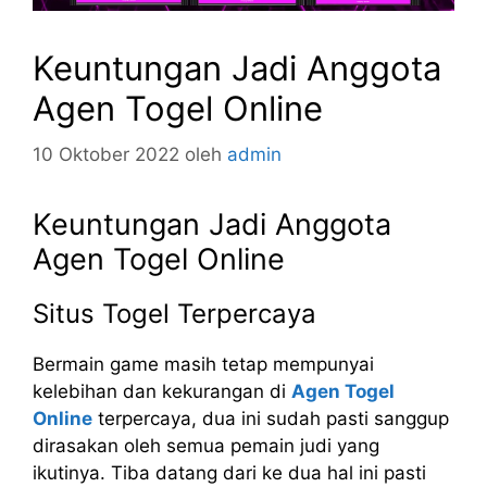
Keuntungan Jadi Anggota
Agen Togel Online
10 Oktober 2022
oleh
admin
Keuntungan Jadi Anggota
Agen Togel Online
Situs Togel Terpercaya
Bermain game masih tetap mempunyai
kelebihan dan kekurangan di
Agen Togel
Online
terpercaya, dua ini sudah pasti sanggup
dirasakan oleh semua pemain judi yang
ikutinya. Tiba datang dari ke dua hal ini pasti