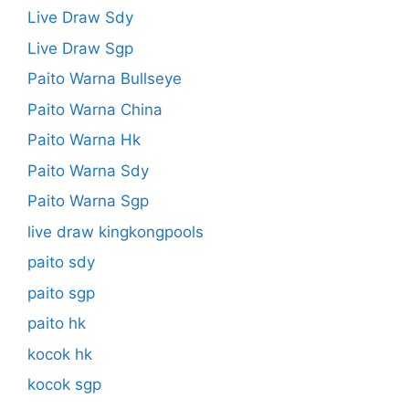
Live Draw Sdy
Live Draw Sgp
Paito Warna Bullseye
Paito Warna China
Paito Warna Hk
Paito Warna Sdy
Paito Warna Sgp
live draw kingkongpools
paito sdy
paito sgp
paito hk
kocok hk
kocok sgp