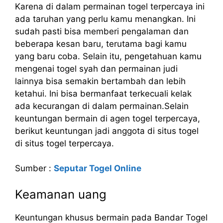
Karena di dalam permainan togel terpercaya ini
ada taruhan yang perlu kamu menangkan. Ini
sudah pasti bisa memberi pengalaman dan
beberapa kesan baru, terutama bagi kamu
yang baru coba. Selain itu, pengetahuan kamu
mengenai togel syah dan permainan judi
lainnya bisa semakin bertambah dan lebih
ketahui. Ini bisa bermanfaat terkecuali kelak
ada kecurangan di dalam permainan.Selain
keuntungan bermain di agen togel terpercaya,
berikut keuntungan jadi anggota di situs togel
di situs togel terpercaya.
Sumber :
Seputar Togel Online
Keamanan uang
Keuntungan khusus bermain pada Bandar Togel