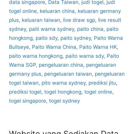
data singapore
,
Data Taiwan
,
judi togel
,
judi
o
r
togel online
,
keluaran china
,
keluaran germany
i
plus
,
keluaran taiwan
,
live draw sgp
,
live result
sydney
,
paiti warna sydney
,
paito china
,
paito
hongkong
,
paito sdy
,
paito sydney
,
Paito Warna
Bullseye
,
Paito Warna China
,
Paito Warna HK
,
paito warna hongkong
,
paito warna sdy
,
Paito
Warna SGP
,
pengeluaran china
,
pengeluaran
germany plus
,
pengeluaran taiwan
,
pengeluaran
togel taiwan
,
pito warna sydney
,
prediksi jitu
,
prediksi togel
,
togel hongkong
,
togel online
,
togel singapore
,
togel sydney
Website yang Sediakan Data