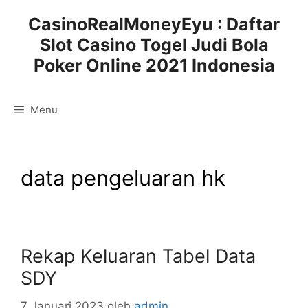
Langsung
CasinoRealMoneyEyu : Daftar
ke
Slot Casino Togel Judi Bola
isi
Poker Online 2021 Indonesia
Menu
data pengeluaran hk
Rekap Keluaran Tabel Data
SDY
7 Januari 2023
oleh
admin