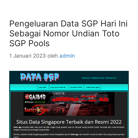
Pengeluaran Data SGP Hari Ini
Sebagai Nomor Undian Toto
SGP Pools
1 Januari 2023
oleh
admin