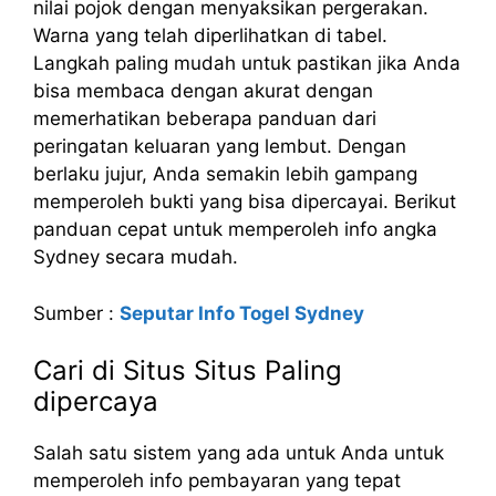
nilai pojok dengan menyaksikan pergerakan.
Warna yang telah diperlihatkan di tabel.
Langkah paling mudah untuk pastikan jika Anda
bisa membaca dengan akurat dengan
memerhatikan beberapa panduan dari
peringatan keluaran yang lembut. Dengan
berlaku jujur, Anda semakin lebih gampang
memperoleh bukti yang bisa dipercayai. Berikut
panduan cepat untuk memperoleh info angka
Sydney secara mudah.
Sumber :
Seputar Info Togel Sydney
Cari di Situs Situs Paling
dipercaya
Salah satu sistem yang ada untuk Anda untuk
memperoleh info pembayaran yang tepat