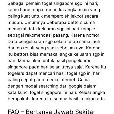
Sebagai pemain togel singapore sgp ini hari,
kamu harus dapat menerka angka main yang
paling kuat untuk memperoleh jekpot secara
mudah. Umumnya beberapa bettors cuma
memakai data keluaran sgp ini hari komplet
sebagai rekomendasi pasang. Karena nomor
Data pengeluaran sgp selalu tetap sama jauh
dari no result yang saat sebelum nya. Karena
itu bettors bisa memakai angka keluaran sgp ini
hari. Memainkan untuk hasil pengeluaran
singapore pada hari selanjutnya saja. Karena itu
togelers dapat mencari hasil togel sgp ini hari
paling cepat pada media internet. Cuma
dengan modal searching dari google dalam
kata kunci togel singapore ini hari. Keluar angka
berapakah, karena itu semua hasil itu akan ada.
FAQ – Bertanya Jawab Sekitar