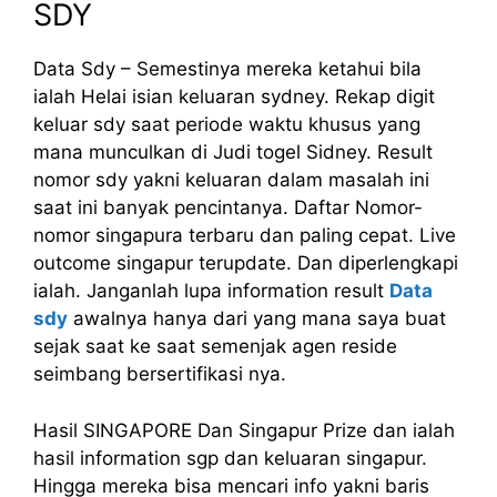
SDY
Data Sdy – Semestinya mereka ketahui bila
ialah Helai isian keluaran sydney. Rekap digit
keluar sdy saat periode waktu khusus yang
mana munculkan di Judi togel Sidney. Result
nomor sdy yakni keluaran dalam masalah ini
saat ini banyak pencintanya. Daftar Nomor-
nomor singapura terbaru dan paling cepat. Live
outcome singapur terupdate. Dan diperlengkapi
ialah. Janganlah lupa information result
Data
sdy
awalnya hanya dari yang mana saya buat
sejak saat ke saat semenjak agen reside
seimbang bersertifikasi nya.
Hasil SINGAPORE Dan Singapur Prize dan ialah
hasil information sgp dan keluaran singapur.
Hingga mereka bisa mencari info yakni baris