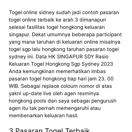
Togel online sidney sudah jadi contoh pasaran
togel online terbaik ke arah 3 dimanapun
selesai fasilitas togel hongkong keluaran
singapur. Dekat umumnya beberapa participant
yang mana taruhan di keluaran online misalnya
togel sgp lalu hongkong taruhan pasaran togel
sydney ini. Data HK SINGAPUR SDY Rasio
Keluaran Togel Hongkong Sgp Sydney 2023
Anda kemungkinan memerhatikan imbas
pasaran togel hongkong tiap hari jam 23. 00
WIB. Sebagai replace coloum nomor di atas
yakni up-date live oleh agen resminya
hongkong pools dan saya sebagai pengurush
agen itu tak pernah memengaruhi atau
membenarkan keluaran hasil.
3 Pasaran Togel Terbaik