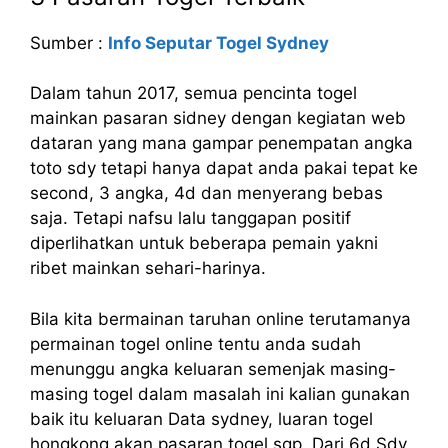
Sumber :
Info Seputar Togel Sydney
Dalam tahun 2017, semua pencinta togel
mainkan pasaran sidney dengan kegiatan web
dataran yang mana gampar penempatan angka
toto sdy tetapi hanya dapat anda pakai tepat ke
second, 3 angka, 4d dan menyerang bebas
saja. Tetapi nafsu lalu tanggapan positif
diperlihatkan untuk beberapa pemain yakni
ribet mainkan sehari-harinya.
Bila kita bermainan taruhan online terutamanya
permainan togel online tentu anda sudah
menunggu angka keluaran semenjak masing-
masing togel dalam masalah ini kalian gunakan
baik itu keluaran Data sydney, luaran togel
hongkong akan pasaran togel sgp. Dari 6d Sdy