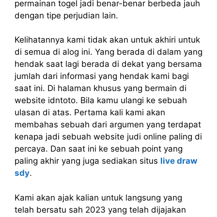
permainan togel jadi benar-benar berbeda jauh
dengan tipe perjudian lain.
Kelihatannya kami tidak akan untuk akhiri untuk
di semua di alog ini. Yang berada di dalam yang
hendak saat lagi berada di dekat yang bersama
jumlah dari informasi yang hendak kami bagi
saat ini. Di halaman khusus yang bermain di
website idntoto. Bila kamu ulangi ke sebuah
ulasan di atas. Pertama kali kami akan
membahas sebuah dari argumen yang terdapat
kenapa jadi sebuah website judi online paling di
percaya. Dan saat ini ke sebuah point yang
paling akhir yang juga sediakan situs
live draw
sdy
.
Kami akan ajak kalian untuk langsung yang
telah bersatu sah 2023 yang telah dijajakan