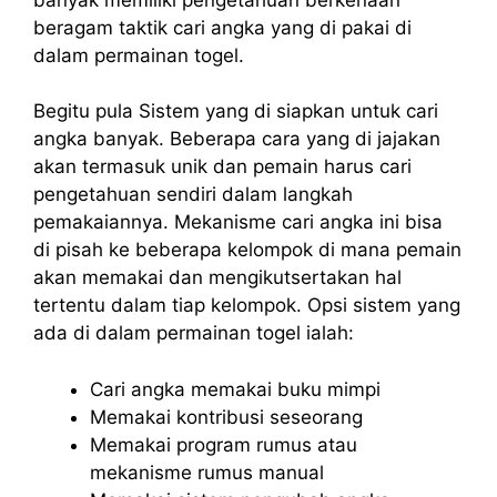
beragam taktik cari angka yang di pakai di
dalam permainan togel.
Begitu pula Sistem yang di siapkan untuk cari
angka banyak. Beberapa cara yang di jajakan
akan termasuk unik dan pemain harus cari
pengetahuan sendiri dalam langkah
pemakaiannya. Mekanisme cari angka ini bisa
di pisah ke beberapa kelompok di mana pemain
akan memakai dan mengikutsertakan hal
tertentu dalam tiap kelompok. Opsi sistem yang
ada di dalam permainan togel ialah:
Cari angka memakai buku mimpi
Memakai kontribusi seseorang
Memakai program rumus atau
mekanisme rumus manual