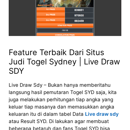
Feature Terbaik Dari Situs
Judi Togel Sydney | Live Draw
SDY
Live Draw Sdy – Bukan hanya memberitahu
langsung hasil pemutaran Togel SYD saja, kita
juga melakukan perhitungan tiap angka yang
keluar tiap masanya dan memasukkan angka
keluaran itu di dalam tabel Data
Live draw sdy
atau Result SYD. Di lakukan agar membuat
beberapa betaruh dan fans Togel SYD bisa