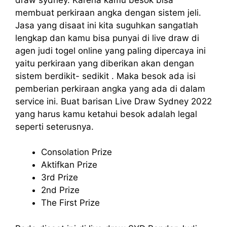
membuat perkiraan angka dengan sistem jeli.
Jasa yang disaat ini kita suguhkan sangatlah
lengkap dan kamu bisa punyai di live draw di
agen judi togel online yang paling dipercaya ini
yaitu perkiraan yang diberikan akan dengan
sistem berdikit- sedikit . Maka besok ada isi
pemberian perkiraan angka yang ada di dalam
service ini. Buat barisan Live Draw Sydney 2022
yang harus kamu ketahui besok adalah legal
seperti seterusnya.
Consolation Prize
Aktifkan Prize
3rd Prize
2nd Prize
The First Prize