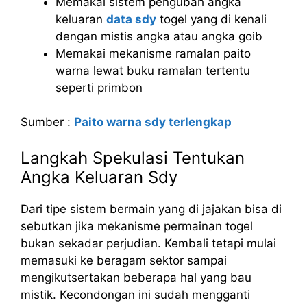
Memakai sistem pengubah angka
keluaran
data sdy
togel yang di kenali
dengan mistis angka atau angka goib
Memakai mekanisme ramalan paito
warna lewat buku ramalan tertentu
seperti primbon
Sumber :
Paito warna sdy terlengkap
Langkah Spekulasi Tentukan
Angka Keluaran Sdy
Dari tipe sistem bermain yang di jajakan bisa di
sebutkan jika mekanisme permainan togel
bukan sekadar perjudian. Kembali tetapi mulai
memasuki ke beragam sektor sampai
mengikutsertakan beberapa hal yang bau
mistik. Kecondongan ini sudah mengganti