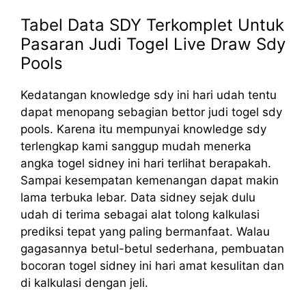
Tabel Data SDY Terkomplet Untuk
Pasaran Judi Togel Live Draw Sdy
Pools
Kedatangan knowledge sdy ini hari udah tentu
dapat menopang sebagian bettor judi togel sdy
pools. Karena itu mempunyai knowledge sdy
terlengkap kami sanggup mudah menerka
angka togel sidney ini hari terlihat berapakah.
Sampai kesempatan kemenangan dapat makin
lama terbuka lebar. Data sidney sejak dulu
udah di terima sebagai alat tolong kalkulasi
prediksi tepat yang paling bermanfaat. Walau
gagasannya betul-betul sederhana, pembuatan
bocoran togel sidney ini hari amat kesulitan dan
di kalkulasi dengan jeli.