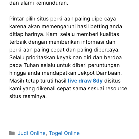
dan alami kemunduran.
Pintar pilih situs perkiraan paling dipercaya
karena akan memengaruhi hasil betting anda
ditiap harinya. Kami selalu memberi kualitas
terbaik dengan memberikan informasi dan
perkiraan paling cepat dan paling dipercaya.
Selalu prioritaskan keyakinan diri dan berdoa
pada Tuhan selalu untuk diberi peruntungan
hingga anda mendapatkan Jekpot Dambaan.
Masih tetap turuti hasil
live draw Sdy
disitus
kami yang dikenali cepat sama sesuai resource
situs resminya.
K
Judi Online
,
Togel Online