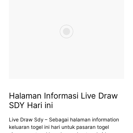
Halaman Informasi Live Draw
SDY Hari ini
Live Draw Sdy – Sebagai halaman information
keluaran togel ini hari untuk pasaran togel