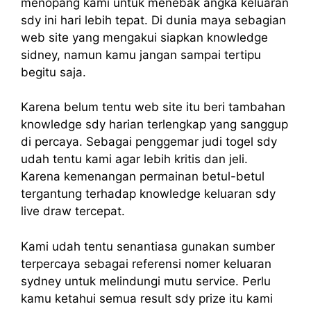
menopang kami untuk menebak angka keluaran
sdy ini hari lebih tepat. Di dunia maya sebagian
web site yang mengakui siapkan knowledge
sidney, namun kamu jangan sampai tertipu
begitu saja.
Karena belum tentu web site itu beri tambahan
knowledge sdy harian terlengkap yang sanggup
di percaya. Sebagai penggemar judi togel sdy
udah tentu kami agar lebih kritis dan jeli.
Karena kemenangan permainan betul-betul
tergantung terhadap knowledge keluaran sdy
live draw tercepat.
Kami udah tentu senantiasa gunakan sumber
terpercaya sebagai referensi nomer keluaran
sydney untuk melindungi mutu service. Perlu
kamu ketahui semua result sdy prize itu kami