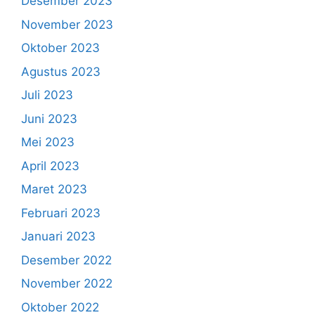
Desember 2023
November 2023
Oktober 2023
Agustus 2023
Juli 2023
Juni 2023
Mei 2023
April 2023
Maret 2023
Februari 2023
Januari 2023
Desember 2022
November 2022
Oktober 2022