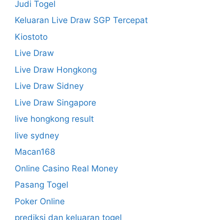
Judi Togel
Keluaran Live Draw SGP Tercepat
Kiostoto
Live Draw
Live Draw Hongkong
Live Draw Sidney
Live Draw Singapore
live hongkong result
live sydney
Macan168
Online Casino Real Money
Pasang Togel
Poker Online
prediksi dan keluaran togel