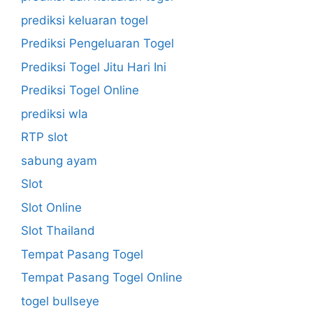
prediksi keluaran togel
Prediksi Pengeluaran Togel
Prediksi Togel Jitu Hari Ini
Prediksi Togel Online
prediksi wla
RTP slot
sabung ayam
Slot
Slot Online
Slot Thailand
Tempat Pasang Togel
Tempat Pasang Togel Online
togel bullseye