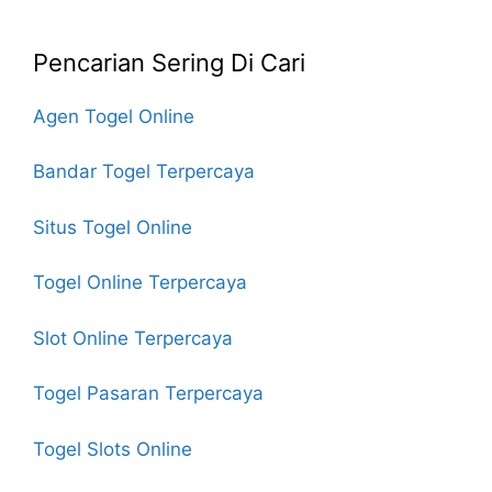
Pencarian Sering Di Cari
Agen Togel Online
Bandar Togel Terpercaya
Situs Togel Online
Togel Online Terpercaya
Slot Online Terpercaya
Togel Pasaran Terpercaya
Togel Slots Online