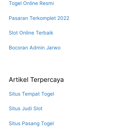
Togel Online Resmi
Pasaran Terkomplet 2022
Slot Online Terbaik
Bocoran Admin Jarwo
Artikel Terpercaya
Situs Tempat Togel
Situs Judi Slot
Situs Pasang Togel