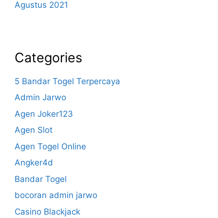
Agustus 2021
Categories
5 Bandar Togel Terpercaya
Admin Jarwo
Agen Joker123
Agen Slot
Agen Togel Online
Angker4d
Bandar Togel
bocoran admin jarwo
Casino Blackjack