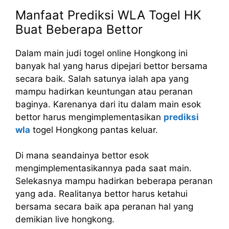
Manfaat Prediksi WLA Togel HK
Buat Beberapa Bettor
Dalam main judi togel online Hongkong ini
banyak hal yang harus dipejari bettor bersama
secara baik. Salah satunya ialah apa yang
mampu hadirkan keuntungan atau peranan
baginya. Karenanya dari itu dalam main esok
bettor harus mengimplementasikan
prediksi
wla
togel Hongkong pantas keluar.
Di mana seandainya bettor esok
mengimplementasikannya pada saat main.
Selekasnya mampu hadirkan beberapa peranan
yang ada. Realitanya bettor harus ketahui
bersama secara baik apa peranan hal yang
demikian live hongkong.