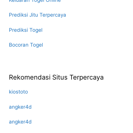
Prediksi Jitu Terpercaya
Prediksi Togel
Bocoran Togel
Rekomendasi Situs Terpercaya
kiostoto
angker4d
angker4d