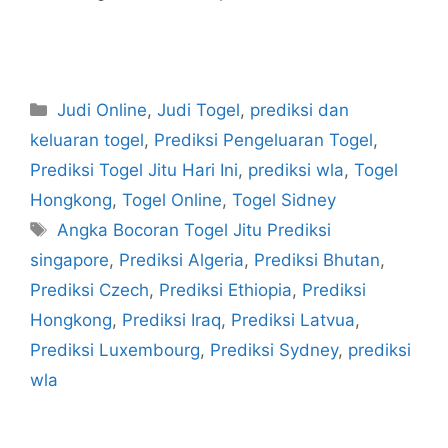
K
Judi Online
,
Judi Togel
,
prediksi dan
a
keluaran togel
,
Prediksi Pengeluaran Togel
,
t
Prediksi Togel Jitu Hari Ini
,
prediksi wla
,
Togel
e
Hongkong
,
Togel Online
,
Togel Sidney
g
T
Angka Bocoran Togel Jitu Prediksi
o
a
r
singapore
,
Prediksi Algeria
,
Prediksi Bhutan
,
g
i
Prediksi Czech
,
Prediksi Ethiopia
,
Prediksi
Hongkong
,
Prediksi Iraq
,
Prediksi Latvua
,
Prediksi Luxembourg
,
Prediksi Sydney
,
prediksi
wla