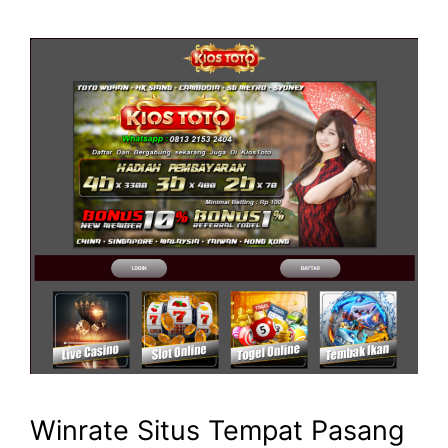
Winrate Situs Tempat Pasang