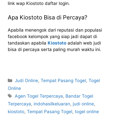
link wap Kiostoto daftar login.
Apa Kiostoto Bisa di Percaya?
Apabila menengok dari reputasi dan populasi
facebook kelompok yang siap jadi dapat di
tandaskan apabila
Kiostoto
adalah web judi
bisa di percaya serta paling murah waktu ini.
K
Judi Online
,
Tempat Pasang Togel
,
Togel
a
Online
t
T
Agen Togel Terpercaya
,
Bandar Togel
e
a
Terpercaya
,
indohasilkeluaran
,
judi online
,
g
g
kiostoto
,
Tempat Pasang Togel
,
togel online
o