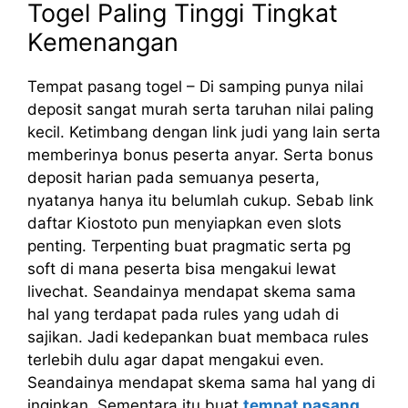
Togel Paling Tinggi Tingkat
Kemenangan
Tempat pasang togel – Di samping punya nilai
deposit sangat murah serta taruhan nilai paling
kecil. Ketimbang dengan link judi yang lain serta
memberinya bonus peserta anyar. Serta bonus
deposit harian pada semuanya peserta,
nyatanya hanya itu belumlah cukup. Sebab link
daftar Kiostoto pun menyiapkan even slots
penting. Terpenting buat pragmatic serta pg
soft di mana peserta bisa mengakui lewat
livechat. Seandainya mendapat skema sama
hal yang terdapat pada rules yang udah di
sajikan. Jadi kedepankan buat membaca rules
terlebih dulu agar dapat mengakui even.
Seandainya mendapat skema sama hal yang di
inginkan. Sementara itu buat
tempat pasang