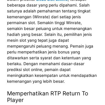
beberapa dasar yang perlu dipahami. Salah
satunya adalah pemahaman tentang tingkat
kemenangan (Winrate) dari setiap jenis
permainan slot. Semakin tinggi Winrate,
semakin besar peluang untuk memenangkan
hadiah yang besar. Selain itu, pemilihan jenis
mesin slot yang tepat juga dapat
mempengaruhi peluang menang. Pemain juga
perlu memperhatikan jenis bonus yang
ditawarkan serta syarat dan ketentuan yang
berlaku. Dengan memahami dasar-dasar
prediksi slot online, pemain dapat
meningkatkan kesempatan untuk mendapatkan
kemenangan yang lebih besar.
Memperhatikan RTP Return To
Player