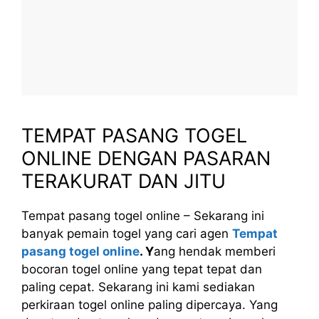
TEMPAT PASANG TOGEL
ONLINE DENGAN PASARAN
TERAKURAT DAN JITU
Tempat pasang togel online – Sekarang ini
banyak pemain togel yang cari agen
Tempat
pasang togel online
. Y
ang hendak memberi
bocoran togel online yang tepat tepat dan
paling cepat. Sekarang ini kami sediakan
perkiraan togel online paling dipercaya. Yang