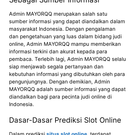
Admin MAYORQQ merupakan salah satu
sumber informasi yang dapat diandalkan dalam
masyarakat Indonesia. Dengan pengalaman
dan pengetahuan yang luas dalam bidang judi
online, Admin MAYORQQ mampu memberikan
informasi terkini dan akurat kepada para
pembaca. Terlebih lagi, Admin MAYORQQ selalu
siap menjawab segala pertanyaan dan
kebutuhan informasi yang dibutuhkan oleh para
pengunjungnya. Dengan demikian, Admin
MAYORQQ adalah sumber informasi yang dapat
diandalkan bagi para pecinta judi online di
Indonesia.
Dasar-Dasar Prediksi Slot Online
Dalam prediksi
situs slot online
, terdapat