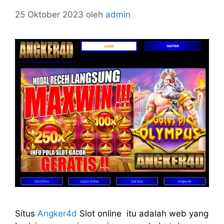
25 Oktober 2023
oleh
admin
Situs
Angker4d
Slot online itu adalah web yang