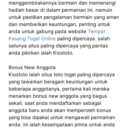
menggembirakannya bermain dan memenangi
hadiah besar di dalam permainan ini. namuin
untuk pastikan pengalaman bermain yang aman
dan memberikan keuntungan, penting untuk
anda untuk gabung pada website
Tempat
Pasang Togel Online
paling dipercaya. salah
satunya situs paling dipercaya yang pantas
anda pikirkan ialah Kiostoto.
Bonus New Anggota
Kiostoto ialah situs toto togel paling dipercaya
yang tawarkan beragam keuntungan untuk
beberapa anggotanya, pertama kali mereka
menarkan bonus new anggota yang bagus
sekali. saat anda mendaftarkan sebagai
anggota baru anda akan memperoleh bonus
yang bisa dipakai untuk mengawali permainan
anda. ini ialah kesempataan prima untuk anda