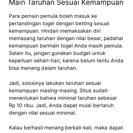
Main Taruhan Sesuai Kemampuan
Para pemain pemula boleh masuk ke
pertandingan togel dengan betting sesuai
kemampuan. Hindari memaksakan diri
memasang taruhan dengan nilai besar, padahal
kemampuan bermain togel Anda masih pemula.
Selain itu, jangan gunakan budget untuk
keperluan sehari-hari, karena belum tentu Anda
bisa menang dalam taruhan.
Jadi, solusinya lakukan taruhan sesuai
kemampuan masing-masing. Situs sudah
menentukan bahwa minimal taruhan sebesar
Rp 10 ribu. Jadi, Anda dapat mulai bertaruh
dengan nilai sesuai minimal.
Kalau berhasil menang berkali-kali, maka dapat