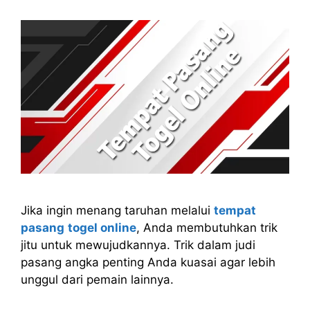
Jika ingin menang taruhan melalui
tempat
pasang
togel online
, Anda membutuhkan trik
jitu untuk mewujudkannya. Trik dalam judi
pasang angka penting Anda kuasai agar lebih
unggul dari pemain lainnya.