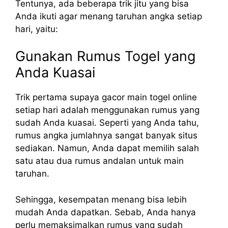
Tentunya, ada beberapa trik jitu yang bisa
Anda ikuti agar menang taruhan angka setiap
hari, yaitu:
Gunakan Rumus Togel yang
Anda Kuasai
Trik pertama supaya gacor main togel online
setiap hari adalah menggunakan rumus yang
sudah Anda kuasai. Seperti yang Anda tahu,
rumus angka jumlahnya sangat banyak situs
sediakan. Namun, Anda dapat memilih salah
satu atau dua rumus andalan untuk main
taruhan.
Sehingga, kesempatan menang bisa lebih
mudah Anda dapatkan. Sebab, Anda hanya
perlu memaksimalkan rumus yang sudah