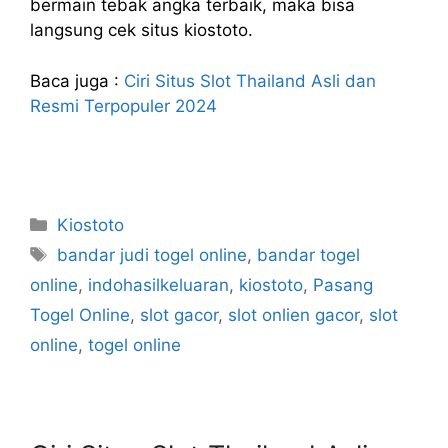
bermain tebak angka terbaik, maka bisa
langsung cek situs kiostoto.
Baca juga :
Ciri Situs Slot Thailand Asli dan
Resmi Terpopuler 2024
K
Kiostoto
a
T
bandar judi togel online
,
bandar togel
t
a
online
,
indohasilkeluaran
,
kiostoto
,
Pasang
e
g
Togel Online
,
slot gacor
,
slot onlien gacor
,
slot
g
online
,
togel online
o
r
i