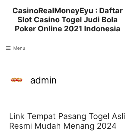
Langsung
CasinoRealMoneyEyu : Daftar
ke
Slot Casino Togel Judi Bola
isi
Poker Online 2021 Indonesia
Menu
admin
Link Tempat Pasang Togel Asli
Resmi Mudah Menang 2024