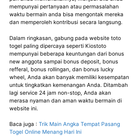
mempunyai pertanyaan atau permasalahan
waktu bermain anda bisa mengontak mereka
dan memperoleh kontribusi secara langsung.
Dalam ringkasan, gabung pada website toto
togel paling dipercaya seperti Kiostoto
mempunyai beberapa keuntungan dari bonus
new anggota sampai bonus deposit, bonus
refferal, bonus rollingan, dan bonus lucky
wheel, Anda akan banyak memiliki kesempatan
untuk tingkatkan kemenangan Anda. Ditambah
lagi service 24 jam non-stop, Anda akan
merasa nyaman dan aman waktu bermain di
website ini.
Baca juga :
Trik Main Angka Tempat Pasang
Togel Online Menang Hari Ini