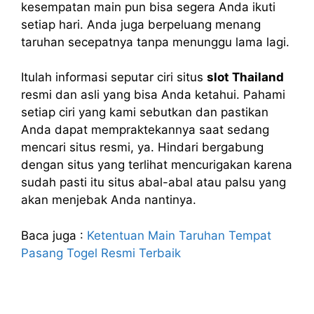
kesempatan main pun bisa segera Anda ikuti
setiap hari. Anda juga berpeluang menang
taruhan secepatnya tanpa menunggu lama lagi.
Itulah informasi seputar ciri situs
slot Thailand
resmi dan asli yang bisa Anda ketahui. Pahami
setiap ciri yang kami sebutkan dan pastikan
Anda dapat mempraktekannya saat sedang
mencari situs resmi, ya. Hindari bergabung
dengan situs yang terlihat mencurigakan karena
sudah pasti itu situs abal-abal atau palsu yang
akan menjebak Anda nantinya.
Baca juga :
Ketentuan Main Taruhan Tempat
Pasang Togel Resmi Terbaik