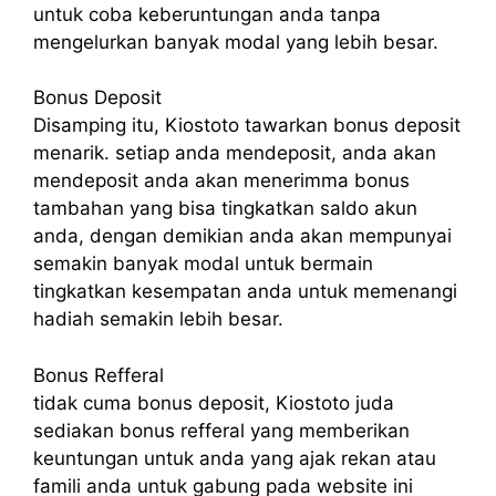
untuk coba keberuntungan anda tanpa
mengelurkan banyak modal yang lebih besar.
Bonus Deposit
Disamping itu, Kiostoto tawarkan bonus deposit
menarik. setiap anda mendeposit, anda akan
mendeposit anda akan menerimma bonus
tambahan yang bisa tingkatkan saldo akun
anda, dengan demikian anda akan mempunyai
semakin banyak modal untuk bermain
tingkatkan kesempatan anda untuk memenangi
hadiah semakin lebih besar.
Bonus Refferal
tidak cuma bonus deposit, Kiostoto juda
sediakan bonus refferal yang memberikan
keuntungan untuk anda yang ajak rekan atau
famili anda untuk gabung pada website ini