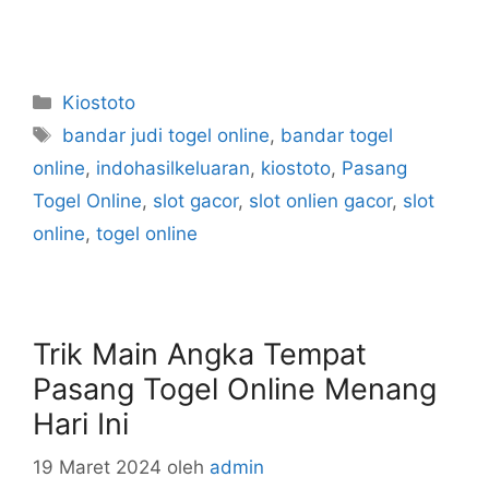
K
Kiostoto
a
T
bandar judi togel online
,
bandar togel
t
a
online
,
indohasilkeluaran
,
kiostoto
,
Pasang
e
g
Togel Online
,
slot gacor
,
slot onlien gacor
,
slot
g
online
,
togel online
o
r
i
Trik Main Angka Tempat
Pasang Togel Online Menang
Hari Ini
19 Maret 2024
oleh
admin