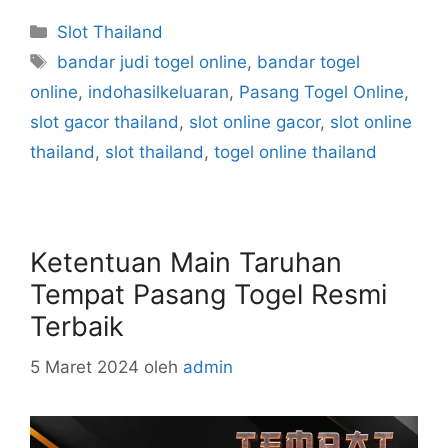
K
Slot Thailand
a
T
bandar judi togel online
,
bandar togel
t
a
online
,
indohasilkeluaran
,
Pasang Togel Online
,
e
g
slot gacor thailand
,
slot online gacor
,
slot online
g
thailand
,
slot thailand
,
togel online thailand
o
r
i
Ketentuan Main Taruhan
Tempat Pasang Togel Resmi
Terbaik
5 Maret 2024
oleh
admin