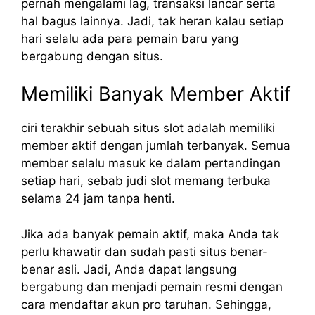
pernah mengalami lag, transaksi lancar serta
hal bagus lainnya. Jadi, tak heran kalau setiap
hari selalu ada para pemain baru yang
bergabung dengan situs.
Memiliki Banyak Member Aktif
ciri terakhir sebuah situs slot adalah memiliki
member aktif dengan jumlah terbanyak. Semua
member selalu masuk ke dalam pertandingan
setiap hari, sebab judi slot memang terbuka
selama 24 jam tanpa henti.
Jika ada banyak pemain aktif, maka Anda tak
perlu khawatir dan sudah pasti situs benar-
benar asli. Jadi, Anda dapat langsung
bergabung dan menjadi pemain resmi dengan
cara mendaftar akun pro taruhan. Sehingga,