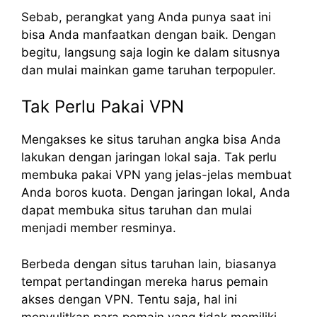
Sebab, perangkat yang Anda punya saat ini
bisa Anda manfaatkan dengan baik. Dengan
begitu, langsung saja login ke dalam situsnya
dan mulai mainkan game taruhan terpopuler.
Tak Perlu Pakai VPN
Mengakses ke situs taruhan angka bisa Anda
lakukan dengan jaringan lokal saja. Tak perlu
membuka pakai VPN yang jelas-jelas membuat
Anda boros kuota. Dengan jaringan lokal, Anda
dapat membuka situs taruhan dan mulai
menjadi member resminya.
Berbeda dengan situs taruhan lain, biasanya
tempat pertandingan mereka harus pemain
akses dengan VPN. Tentu saja, hal ini
menyulitkan para pemain yang tidak memiliki