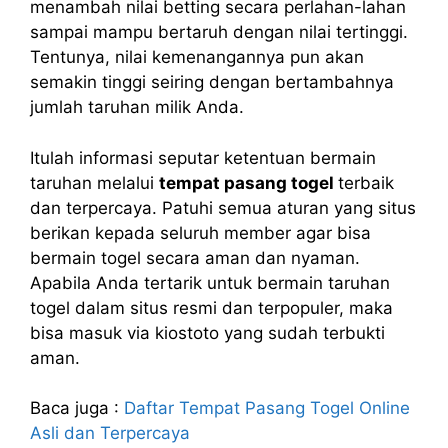
menambah nilai betting secara perlahan-lahan
sampai mampu bertaruh dengan nilai tertinggi.
Tentunya, nilai kemenangannya pun akan
semakin tinggi seiring dengan bertambahnya
jumlah taruhan milik Anda.
Itulah informasi seputar ketentuan bermain
taruhan melalui
tempat pasang togel
terbaik
dan terpercaya. Patuhi semua aturan yang situs
berikan kepada seluruh member agar bisa
bermain togel secara aman dan nyaman.
Apabila Anda tertarik untuk bermain taruhan
togel dalam situs resmi dan terpopuler, maka
bisa masuk via kiostoto yang sudah terbukti
aman.
Baca juga :
Daftar Tempat Pasang Togel Online
Asli dan Terpercaya