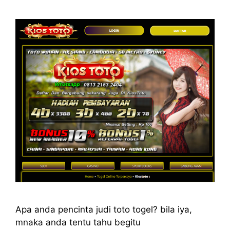
Apa anda pencinta judi toto togel? bila iya,
mnaka anda tentu tahu begitu