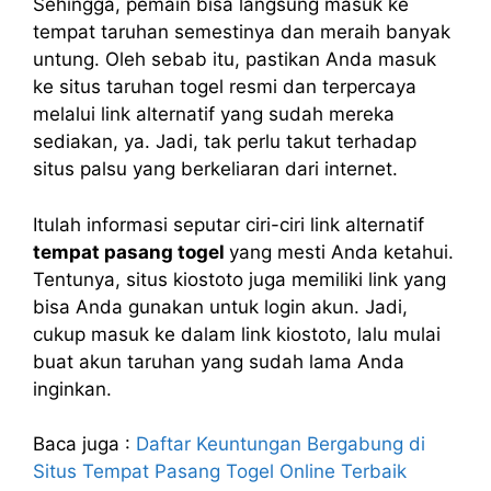
Sehingga, pemain bisa langsung masuk ke
tempat taruhan semestinya dan meraih banyak
untung. Oleh sebab itu, pastikan Anda masuk
ke situs taruhan togel resmi dan terpercaya
melalui link alternatif yang sudah mereka
sediakan, ya. Jadi, tak perlu takut terhadap
situs palsu yang berkeliaran dari internet.
Itulah informasi seputar ciri-ciri link alternatif
tempat pasang togel
yang mesti Anda ketahui.
Tentunya, situs kiostoto juga memiliki link yang
bisa Anda gunakan untuk login akun. Jadi,
cukup masuk ke dalam link kiostoto, lalu mulai
buat akun taruhan yang sudah lama Anda
inginkan.
Baca juga :
Daftar Keuntungan Bergabung di
Situs Tempat Pasang Togel Online Terbaik