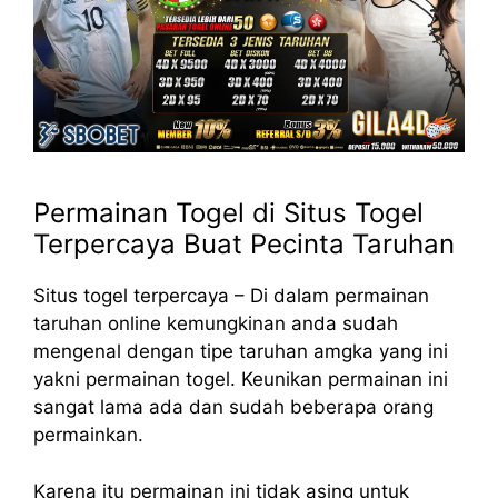
Permainan Togel di Situs Togel
Terpercaya Buat Pecinta Taruhan
Situs togel terpercaya – Di dalam permainan
taruhan online kemungkinan anda sudah
mengenal dengan tipe taruhan amgka yang ini
yakni permainan togel. Keunikan permainan ini
sangat lama ada dan sudah beberapa orang
permainkan.
Karena itu permainan ini tidak asing untuk