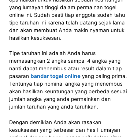
yang lumayan tinggi dalam permainan togel
online ini. Sudah pasti tiap anggota sudah tahu
tipe taruhan ini karena telah datang sejak lama
dan akan membuat Anda makin nyaman untuk
hasilkan kesuksesan.
Tipe taruhan ini adalah Anda harus
memasangkan 2 angka sampai 4 angka yang
nanti dapat menembus atau result dalam tiap
pasaran
bandar togel online
yang paling prima.
Tentunya tiap nominal angka yang menembus
akan hasilkan keuntungan yang berbeda sesuai
jumlah angka yang anda permainkan dan
jumlah taruhan yang anda taruhkan.
Dengan demikian Anda akan rasakan
kesuksesan yang terbesar dan hasil lumayan