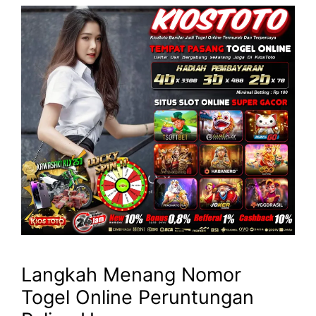
Langkah Menang Nomor
Togel Online Peruntungan