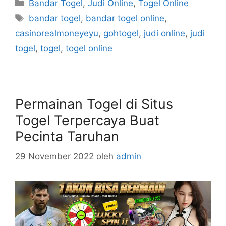
K
Bandar Togel
,
Judi Online
,
Togel Online
a
T
bandar togel
,
bandar togel online
,
t
a
casinorealmoneyeyu
,
gohtogel
,
judi online
,
judi
e
g
togel
,
togel
,
togel online
g
o
r
i
Permainan Togel di Situs
Togel Terpercaya Buat
Pecinta Taruhan
29 November 2022
oleh
admin