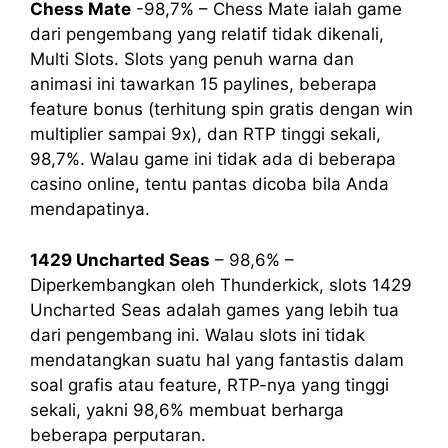
Chess Mate
-98,7% – Chess Mate ialah game
dari pengembang yang relatif tidak dikenali,
Multi Slots. Slots yang penuh warna dan
animasi ini tawarkan 15 paylines, beberapa
feature bonus (terhitung spin gratis dengan win
multiplier sampai 9x), dan RTP tinggi sekali,
98,7%. Walau game ini tidak ada di beberapa
casino online, tentu pantas dicoba bila Anda
mendapatinya.
1429 Uncharted Seas
– 98,6% –
Diperkembangkan oleh Thunderkick, slots 1429
Uncharted Seas adalah games yang lebih tua
dari pengembang ini. Walau slots ini tidak
mendatangkan suatu hal yang fantastis dalam
soal grafis atau feature, RTP-nya yang tinggi
sekali, yakni 98,6% membuat berharga
beberapa perputaran.