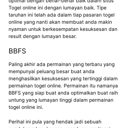
optimal dengan benar-benar baik dalam situs
Togel online ini dengan lumayan baik. Tipe
taruhan ini telah ada dalam tiap pasaran togel
online yang nanti akan membuat anda makin
nyaman untuk berkesempatan kesuksesan dan
result dengan lumayan besar.
BBFS
Paling akhir ada permainan yang terbaru yang
mempunyai peluang besar buat anda
menghasilkan kesuksesan yang tertinggi dalam
permainan togel online. Permainan itu namanya
BBFS yang siap buat anda optimalkan buat raih
untung yang lumayan tinggi dalam permainan
togel online ini.
Perihal ini pula yang hendak jadi sebuah