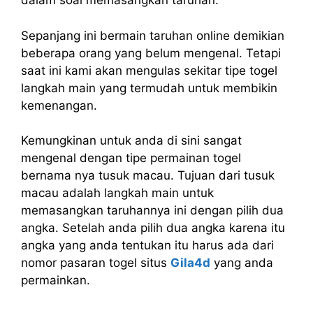
dalam soal memasangkan taruhan.
Sepanjang ini bermain taruhan online demikian
beberapa orang yang belum mengenal. Tetapi
saat ini kami akan mengulas sekitar tipe togel
langkah main yang termudah untuk membikin
kemenangan.
Kemungkinan untuk anda di sini sangat
mengenal dengan tipe permainan togel
bernama nya tusuk macau. Tujuan dari tusuk
macau adalah langkah main untuk
memasangkan taruhannya ini dengan pilih dua
angka. Setelah anda pilih dua angka karena itu
angka yang anda tentukan itu harus ada dari
nomor pasaran togel situs
Gila4d
yang anda
permainkan.