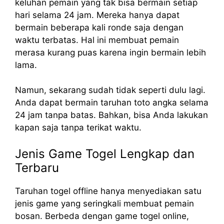
keluhan pemain yang tak bisa bermain setiap
hari selama 24 jam. Mereka hanya dapat
bermain beberapa kali ronde saja dengan
waktu terbatas. Hal ini membuat pemain
merasa kurang puas karena ingin bermain lebih
lama.
Namun, sekarang sudah tidak seperti dulu lagi.
Anda dapat bermain taruhan toto angka selama
24 jam tanpa batas. Bahkan, bisa Anda lakukan
kapan saja tanpa terikat waktu.
Jenis Game Togel Lengkap dan
Terbaru
Taruhan togel offline hanya menyediakan satu
jenis game yang seringkali membuat pemain
bosan. Berbeda dengan game togel online,