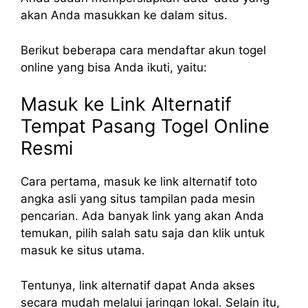
akan Anda masukkan ke dalam situs.
Berikut beberapa cara mendaftar akun togel
online yang bisa Anda ikuti, yaitu:
Masuk ke Link Alternatif
Tempat Pasang Togel Online
Resmi
Cara pertama, masuk ke link alternatif toto
angka asli yang situs tampilan pada mesin
pencarian. Ada banyak link yang akan Anda
temukan, pilih salah satu saja dan klik untuk
masuk ke situs utama.
Tentunya, link alternatif dapat Anda akses
secara mudah melalui jaringan lokal. Selain itu,