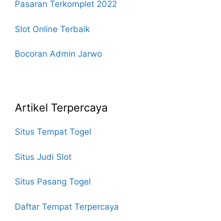
Pasaran Terkomplet 2022
Slot Online Terbaik
Bocoran Admin Jarwo
Artikel Terpercaya
Situs Tempat Togel
Situs Judi Slot
Situs Pasang Togel
Daftar Tempat Terpercaya