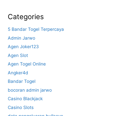
Categories
5 Bandar Togel Terpercaya
Admin Jarwo
Agen Joker123
Agen Slot
Agen Togel Online
Angker4d
Bandar Togel
bocoran admin jarwo
Casino Blackjack
Casino Slots