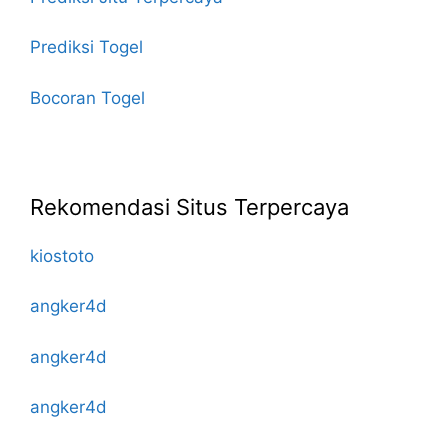
Prediksi Togel
Bocoran Togel
Rekomendasi Situs Terpercaya
kiostoto
angker4d
angker4d
angker4d