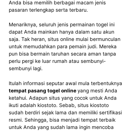
Anda bisa memilih berbagai macam jenis
pasaran terlengkap serta terbaru.
Menariknya, seluruh jenis permainan togel ini
dapat Anda mainkan hanya dalam satu akun
saja. Tak heran, situs online mulai bermunculan
untuk memudahkan para pemain judi. Mereka
pun bisa bermain taruhan secara aman tanpa
perlu pergi ke luar rumah atau sembunyi-
sembunyi lagi.
Itulah informasi seputar awal mula terbentuknya
tempat pasang togel online
yang mesti Anda
ketahui. Adapun situs yang cocok untuk Anda
ikuti adalah kiostoto. Sebab, situs kiostoto
sudah berdiri sejak lama dan memiliki sertifikasi
resmi. Sehingga, bisa menjadi tempat terbaik
untuk Anda yang sudah lama ingin mencoba