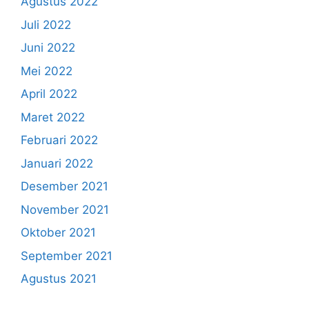
Agustus 2022
Juli 2022
Juni 2022
Mei 2022
April 2022
Maret 2022
Februari 2022
Januari 2022
Desember 2021
November 2021
Oktober 2021
September 2021
Agustus 2021