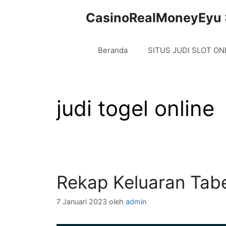
Langsung
CasinoRealMoneyEyu : 
ke
isi
Beranda
SITUS JUDI SLOT ON
judi togel online
Rekap Keluaran Tab
7 Januari 2023
oleh
admin