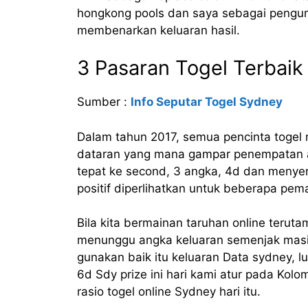
hongkong pools dan saya sebagai pengur
membenarkan keluaran hasil.
3 Pasaran Togel Terbaik
Sumber :
Info Seputar Togel Sydney
Dalam tahun 2017, semua pencinta togel
dataran yang mana gampar penempatan an
tepat ke second, 3 angka, 4d dan menyer
positif diperlihatkan untuk beberapa pema
Bila kita bermainan taruhan online terut
menunggu angka keluaran semenjak masin
gunakan baik itu keluaran Data sydney, l
6d Sdy prize ini hari kami atur pada Kol
rasio togel online Sydney hari itu.