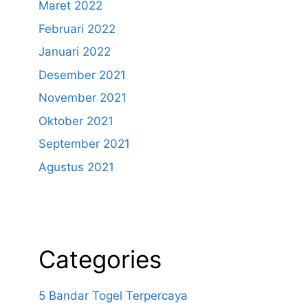
Maret 2022
Februari 2022
Januari 2022
Desember 2021
November 2021
Oktober 2021
September 2021
Agustus 2021
Categories
5 Bandar Togel Terpercaya