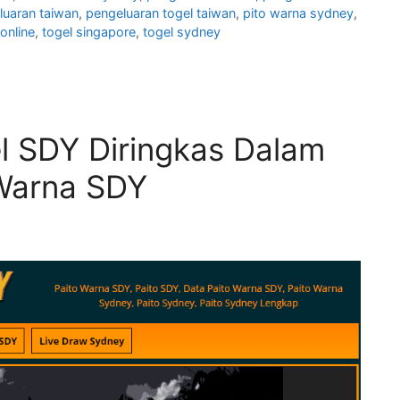
luaran taiwan
,
pengeluaran togel taiwan
,
pito warna sydney
,
 online
,
togel singapore
,
togel sydney
l SDY Diringkas Dalam
 Warna SDY