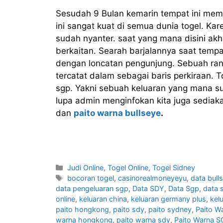
Sesudah 9 Bulan kemarin tempat ini me
ini sangat kuat di semua dunia togel. Ka
sudah nyanter. saat yang mana disini ak
berkaitan. Searah barjalannya saat tempa
dengan loncatan pengunjung. Sebuah ran
tercatat dalam sebagai baris perkiraan. 
sgp. Yakni sebuah keluaran yang mana s
lupa admin menginfokan kita juga sediaka
dan
paito warna bullseye
.
K
Judi Online
,
Togel Online
,
Togel Sidney
a
T
bocoran togel
,
casinorealmoneyeyu
,
data bull
t
a
data pengeluaran sgp
,
Data SDY
,
Data Sgp
,
data 
e
g
online
,
keluaran china
,
keluaran germany plus
,
kel
g
paito hongkong
,
paito sdy
,
paito sydney
,
Paito W
o
warna hongkong
,
paito warna sdy
,
Paito Warna S