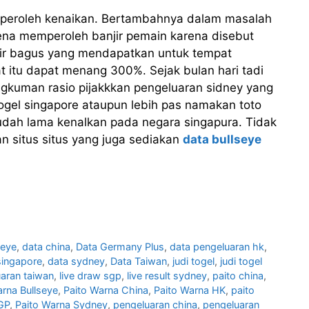
mperoleh kenaikan. Bertambahnya dalam masalah
rena memperoleh banjir pemain karena disebut
hir bagus yang mendapatkan untuk tempat
t itu dapat menang 300%. Sejak bulan hari tadi
gkuman rasio pijakkkan pengeluaran sidney yang
Togel singapore ataupun lebih pas namakan toto
udah lama kenalkan pada negara singapura. Tidak
n situs situs yang juga sediakan
data bullseye
seye
,
data china
,
Data Germany Plus
,
data pengeluaran hk
,
singapore
,
data sydney
,
Data Taiwan
,
judi togel
,
judi togel
uaran taiwan
,
live draw sgp
,
live result sydney
,
paito china
,
arna Bullseye
,
Paito Warna China
,
Paito Warna HK
,
paito
GP
,
Paito Warna Sydney
,
pengeluaran china
,
pengeluaran