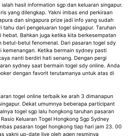
alah hasil information sgp dan keluaran singapur.
ris yang dilengkap. Yakni imbas end perkiraan
pura dan singapura prize jadi info yang sudah
i tahu dari pengeluaran togel singapur. Taruhan
i hebat. Bahkan juga ketika kita berkesempatan
etul-betul fenomenal. Dari pasaran togel sdy
i kemenangan. Ketika bermain sydney pasti
aya nanti berdiri hati senang. Dengan pergi
ran sydney saat bermain togel sdy online. Anda
poker dengan favorit terutamanya untuk atas di
saran togel online terbaik ke arah 3 dimanapun
n singapur. Dekat umumnya beberapa participant
alnya togel sgp lalu hongkong taruhan pasaran
 Rasio Keluaran Togel Hongkong Sgp Sydney
as pasaran togel hongkong tiap hari jam 23. 00
s yakni up-date live oleh agen resminya