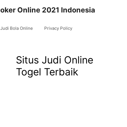
Poker Online 2021 Indonesia
Judi Bola Online
Privacy Policy
Situs Judi Online
Togel Terbaik