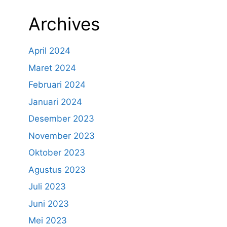
Archives
April 2024
Maret 2024
Februari 2024
Januari 2024
Desember 2023
November 2023
Oktober 2023
Agustus 2023
Juli 2023
Juni 2023
Mei 2023