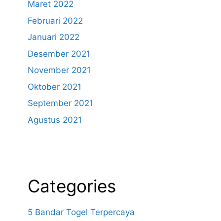
Maret 2022
Februari 2022
Januari 2022
Desember 2021
November 2021
Oktober 2021
September 2021
Agustus 2021
Categories
5 Bandar Togel Terpercaya