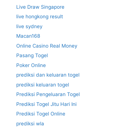
Live Draw Singapore
live hongkong result
live sydney
Macan168
Online Casino Real Money
Pasang Togel
Poker Online
prediksi dan keluaran togel
prediksi keluaran togel
Prediksi Pengeluaran Togel
Prediksi Togel Jitu Hari Ini
Prediksi Togel Online
prediksi wla