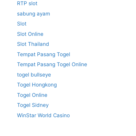
RTP slot
sabung ayam
Slot
Slot Online
Slot Thailand
Tempat Pasang Togel
Tempat Pasang Togel Online
togel bullseye
Togel Hongkong
Togel Online
Togel Sidney
WinStar World Casino