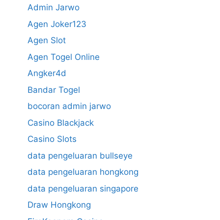
Admin Jarwo
Agen Joker123
Agen Slot
Agen Togel Online
Angker4d
Bandar Togel
bocoran admin jarwo
Casino Blackjack
Casino Slots
data pengeluaran bullseye
data pengeluaran hongkong
data pengeluaran singapore
Draw Hongkong