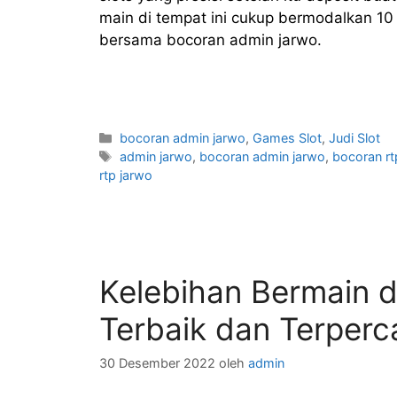
main di tempat ini cukup bermodalkan 10 r
bersama bocoran admin jarwo.
K
bocoran admin jarwo
,
Games Slot
,
Judi Slot
a
T
admin jarwo
,
bocoran admin jarwo
,
bocoran rt
t
a
rtp jarwo
e
g
g
o
r
i
Kelebihan Bermain di
Terbaik dan Terperc
30 Desember 2022
oleh
admin