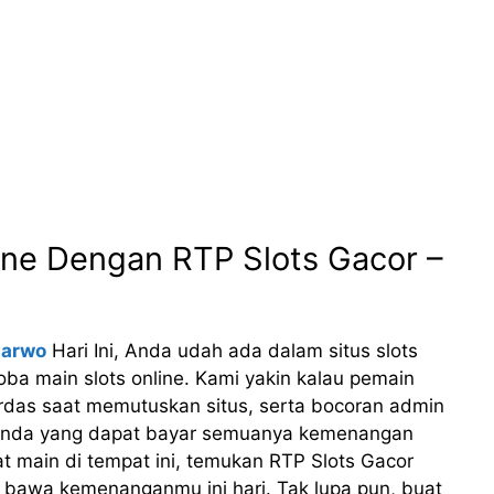
line Dengan RTP Slots Gacor –
jarwo
Hari Ini, Anda udah ada dalam situs slots
ba main slots online. Kami yakin kalau pemain
erdas saat memutuskan situs, serta bocoran admin
t Anda yang dapat bayar semuanya kemenangan
t main di tempat ini, temukan RTP Slots Gacor
at bawa kemenanganmu ini hari. Tak lupa pun, buat