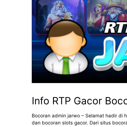
Info RTP Gacor Boc
Bocoran admin jarwo – Selamat hadir di h
dan bocoran slots gacor. Dari situs boco