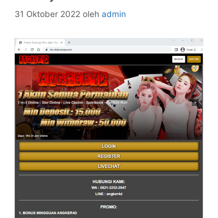
31 Oktober 2022
oleh
admin