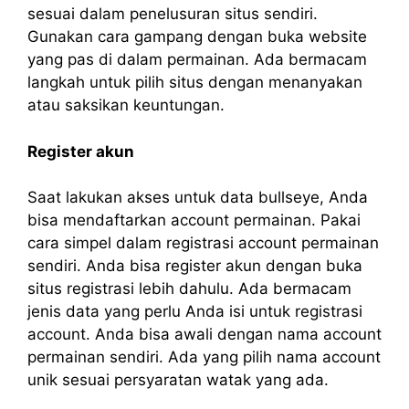
sesuai dalam penelusuran situs sendiri.
Gunakan cara gampang dengan buka website
yang pas di dalam permainan. Ada bermacam
langkah untuk pilih situs dengan menanyakan
atau saksikan keuntungan.
Register akun
Saat lakukan akses untuk data bullseye, Anda
bisa mendaftarkan account permainan. Pakai
cara simpel dalam registrasi account permainan
sendiri. Anda bisa register akun dengan buka
situs registrasi lebih dahulu. Ada bermacam
jenis data yang perlu Anda isi untuk registrasi
account. Anda bisa awali dengan nama account
permainan sendiri. Ada yang pilih nama account
unik sesuai persyaratan watak yang ada.