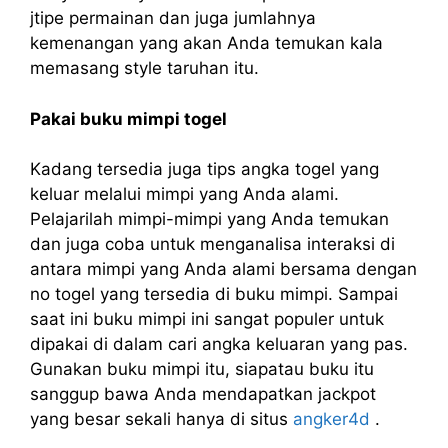
jtipe permainan dan juga jumlahnya
kemenangan yang akan Anda temukan kala
memasang style taruhan itu.
Pakai buku mimpi togel
Kadang tersedia juga tips angka togel yang
keluar melalui mimpi yang Anda alami.
Pelajarilah mimpi-mimpi yang Anda temukan
dan juga coba untuk menganalisa interaksi di
antara mimpi yang Anda alami bersama dengan
no togel yang tersedia di buku mimpi. Sampai
saat ini buku mimpi ini sangat populer untuk
dipakai di dalam cari angka keluaran yang pas.
Gunakan buku mimpi itu, siapatau buku itu
sanggup bawa Anda mendapatkan jackpot
yang besar sekali hanya di situs
angker4d
.