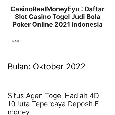
Langsung
CasinoRealMoneyEyu : Daftar
ke
Slot Casino Togel Judi Bola
isi
Poker Online 2021 Indonesia
Menu
Bulan:
Oktober 2022
Situs Agen Togel Hadiah 4D
10Juta Tepercaya Deposit E-
money