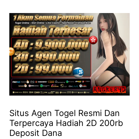
Situs Agen Togel Resmi Dan
Terpercaya Hadiah 2D 200rb
Deposit Dana