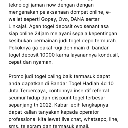
teknologi jaman now dengan dengan
mengenakan pelaksanaan dompet online, e-
wallet seperti Gopay, Ovo, DANA sertar
Linkaja!. Agen togel deposit ovo senantiasa
siap online 24jam melayani segala kepentingan
kesibukan permainan judi togel depo termurah.
Pokoknya ga bakal rugi deh main di bandar
togel deposit 10000 karna layanannya kondusif,
cepat dan nyaman.
Promo judi togel paling baik termasuk dapat
anda dapatkan di Bandar Togel Hadiah 4d 10
Juta Terpercaya, contohnya insentif referral
seumur hidup dan discount togel terbesar
sepanjang th 2022. Kabar lebih lengkapnya
dapat kalian tanyakan kepada operator
professional kita lewat live chat, whatsapp, line,
sms, telegram dan termasuk email.