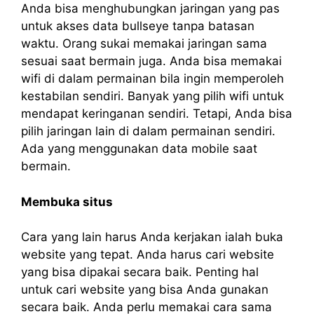
Anda bisa menghubungkan jaringan yang pas
untuk akses data bullseye tanpa batasan
waktu. Orang sukai memakai jaringan sama
sesuai saat bermain juga. Anda bisa memakai
wifi di dalam permainan bila ingin memperoleh
kestabilan sendiri. Banyak yang pilih wifi untuk
mendapat keringanan sendiri. Tetapi, Anda bisa
pilih jaringan lain di dalam permainan sendiri.
Ada yang menggunakan data mobile saat
bermain.
Membuka situs
Cara yang lain harus Anda kerjakan ialah buka
website yang tepat. Anda harus cari website
yang bisa dipakai secara baik. Penting hal
untuk cari website yang bisa Anda gunakan
secara baik. Anda perlu memakai cara sama