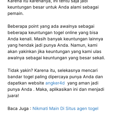
Karena itu karenanya, ini tentu saja jadi
keuntungan besar untuk Anda alami sebagai
pemain.
Beberapa point yang ada awalnya sebagai
beberapa keuntungan togel online yang bisa
Anda kenali. Masih banyak keuntungan lainnya
yang hendak jadi punya Anda. Namun, kami
akan yakinkan jika keuntungan yang kami ulas
awalnya sebagai keuntungan yang besar sekali.
Tidak yakin? Karena itu, selekasnya mencari
bandar togel paling dipercaya punya Anda dan
dapatkan website
angker4d
yang aman jadi
punya Anda . Maka, aplikasikan ini dan menjadi
juara!
Baca Juga :
Nikmati Main Di Situs agen togel