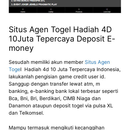
Situs Agen Togel Hadiah 4D
10Juta Tepercaya Deposit E-
money
Sesudah memiliki akun member
Situs Agen
Toge
l Hadiah 4d 10 Juta Terpercaya Indonesia,
lakukanlah pengisian game credit user id.
Sanggup dengan transfer lewat atm, m
banking, e-banking bank lokal terbesar seperti
Bca, Bni, Bri, Berdikari, CIMB Niaga dan
Danamon ataupun deposit togel via pulsa XL
dan Telkomsel.
Mampu termasuk mengikuti kecanggihan