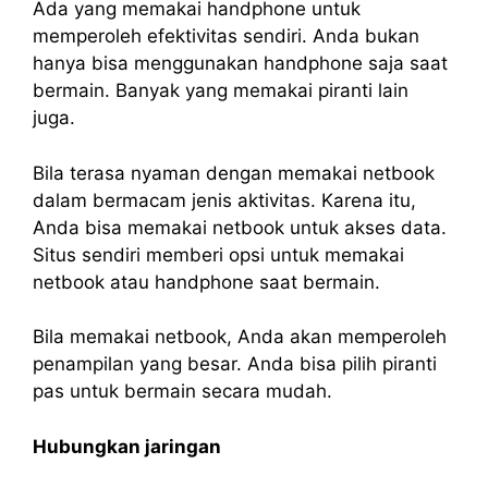
Ada yang memakai handphone untuk
memperoleh efektivitas sendiri. Anda bukan
hanya bisa menggunakan handphone saja saat
bermain. Banyak yang memakai piranti lain
juga.
Bila terasa nyaman dengan memakai netbook
dalam bermacam jenis aktivitas. Karena itu,
Anda bisa memakai netbook untuk akses data.
Situs sendiri memberi opsi untuk memakai
netbook atau handphone saat bermain.
Bila memakai netbook, Anda akan memperoleh
penampilan yang besar. Anda bisa pilih piranti
pas untuk bermain secara mudah.
Hubungkan jaringan