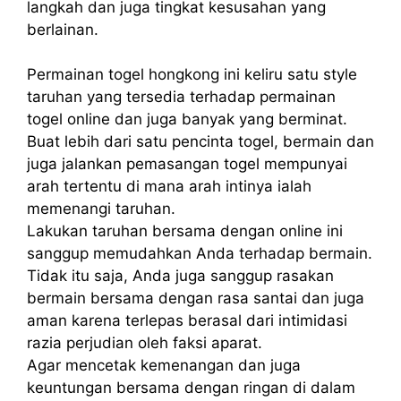
langkah dan juga tingkat kesusahan yang
berlainan.
Permainan togel hongkong ini keliru satu style
taruhan yang tersedia terhadap permainan
togel online dan juga banyak yang berminat.
Buat lebih dari satu pencinta togel, bermain dan
juga jalankan pemasangan togel mempunyai
arah tertentu di mana arah intinya ialah
memenangi taruhan.
Lakukan taruhan bersama dengan online ini
sanggup memudahkan Anda terhadap bermain.
Tidak itu saja, Anda juga sanggup rasakan
bermain bersama dengan rasa santai dan juga
aman karena terlepas berasal dari intimidasi
razia perjudian oleh faksi aparat.
Agar mencetak kemenangan dan juga
keuntungan bersama dengan ringan di dalam