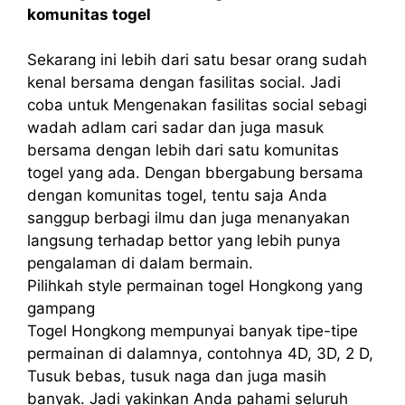
komunitas togel
Sekarang ini lebih dari satu besar orang sudah
kenal bersama dengan fasilitas social. Jadi
coba untuk Mengenakan fasilitas social sebagi
wadah adlam cari sadar dan juga masuk
bersama dengan lebih dari satu komunitas
togel yang ada. Dengan bbergabung bersama
dengan komunitas togel, tentu saja Anda
sanggup berbagi ilmu dan juga menanyakan
langsung terhadap bettor yang lebih punya
pengalaman di dalam bermain.
Pilihkah style permainan togel Hongkong yang
gampang
Togel Hongkong mempunyai banyak tipe-tipe
permainan di dalamnya, contohnya 4D, 3D, 2 D,
Tusuk bebas, tusuk naga dan juga masih
banyak. Jadi yakinkan Anda pahami seluruh