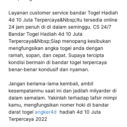
Layanan customer service bandar Togel Hadiah
4d 10 Juta Terpercaya&Nbsp;Itu tersedia online
24 jam penuh di di dalam seminggu. CS 24/7
Bandar Togel Hadiah 4d 10 Juta
Terpercaya&Nbsp;Siap menopang kesibukan
mengfungsikan angka togel anda dengan
ramah, sopan, dan cepat. Supaya tercipta
kondisi bermain di bandar togel terpercaya
benar-benar kondusif dan nyaman.
Jangan berlama-lama kembali, ambil
kesempatanmu saat ini dan jadilah milyarder di
dalam semalam. Yakinlah terhadap tafsir mimpi
kamu, mengfungsikan nomer hoki di bandar
darat togel
angker4d
hadiah 4d 10 Juta
Terpercaya 2022