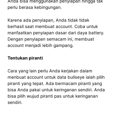
Anda bisa menggunakan penyiapan hingga tak
perlu berasa kebingungan.
Karena ada penyiapan, Anda tidak tidak
berhasil saat membuat account. Coba untuk
manfaatkan penyiapan dasar dari daya battery.
Dengan penyiapan semacam ini, membuat
account menjadi lebih gampang.
Tentukan piranti
Cara yang lain perlu Anda kerjakan dalam
menbuat account untuk data bullseye ialah pilih
piranti yang tepat. Ada bermacam piranti yang
bisa Anda pakai untuk keringanan sendiri. Anda
bisa pilih wujud piranti pas untuk keringanan
sendiri.