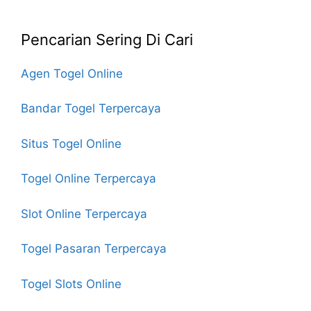
Pencarian Sering Di Cari
Agen Togel Online
Bandar Togel Terpercaya
Situs Togel Online
Togel Online Terpercaya
Slot Online Terpercaya
Togel Pasaran Terpercaya
Togel Slots Online