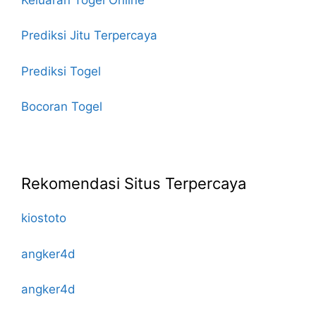
Prediksi Jitu Terpercaya
Prediksi Togel
Bocoran Togel
Rekomendasi Situs Terpercaya
kiostoto
angker4d
angker4d