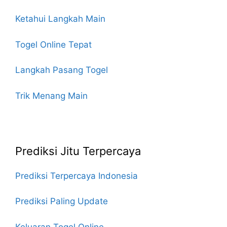
Ketahui Langkah Main
Togel Online Tepat
Langkah Pasang Togel
Trik Menang Main
Prediksi Jitu Terpercaya
Prediksi Terpercaya Indonesia
Prediksi Paling Update
Keluaran Togel Online