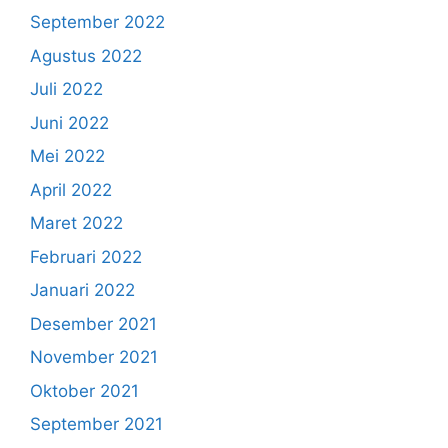
September 2022
Agustus 2022
Juli 2022
Juni 2022
Mei 2022
April 2022
Maret 2022
Februari 2022
Januari 2022
Desember 2021
November 2021
Oktober 2021
September 2021