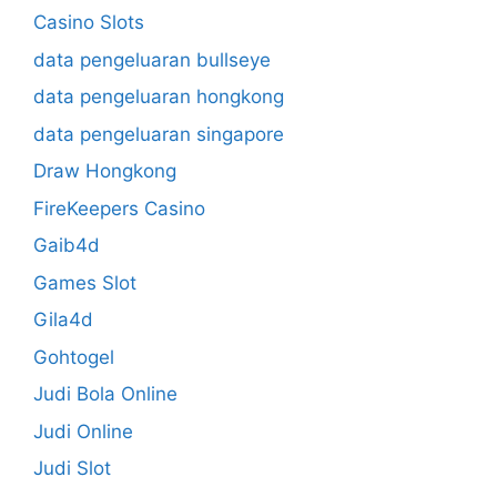
Casino Slots
data pengeluaran bullseye
data pengeluaran hongkong
data pengeluaran singapore
Draw Hongkong
FireKeepers Casino
Gaib4d
Games Slot
Gila4d
Gohtogel
Judi Bola Online
Judi Online
Judi Slot