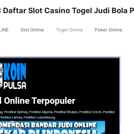
Daftar Slot Casino Togel Judi Bola 
LINE
Slot Online
Togel Online
Poker Online