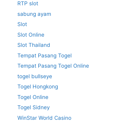
RTP slot
sabung ayam
Slot
Slot Online
Slot Thailand
Tempat Pasang Togel
Tempat Pasang Togel Online
togel bullseye
Togel Hongkong
Togel Online
Togel Sidney
WinStar World Casino