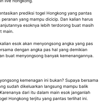
an live hongkong.
ntasikan prediksi togel Hongkong yang pantas
a peranan yang mampu dicicip. Dan kalian harus
lanjutannya esoknya lebih terdorong buat masih
t main.
 kalian esok akan menyongsong angka yang pas
bersama dengan angka pas hal yang demikian
an buat menyongsong banyak kemenangannya.
enyongsong kemenagan ini bukan? Supaya bersama
ng sudah dikeluarkan langsung mampu balik
. Karenanya dari itu dalam main esok janganlah
el Hongkong terjitu yang pantas terlihat ini.