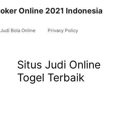
Poker Online 2021 Indonesia
Judi Bola Online
Privacy Policy
Situs Judi Online
Togel Terbaik