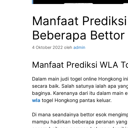
Manfaat Prediks
Beberapa Bettor
4 Oktober 2022
oleh
admin
Manfaat Prediksi WLA T
Dalam main judi togel online Hongkong in
secara baik. Salah satunya ialah apa y
baginya. Karenanya dari itu dalam main
wla
togel Hongkong pantas keluar.
Di mana seandainya bettor esok mengim
mampu hadirkan beberapa peranan yang a