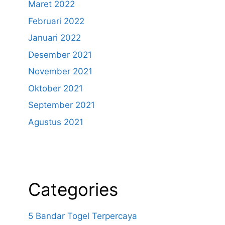
Maret 2022
Februari 2022
Januari 2022
Desember 2021
November 2021
Oktober 2021
September 2021
Agustus 2021
Categories
5 Bandar Togel Terpercaya