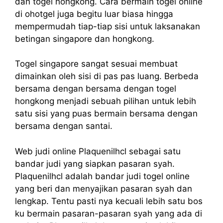
dan togel hongkong. Cara bermain togel online
di ohotgel juga begitu luar biasa hingga
mempermudah tiap-tiap sisi untuk laksanakan
betingan singapore dan hongkong.
Togel singapore sangat sesuai membuat
dimainkan oleh sisi di pas pas luang. Berbeda
bersama dengan bersama dengan togel
hongkong menjadi sebuah pilihan untuk lebih
satu sisi yang puas bermain bersama dengan
bersama dengan santai.
Web judi online Plaquenilhcl sebagai satu
bandar judi yang siapkan pasaran syah.
Plaquenilhcl adalah bandar judi togel online
yang beri dan menyajikan pasaran syah dan
lengkap. Tentu pasti nya kecuali lebih satu bos
ku bermain pasaran-pasaran syah yang ada di