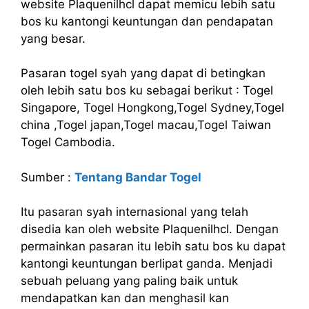
website Plaquenilhcl dapat memicu lebih satu
bos ku kantongi keuntungan dan pendapatan
yang besar.
Pasaran togel syah yang dapat di betingkan
oleh lebih satu bos ku sebagai berikut : Togel
Singapore, Togel Hongkong,Togel Sydney,Togel
china ,Togel japan,Togel macau,Togel Taiwan
Togel Cambodia.
Sumber :
Tentang Bandar Togel
Itu pasaran syah internasional yang telah
disedia kan oleh website Plaquenilhcl. Dengan
permainkan pasaran itu lebih satu bos ku dapat
kantongi keuntungan berlipat ganda. Menjadi
sebuah peluang yang paling baik untuk
mendapatkan kan dan menghasil kan