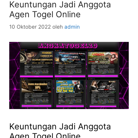
Keuntungan Jadi Anggota
Agen Togel Online
10 Oktober 2022
oleh
admin
Keuntungan Jadi Anggota
Agen Togel Online