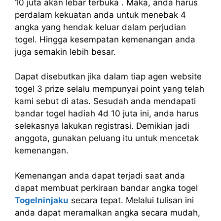
10 juta akan lebar terbuka . Maka, anda harus
perdalam kekuatan anda untuk menebak 4
angka yang hendak keluar dalam perjudian
togel. Hingga kesempatan kemenangan anda
juga semakin lebih besar.
Dapat disebutkan jika dalam tiap agen website
togel 3 prize selalu mempunyai point yang telah
kami sebut di atas. Sesudah anda mendapati
bandar togel hadiah 4d 10 juta ini, anda harus
selekasnya lakukan registrasi. Demikian jadi
anggota, gunakan peluang itu untuk mencetak
kemenangan.
Kemenangan anda dapat terjadi saat anda
dapat membuat perkiraan bandar angka togel
Togelninjaku
secara tepat. Melalui tulisan ini
anda dapat meramalkan angka secara mudah,