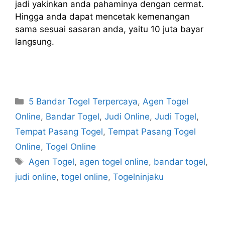
jadi yakinkan anda pahaminya dengan cermat.
Hingga anda dapat mencetak kemenangan
sama sesuai sasaran anda, yaitu 10 juta bayar
langsung.
K
5 Bandar Togel Terpercaya
,
Agen Togel
a
Online
,
Bandar Togel
,
Judi Online
,
Judi Togel
,
t
Tempat Pasang Togel
,
Tempat Pasang Togel
e
Online
,
Togel Online
g
T
Agen Togel
,
agen togel online
,
bandar togel
,
o
a
r
judi online
,
togel online
,
Togelninjaku
g
i