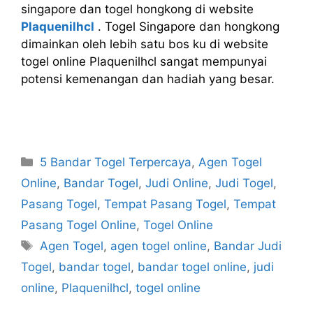
singapore dan togel hongkong di website
Plaquenilhcl
. Togel Singapore dan hongkong
dimainkan oleh lebih satu bos ku di website
togel online Plaquenilhcl sangat mempunyai
potensi kemenangan dan hadiah yang besar.
K
5 Bandar Togel Terpercaya
,
Agen Togel
a
Online
,
Bandar Togel
,
Judi Online
,
Judi Togel
,
t
Pasang Togel
,
Tempat Pasang Togel
,
Tempat
e
Pasang Togel Online
,
Togel Online
g
T
Agen Togel
,
agen togel online
,
Bandar Judi
o
a
r
Togel
,
bandar togel
,
bandar togel online
,
judi
g
i
online
,
Plaquenilhcl
,
togel online