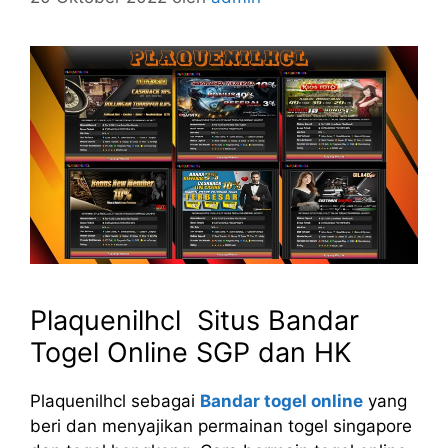
Plaquenilhcl Situs Bandar
Togel Online SGP dan HK
Plaquenilhcl sebagai
Bandar togel online
yang
beri dan menyajikan permainan togel singapore