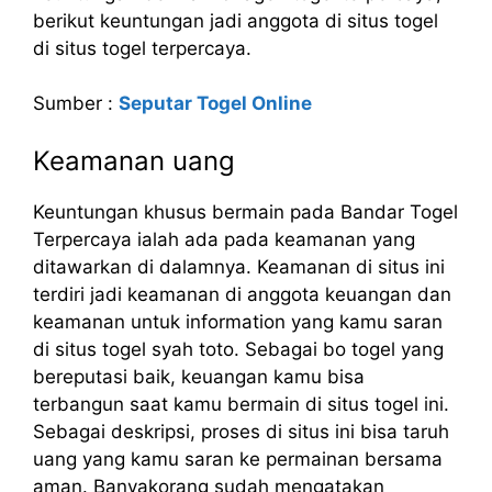
berikut keuntungan jadi anggota di situs togel
di situs togel terpercaya.
Sumber :
Seputar Togel Online
Keamanan uang
Keuntungan khusus bermain pada Bandar Togel
Terpercaya ialah ada pada keamanan yang
ditawarkan di dalamnya. Keamanan di situs ini
terdiri jadi keamanan di anggota keuangan dan
keamanan untuk information yang kamu saran
di situs togel syah toto. Sebagai bo togel yang
bereputasi baik, keuangan kamu bisa
terbangun saat kamu bermain di situs togel ini.
Sebagai deskripsi, proses di situs ini bisa taruh
uang yang kamu saran ke permainan bersama
aman. Banyakorang sudah mengatakan