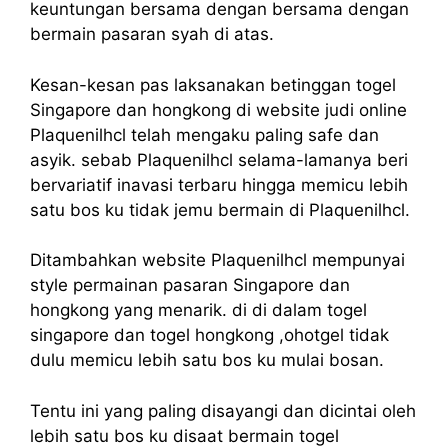
keuntungan bersama dengan bersama dengan
bermain pasaran syah di atas.
Kesan-kesan pas laksanakan betinggan togel
Singapore dan hongkong di website judi online
Plaquenilhcl telah mengaku paling safe dan
asyik. sebab Plaquenilhcl selama-lamanya beri
bervariatif inavasi terbaru hingga memicu lebih
satu bos ku tidak jemu bermain di Plaquenilhcl.
Ditambahkan website Plaquenilhcl mempunyai
style permainan pasaran Singapore dan
hongkong yang menarik. di di dalam togel
singapore dan togel hongkong ,ohotgel tidak
dulu memicu lebih satu bos ku mulai bosan.
Tentu ini yang paling disayangi dan dicintai oleh
lebih satu bos ku disaat bermain togel