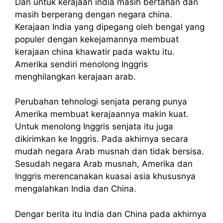
Dan untuk kerajaan india masih bertahan dan
masih berperang dengan negara china.
Kerajaan India yang dipegang oleh bengal yang
populer dengan kekejamannya membuat
kerajaan china khawatir pada waktu itu.
Amerika sendiri menolong Inggris
menghilangkan kerajaan arab.
Perubahan tehnologi senjata perang punya
Amerika membuat kerajaannya makin kuat.
Untuk menolong Inggris senjata itu juga
dikirimkan ke Inggris. Pada akhirnya secara
mudah negara Arab musnah dan tidak bersisa.
Sesudah negara Arab musnah, Amerika dan
Inggris merencanakan kuasai asia khususnya
mengalahkan India dan China.
Dengar berita itu India dan China pada akhirnya