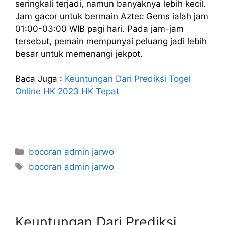
seringkali terjadi, namun banyaknya lebih kecil.
Jam gacor untuk bermain Aztec Gems ialah jam
01:00-03:00 WIB pagi hari. Pada jam-jam
tersebut, pemain mempunyai peluang jadi lebih
besar untuk memenangi jekpot.
Baca Juga :
Keuntungan Dari Prediksi Togel
Online HK 2023 HK Tepat
K
bocoran admin jarwo
a
T
bocoran admin jarwo
t
a
e
g
g
o
Keuntungan Dari Prediksi
r