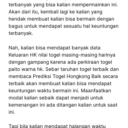
terbanyak yang bisa kalian mempermainkan ini.
Akan dari itu, kembali lagi ke kalian yang
hendak membuat kalian bisa bermain dengan
bagus untuk mendapat sesuatu hal keuntungan
terbanyak.
Nah, kalian bisa mendapat banyak data
Keluaran HK nilai togel masing-masing harinya
dengan gampang karena ada perkiraan togel
paito warna hk. Sebar taruhan togel terbaik dan
membaca Prediksi Togel Hongkong Baik secara
terbaik akan membuat kalian bisa mendapat
keuntungan waktu bermain ini. Maanfaatkan
modal kalian sebaik dapat menjadi untuk
kemenangan ini ada ditangan kalian untuk saat
ini.
Tapi bila kalian mendapat halangan waktu