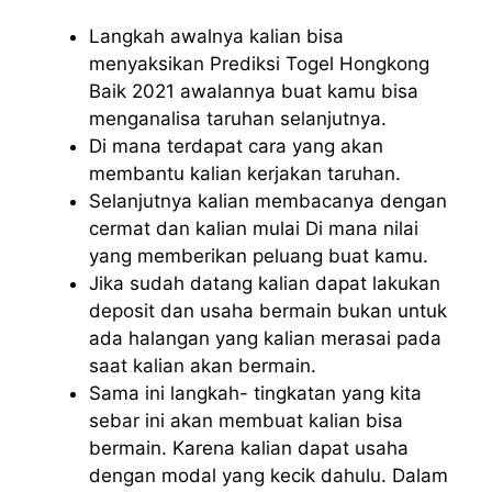
Langkah awalnya kalian bisa
menyaksikan Prediksi Togel Hongkong
Baik 2021 awalannya buat kamu bisa
menganalisa taruhan selanjutnya.
Di mana terdapat cara yang akan
membantu kalian kerjakan taruhan.
Selanjutnya kalian membacanya dengan
cermat dan kalian mulai Di mana nilai
yang memberikan peluang buat kamu.
Jika sudah datang kalian dapat lakukan
deposit dan usaha bermain bukan untuk
ada halangan yang kalian merasai pada
saat kalian akan bermain.
Sama ini langkah- tingkatan yang kita
sebar ini akan membuat kalian bisa
bermain. Karena kalian dapat usaha
dengan modal yang kecik dahulu. Dalam