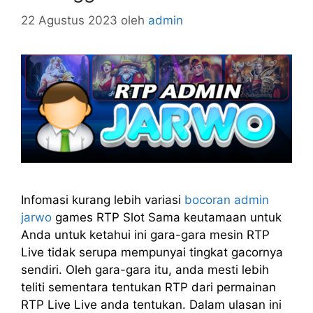
22 Agustus 2023
oleh
admin
Infomasi kurang lebih variasi
bocoran admin
jarwo
games RTP Slot Sama keutamaan untuk
Anda untuk ketahui ini gara-gara mesin RTP
Live tidak serupa mempunyai tingkat gacornya
sendiri. Oleh gara-gara itu, anda mesti lebih
teliti sementara tentukan RTP dari permainan
RTP Live Live anda tentukan. Dalam ulasan ini