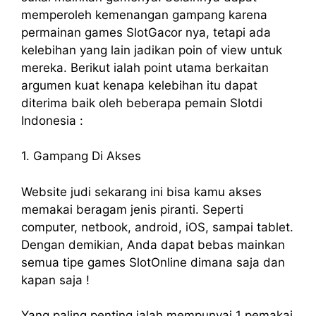
memperoleh kemenangan gampang karena
permainan games SlotGacor nya, tetapi ada
kelebihan yang lain jadikan poin of view untuk
mereka. Berikut ialah point utama berkaitan
argumen kuat kenapa kelebihan itu dapat
diterima baik oleh beberapa pemain Slotdi
Indonesia :
1. Gampang Di Akses
Website judi sekarang ini bisa kamu akses
memakai beragam jenis piranti. Seperti
computer, netbook, android, iOS, sampai tablet.
Dengan demikian, Anda dapat bebas mainkan
semua tipe games SlotOnline dimana saja dan
kapan saja !
Yang paling penting ialah mempunyai 1 pemakai