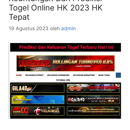
Togel Online HK 2023 HK
i
Tepat
19 Agustus 2023
oleh
admin