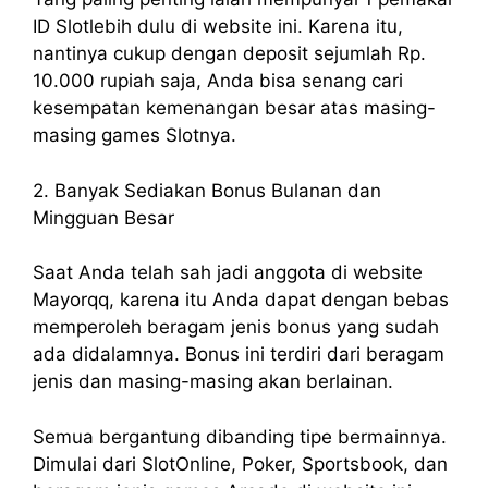
ID Slotlebih dulu di website ini. Karena itu,
nantinya cukup dengan deposit sejumlah Rp.
10.000 rupiah saja, Anda bisa senang cari
kesempatan kemenangan besar atas masing-
masing games Slotnya.
2. Banyak Sediakan Bonus Bulanan dan
Mingguan Besar
Saat Anda telah sah jadi anggota di website
Mayorqq, karena itu Anda dapat dengan bebas
memperoleh beragam jenis bonus yang sudah
ada didalamnya. Bonus ini terdiri dari beragam
jenis dan masing-masing akan berlainan.
Semua bergantung dibanding tipe bermainnya.
Dimulai dari SlotOnline, Poker, Sportsbook, dan