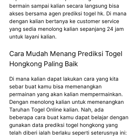
bermain sampai kalian secara langsung bisa
akses bersama agen prediksi togel hk. Di mana
dengan kalian bertanya ke customer service
yang sedia menolong kalian sepanjang 24 jam
untuk layani kalian.
Cara Mudah Menang Prediksi Togel
Hongkong Paling Baik
Di mana kalian dapat lakukan cara yang kita
sebar buat kamu bisa memenangkan
permainan yang akan kalian mempermainkan.
Dengan menolong kalian untuk memenangkan
Taruhan Togel Online kalian. Nah, ada
beberapa cara buat kamu dapat belajar dengan
gunakan data prediksi togel hongkong yang
telah diberi ialah berlaku seperti seterusnya ini: