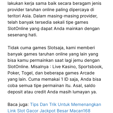
lakukan kerja sama baik secara beragam jenis
provider taruhan online paling dipercaya di
teritori Asia. Dalam masing-masing provider,
telah banyak tersedia sekali tipe games
SlotOnline yang dapat Anda mainkan dengan
sesenang hati.
Tidak cuma games Slotsaja, kami memberi
banyak games taruhan online yang lain yang
bisa kamu permainkan saat lagi jemu dengan
SlotOnline. Misalnya : Live Kasino, Sportsbook,
Poker, Togel, dan beberapa games Arcade
yang lain. Cuma memakai 1 ID saja, Anda bisa
coba semua tipe permainan itu. Asal, saldo
deposit atau credit Anda masih lumayan ya.
Baca juga:
Tips Dan Trik Untuk Memenangkan
Link Slot Gacor Jackpot Besar Macan168