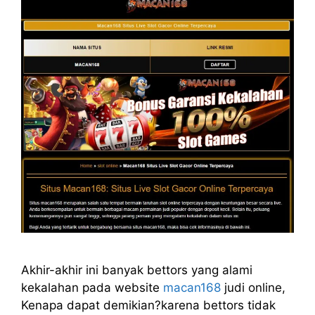
Akhir-akhir ini banyak bettors yang alami
kekalahan pada website
macan168
judi online,
Kenapa dapat demikian?karena bettors tidak