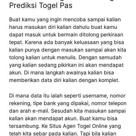
Prediksi Togel Pas
Buat kamu yang ingin mencoba sampai kalian
harus masukan diri kalian dahulu buat kamu
dapat masuk untuk bermain ditolong perkiraan
tepat. Karena ada banyak keluasaan yang bisa
kalian punya dengan masukan sampai akan kita
tolong kalian untuk menulis. Dengan semudah
yang kalian sedang pikirkan ini akan mendapat
akun. Di mana langkah awalnya kalian bisa
memberikan data diri kalian dengan komplet.
Di mana data itu ialah seperti username, nomor
rekening, tipe bank yang dipakai, nomor telepon
dan arah e-mail. Sesudah kita masukan sampai
kalian akan mendapat akun. Buat kamu bisa
tersambung. Ke Situs Agen Togel Online yang
telah kita sebar pada kalian. Tapi bila kalian