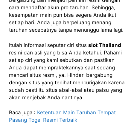
bergabung dan menjadi pemain resmi dengan
cara mendaftar akun pro taruhan. Sehingga,
kesempatan main pun bisa segera Anda ikuti
setiap hari. Anda juga berpeluang menang
taruhan secepatnya tanpa menunggu lama lagi.
Itulah informasi seputar ciri situs
slot Thailand
resmi dan asli yang bisa Anda ketahui. Pahami
setiap ciri yang kami sebutkan dan pastikan
Anda dapat mempraktekannya saat sedang
mencari situs resmi, ya. Hindari bergabung
dengan situs yang terlihat mencurigakan karena
sudah pasti itu situs abal-abal atau palsu yang
akan menjebak Anda nantinya.
Baca juga :
Ketentuan Main Taruhan Tempat
Pasang Togel Resmi Terbaik