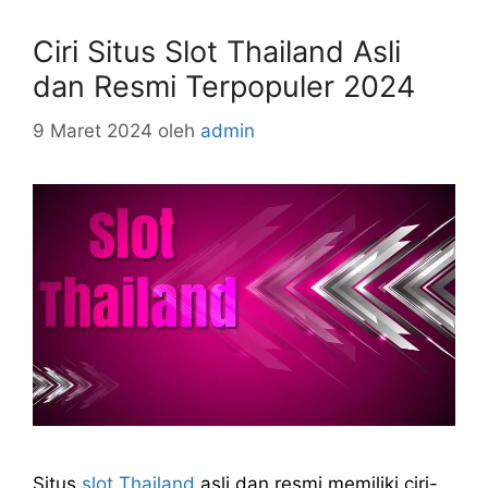
Ciri Situs Slot Thailand Asli
dan Resmi Terpopuler 2024
9 Maret 2024
oleh
admin
Situs
slot Thailand
asli dan resmi memiliki ciri-