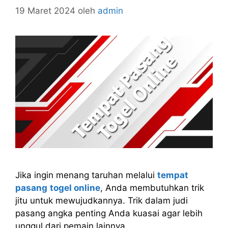
19 Maret 2024
oleh
admin
Jika ingin menang taruhan melalui
tempat
pasang
togel online
, Anda membutuhkan trik
jitu untuk mewujudkannya. Trik dalam judi
pasang angka penting Anda kuasai agar lebih
unggul dari pemain lainnya.