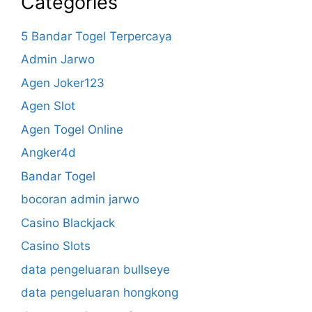
Categories
5 Bandar Togel Terpercaya
Admin Jarwo
Agen Joker123
Agen Slot
Agen Togel Online
Angker4d
Bandar Togel
bocoran admin jarwo
Casino Blackjack
Casino Slots
data pengeluaran bullseye
data pengeluaran hongkong