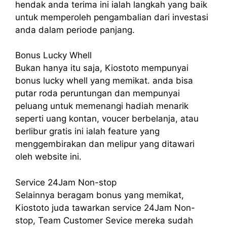
hendak anda terima ini ialah langkah yang baik
untuk memperoleh pengambalian dari investasi
anda dalam periode panjang.
Bonus Lucky Whell
Bukan hanya itu saja, Kiostoto mempunyai
bonus lucky whell yang memikat. anda bisa
putar roda peruntungan dan mempunyai
peluang untuk memenangi hadiah menarik
seperti uang kontan, voucer berbelanja, atau
berlibur gratis ini ialah feature yang
menggembirakan dan melipur yang ditawari
oleh website ini.
Service 24Jam Non-stop
Selainnya beragam bonus yang memikat,
Kiostoto juda tawarkan service 24Jam Non-
stop, Team Customer Sevice mereka sudah