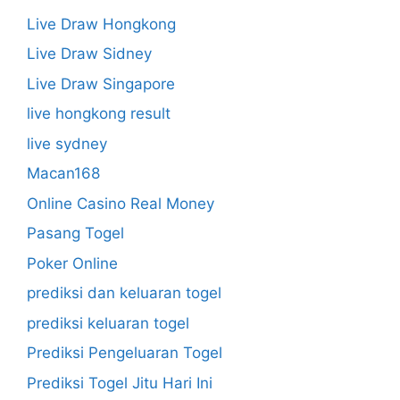
Live Draw Hongkong
Live Draw Sidney
Live Draw Singapore
live hongkong result
live sydney
Macan168
Online Casino Real Money
Pasang Togel
Poker Online
prediksi dan keluaran togel
prediksi keluaran togel
Prediksi Pengeluaran Togel
Prediksi Togel Jitu Hari Ini