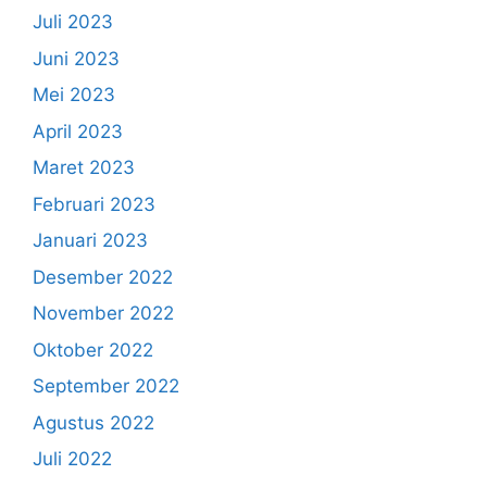
Juli 2023
Juni 2023
Mei 2023
April 2023
Maret 2023
Februari 2023
Januari 2023
Desember 2022
November 2022
Oktober 2022
September 2022
Agustus 2022
Juli 2022