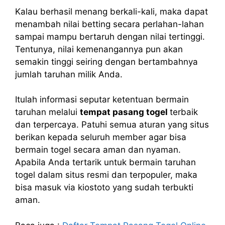
Kalau berhasil menang berkali-kali, maka dapat
menambah nilai betting secara perlahan-lahan
sampai mampu bertaruh dengan nilai tertinggi.
Tentunya, nilai kemenangannya pun akan
semakin tinggi seiring dengan bertambahnya
jumlah taruhan milik Anda.
Itulah informasi seputar ketentuan bermain
taruhan melalui
tempat pasang togel
terbaik
dan terpercaya. Patuhi semua aturan yang situs
berikan kepada seluruh member agar bisa
bermain togel secara aman dan nyaman.
Apabila Anda tertarik untuk bermain taruhan
togel dalam situs resmi dan terpopuler, maka
bisa masuk via kiostoto yang sudah terbukti
aman.