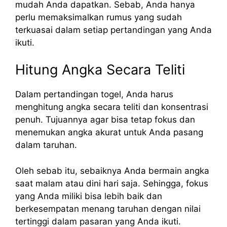
mudah Anda dapatkan. Sebab, Anda hanya
perlu memaksimalkan rumus yang sudah
terkuasai dalam setiap pertandingan yang Anda
ikuti.
Hitung Angka Secara Teliti
Dalam pertandingan togel, Anda harus
menghitung angka secara teliti dan konsentrasi
penuh. Tujuannya agar bisa tetap fokus dan
menemukan angka akurat untuk Anda pasang
dalam taruhan.
Oleh sebab itu, sebaiknya Anda bermain angka
saat malam atau dini hari saja. Sehingga, fokus
yang Anda miliki bisa lebih baik dan
berkesempatan menang taruhan dengan nilai
tertinggi dalam pasaran yang Anda ikuti.