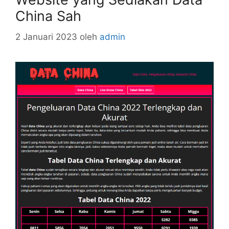
China Sah
2 Januari 2023
oleh
admin