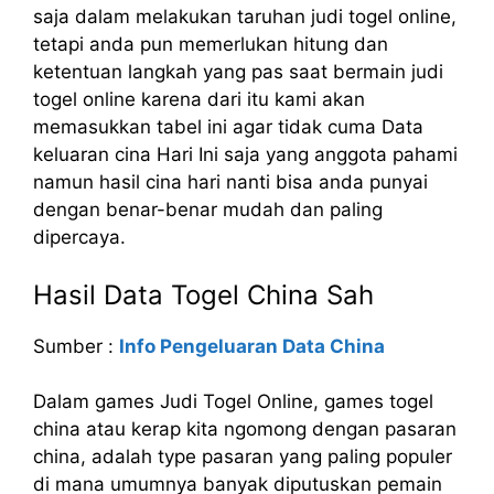
saja dalam melakukan taruhan judi togel online,
tetapi anda pun memerlukan hitung dan
ketentuan langkah yang pas saat bermain judi
togel online karena dari itu kami akan
memasukkan tabel ini agar tidak cuma Data
keluaran cina Hari Ini saja yang anggota pahami
namun hasil cina hari nanti bisa anda punyai
dengan benar-benar mudah dan paling
dipercaya.
Hasil Data Togel China Sah
Sumber :
Info Pengeluaran Data China
Dalam games Judi Togel Online, games togel
china atau kerap kita ngomong dengan pasaran
china, adalah type pasaran yang paling populer
di mana umumnya banyak diputuskan pemain