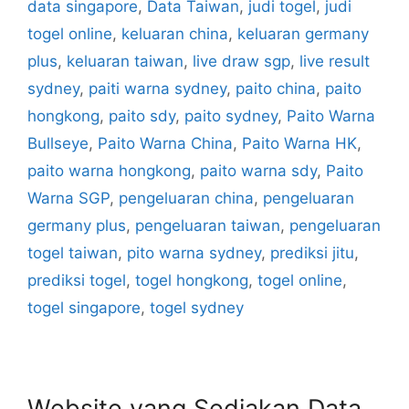
data singapore
,
Data Taiwan
,
judi togel
,
judi
o
r
togel online
,
keluaran china
,
keluaran germany
i
plus
,
keluaran taiwan
,
live draw sgp
,
live result
sydney
,
paiti warna sydney
,
paito china
,
paito
hongkong
,
paito sdy
,
paito sydney
,
Paito Warna
Bullseye
,
Paito Warna China
,
Paito Warna HK
,
paito warna hongkong
,
paito warna sdy
,
Paito
Warna SGP
,
pengeluaran china
,
pengeluaran
germany plus
,
pengeluaran taiwan
,
pengeluaran
togel taiwan
,
pito warna sydney
,
prediksi jitu
,
prediksi togel
,
togel hongkong
,
togel online
,
togel singapore
,
togel sydney
Website yang Sediakan Data