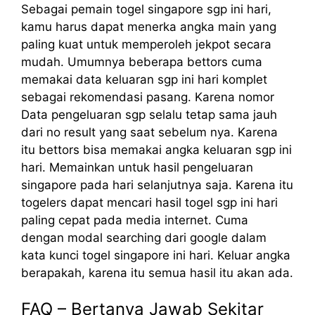
Sebagai pemain togel singapore sgp ini hari,
kamu harus dapat menerka angka main yang
paling kuat untuk memperoleh jekpot secara
mudah. Umumnya beberapa bettors cuma
memakai data keluaran sgp ini hari komplet
sebagai rekomendasi pasang. Karena nomor
Data pengeluaran sgp selalu tetap sama jauh
dari no result yang saat sebelum nya. Karena
itu bettors bisa memakai angka keluaran sgp ini
hari. Memainkan untuk hasil pengeluaran
singapore pada hari selanjutnya saja. Karena itu
togelers dapat mencari hasil togel sgp ini hari
paling cepat pada media internet. Cuma
dengan modal searching dari google dalam
kata kunci togel singapore ini hari. Keluar angka
berapakah, karena itu semua hasil itu akan ada.
FAQ – Bertanya Jawab Sekitar