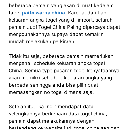
beberapa pemain yang akan dimuat kedalam
tabel
paito warna china
. Karena, dari tiap
keluaran angka togel yang di-import, seluruh
pemain Judi Togel China Paling dipercaya dapat
menggunakannya supaya dapat semakin
mudah melakukan perkiraan.
Tidak itu saja, beberapa pemain memerlukan
mengenali schedule keluaran angka togel
China. Semua type pasaran togel kenyataannya
akan memiliki schedule keluaran angka yang
berbeda sehingga anda bisa pilih buat
memasangkan no togel dimana saja.
Setelah itu, jika ingin mendapat data
selengkapnya berkenaan data togel china,
pemain dapat melakukannya dengan
bertandang ke website judi togel china sah dan