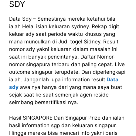
SDY
Data Sdy – Semestinya mereka ketahui bila
ialah Helai isian keluaran sydney. Rekap digit
keluar sdy saat periode waktu khusus yang
mana munculkan di Judi togel Sidney. Result
nomor sdy yakni keluaran dalam masalah ini
saat ini banyak pencintanya. Daftar Nomor-
nomor singapura terbaru dan paling cepat. Live
outcome singapur terupdate. Dan diperlengkapi
ialah. Janganlah lupa information result
Data
sdy
awalnya hanya dari yang mana saya buat
sejak saat ke saat semenjak agen reside
seimbang bersertifikasi nya.
Hasil SINGAPORE Dan Singapur Prize dan ialah
hasil information sgp dan keluaran singapur.
Hingga mereka bisa mencari info yakni baris