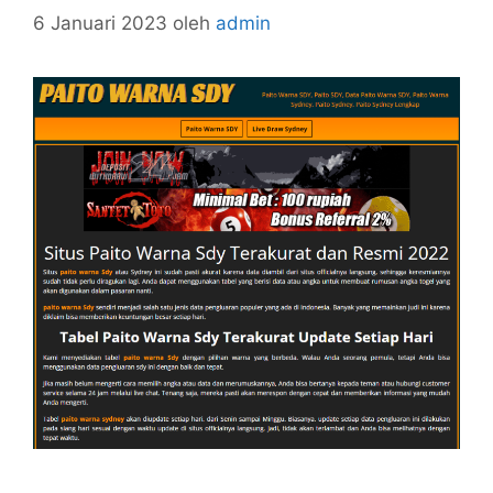
6 Januari 2023
oleh
admin