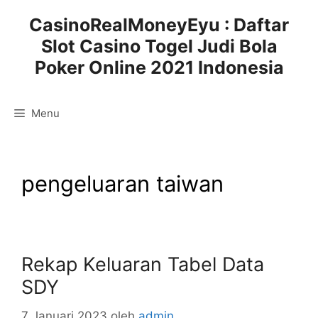
Langsung
CasinoRealMoneyEyu : Daftar
ke
Slot Casino Togel Judi Bola
isi
Poker Online 2021 Indonesia
Menu
pengeluaran taiwan
Rekap Keluaran Tabel Data
SDY
7 Januari 2023
oleh
admin