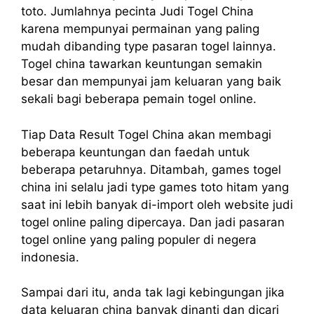
toto. Jumlahnya pecinta Judi Togel China
karena mempunyai permainan yang paling
mudah dibanding type pasaran togel lainnya.
Togel china tawarkan keuntungan semakin
besar dan mempunyai jam keluaran yang baik
sekali bagi beberapa pemain togel online.
Tiap Data Result Togel China akan membagi
beberapa keuntungan dan faedah untuk
beberapa petaruhnya. Ditambah, games togel
china ini selalu jadi type games toto hitam yang
saat ini lebih banyak di-import oleh website judi
togel online paling dipercaya. Dan jadi pasaran
togel online yang paling populer di negera
indonesia.
Sampai dari itu, anda tak lagi kebingungan jika
data keluaran china banyak dinanti dan dicari