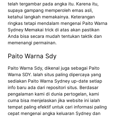
telah tergambar pada angka itu. Karena itu,
supaya gampang memperoleh emas asli,
ketahui langkah memakainya. Keterangan
ringkas tetapi mendalam mengenai Paito Warna
Sydney Memakai trick di atas akan pastikan
Anda bisa secara mudah tentukan taktik dan
memenangi permainan.
Paito Warna Sdy
Paito Warna Sdy, dikenal juga sebagai Paito
Warna SDY. Ialah situs paling dipercaya yang
sediakan Paito Warna Sydney up-date setiap
info baru ada dari repositori situs. Berdasar
pengalaman kami di dunia pertogelan, kami
cuma bisa menjelaskan jika website ini ialah
tempat paling efektif untuk cari informasi paling
cepat mengenai angka keluaran Sydney dan