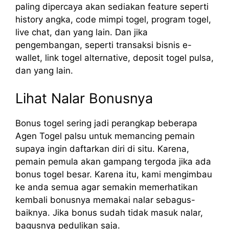
paling dipercaya akan sediakan feature seperti
history angka, code mimpi togel, program togel,
live chat, dan yang lain. Dan jika
pengembangan, seperti transaksi bisnis e-
wallet, link togel alternative, deposit togel pulsa,
dan yang lain.
Lihat Nalar Bonusnya
Bonus togel sering jadi perangkap beberapa
Agen Togel palsu untuk memancing pemain
supaya ingin daftarkan diri di situ. Karena,
pemain pemula akan gampang tergoda jika ada
bonus togel besar. Karena itu, kami mengimbau
ke anda semua agar semakin memerhatikan
kembali bonusnya memakai nalar sebagus-
baiknya. Jika bonus sudah tidak masuk nalar,
bagusnya pedulikan saja.