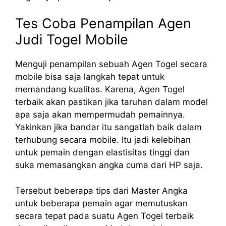
Tes Coba Penampilan Agen
Judi Togel Mobile
Menguji penampilan sebuah Agen Togel secara
mobile bisa saja langkah tepat untuk
memandang kualitas. Karena, Agen Togel
terbaik akan pastikan jika taruhan dalam model
apa saja akan mempermudah pemainnya.
Yakinkan jika bandar itu sangatlah baik dalam
terhubung secara mobile. Itu jadi kelebihan
untuk pemain dengan elastisitas tinggi dan
suka memasangkan angka cuma dari HP saja.
Tersebut beberapa tips dari Master Angka
untuk beberapa pemain agar memutuskan
secara tepat pada suatu Agen Togel terbaik