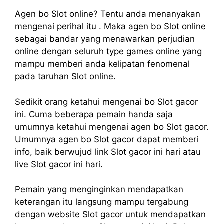
Agen bo Slot online? Tentu anda menanyakan
mengenai perihal itu . Maka agen bo Slot online
sebagai bandar yang menawarkan perjudian
online dengan seluruh type games online yang
mampu memberi anda kelipatan fenomenal
pada taruhan Slot online.
Sedikit orang ketahui mengenai bo Slot gacor
ini. Cuma beberapa pemain handa saja
umumnya ketahui mengenai agen bo Slot gacor.
Umumnya agen bo Slot gacor dapat memberi
info, baik berwujud link Slot gacor ini hari atau
live Slot gacor ini hari.
Pemain yang menginginkan mendapatkan
keterangan itu langsung mampu tergabung
dengan website Slot gacor untuk mendapatkan