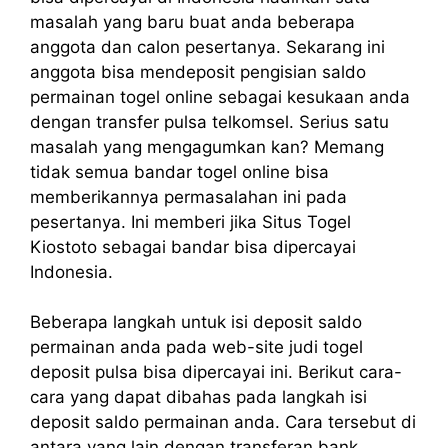
masalah yang baru buat anda beberapa
anggota dan calon pesertanya. Sekarang ini
anggota bisa mendeposit pengisian saldo
permainan togel online sebagai kesukaan anda
dengan transfer pulsa telkomsel. Serius satu
masalah yang mengagumkan kan? Memang
tidak semua bandar togel online bisa
memberikannya permasalahan ini pada
pesertanya. Ini memberi jika Situs Togel
Kiostoto sebagai bandar bisa dipercayai
Indonesia.
Beberapa langkah untuk isi deposit saldo
permainan anda pada web-site judi togel
deposit pulsa bisa dipercayai ini. Berikut cara-
cara yang dapat dibahas pada langkah isi
deposit saldo permainan anda. Cara tersebut di
antara yang lain dengan transferan bank,