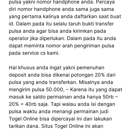
pulsa yakni nomor handphone anda. Percaya
diri nomor handphone anda sama juga sama
yang pertama kalinya anda daftarkan saat buat
id. Dalam pada itu selalu taruh bukti transfer
pulsa anda agar bisa anda kirimkan pada
operator jika diperlukan. Dalam pada itu anda
dapat meminta nomor arah pengiriman pulsa
pada service cs kami.
Hal khusus anda ingat yakni pemenuhan
deposit anda bisa dikenai potongan 20% dari
pulsa yang anda transferkan. Misalnya anda
mengirim pulsa 50.000, – Karena itu yang dapat
masuk ke saldo permainan anda hanya 50rb –
20% = 40rb saja. Tapi walau anda isi dengan
pulsa waktu anda menangi permainan judi
Togel Online bisa dipercayai ini dan lakukan
tarikan dana. Situs Togel Online ini akan