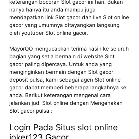
keterangan bocoran Slot gacor ini hari. Bukan
hanya hanya itu anda mampu juga
mendapatkan link Slot gacor dan live Slot online
gacor yang umumnya ditayangkan langsung
oleh youtuber Slot online gacor.
MayorQQ mengucapkan terima kasih ke seluruh
bagian yang setia bermain di website Slot
gacor paling dipercaya. Untuk anda yang
menginginkan bermain dengan Slot gacor
deposit pulsa, kami sebagai agen Slot online
gacor dapat memberi beberapa langkahnya ke
anda. Berikut keterangan mengenai cara
jalankan judi Slot online dengan Mengenakan
Slot gacor pulsa :
Login Pada Situs slot online
joker123 Gacor