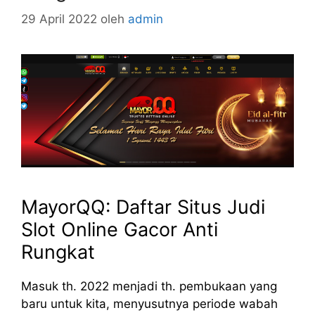
29 April 2022
oleh
admin
MayorQQ: Daftar Situs Judi
Slot Online Gacor Anti
Rungkat
Masuk th. 2022 menjadi th. pembukaan yang
baru untuk kita, menyusutnya periode wabah