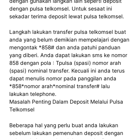
dengan gunakan langkah lain seperti deposit
dengan pulsa telkomsel. Untuk sesaat ini
sekadar terima deposit lewat pulsa telkomsel.
Langkah lakukan transfer pulsa telkomsel buat
anda yang belum demikian mempelajari dengan
mengontak *858# dan anda patuhi panduan
yang diberi. Anda dapat lakukan sms ke nomor
858 dengan pola : Tpulsa (spasi) nomor arah
(spasi) nominal transfer. Kecuali ini anda terus
dapat menulis nomor pada panggilan anda
*858*nomor arah*nominal transfer# lalu
lakukan telephone.
Masalah Penting Dalam Deposit Melalui Pulsa
Telkomsel
Beberapa hal yang perlu buat anda lakukan
sebelum lakukan pemenuhan deposit dengan