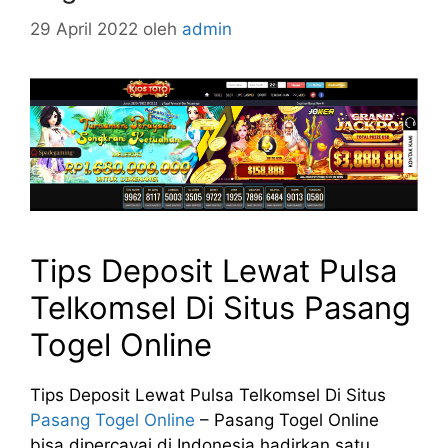
29 April 2022
oleh
admin
Tips Deposit Lewat Pulsa
Telkomsel Di Situs Pasang
Togel Online
Tips Deposit Lewat Pulsa Telkomsel Di Situs
Pasang Togel Online
– Pasang Togel Online
bisa dipercayai di Indonesia hadirkan satu