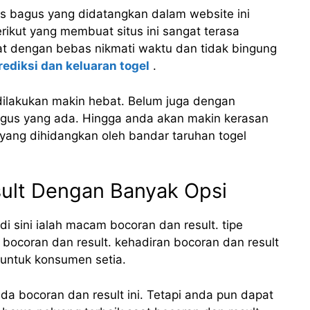
itas bagus yang didatangkan dalam website ini
erikut yang membuat situs ini sangat terasa
at dengan bebas nikmati waktu dan tidak bingung
rediksi dan keluaran togel
.
 dilakukan makin hebat. Belum juga dengan
bagus yang ada. Hingga anda akan makin kerasan
 yang dihidangkan oleh bandar taruhan togel
ult Dengan Banyak Opsi
di sini ialah macam bocoran dan result. tipe
i bocoran dan result. kehadiran bocoran dan result
s untuk konsumen setia.
da bocoran dan result ini. Tetapi anda pun dapat