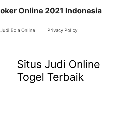
Poker Online 2021 Indonesia
Judi Bola Online
Privacy Policy
Situs Judi Online
Togel Terbaik