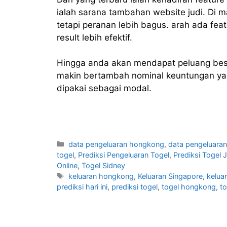
ialah sarana tambahan website judi. Di m
tetapi peranan lebih bagus. arah ada feat
result lebih efektif.
Hingga anda akan mendapat peluang be
makin bertambah nominal keuntungan yang
dipakai sebagai modal.
K
data pengeluaran hongkong
,
data pengeluaran
a
togel
,
Prediksi Pengeluaran Togel
,
Prediksi Togel Ji
t
Online
,
Togel Sidney
e
T
keluaran hongkong
,
Keluaran Singapore
,
kelua
g
a
prediksi hari ini
,
prediksi togel
,
togel hongkong
,
to
o
g
r
i