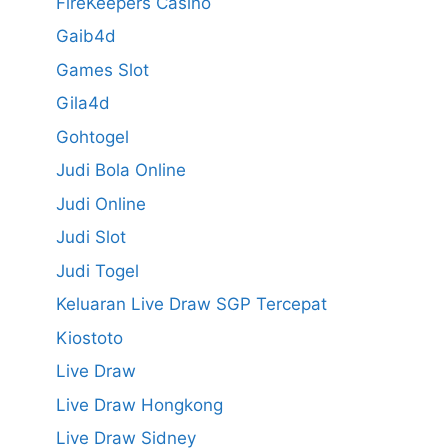
FireKeepers Casino
Gaib4d
Games Slot
Gila4d
Gohtogel
Judi Bola Online
Judi Online
Judi Slot
Judi Togel
Keluaran Live Draw SGP Tercepat
Kiostoto
Live Draw
Live Draw Hongkong
Live Draw Sidney