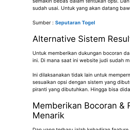
semakin bebas dalam tentukan opsi. Dan 
sudah usai. Untuk yang akan datang baw
Sumber :
Seputaran Togel
Alternative Sistem Resul
Untuk memberikan dukungan bocoran dan
ini. Di mana saat ini website judi sudah
Ini dilaksanakan tidak lain untuk mempe
sesuaikan opsi dengan sistem yang dibu
piranti yang dibutuhkan. Hingga bisa did
Memberikan Bocoran & 
Menarik
Dan yang terbaru ialah kehadiran feature b