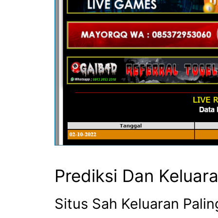
Prediksi Dan Keluar
Situs Sah Keluaran Palin