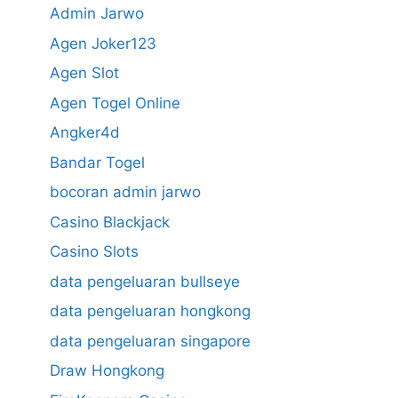
Admin Jarwo
Agen Joker123
Agen Slot
Agen Togel Online
Angker4d
Bandar Togel
bocoran admin jarwo
Casino Blackjack
Casino Slots
data pengeluaran bullseye
data pengeluaran hongkong
data pengeluaran singapore
Draw Hongkong