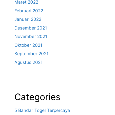
Maret 2022
Februari 2022
Januari 2022
Desember 2021
November 2021
Oktober 2021
September 2021
Agustus 2021
Categories
5 Bandar Togel Terpercaya