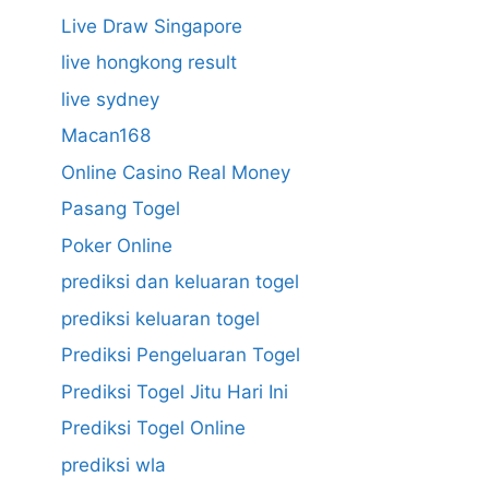
Live Draw Singapore
live hongkong result
live sydney
Macan168
Online Casino Real Money
Pasang Togel
Poker Online
prediksi dan keluaran togel
prediksi keluaran togel
Prediksi Pengeluaran Togel
Prediksi Togel Jitu Hari Ini
Prediksi Togel Online
prediksi wla