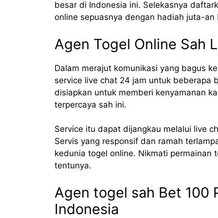
besar di Indonesia ini. Selekasnya daftark
online sepuasnya dengan hadiah juta-an 
Agen Togel Online Sah 
Dalam merajut komunikasi yang bagus ke 
service live chat 24 jam untuk beberapa b
disiapkan untuk memberi kenyamanan kali
terpercaya sah ini.
Service itu dapat dijangkau melalui live
Servis yang responsif dan ramah terlamp
kedunia togel online. Nikmati permainan 
tentunya.
Agen togel sah Bet 100 P
Indonesia