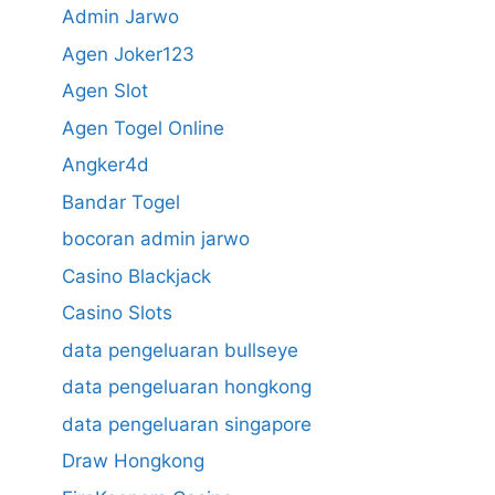
Admin Jarwo
Agen Joker123
Agen Slot
Agen Togel Online
Angker4d
Bandar Togel
bocoran admin jarwo
Casino Blackjack
Casino Slots
data pengeluaran bullseye
data pengeluaran hongkong
data pengeluaran singapore
Draw Hongkong