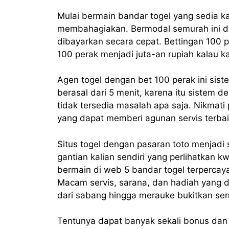
Mulai bermain bandar togel yang sedia kan
membahagiakan. Bermodal semurah ini 
dibayarkan secara cepat. Bettingan 100 pe
100 perak menjadi juta-an rupiah kalau k
Agen togel dengan bet 100 perak ini sist
berasal dari 5 menit, karena itu sistem 
tidak tersedia masalah apa saja. Nikmati
yang dapat memberi agunan servis terbai
Situs togel dengan pasaran toto menjadi 
gantian kalian sendiri yang perlihatkan k
bermain di web 5 bandar togel terpercay
Macam servis, sarana, dan hadiah yang d
dari sabang hingga merauke bukitkan sendi
Tentunya dapat banyak sekali bonus dan