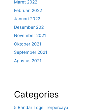
Maret 2022
Februari 2022
Januari 2022
Desember 2021
November 2021
Oktober 2021
September 2021
Agustus 2021
Categories
5 Bandar Togel Terpercaya