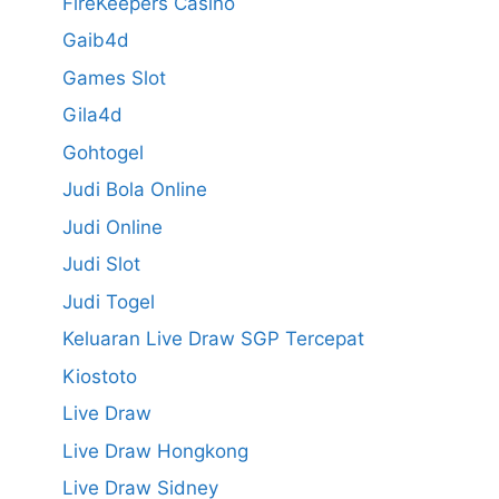
FireKeepers Casino
Gaib4d
Games Slot
Gila4d
Gohtogel
Judi Bola Online
Judi Online
Judi Slot
Judi Togel
Keluaran Live Draw SGP Tercepat
Kiostoto
Live Draw
Live Draw Hongkong
Live Draw Sidney