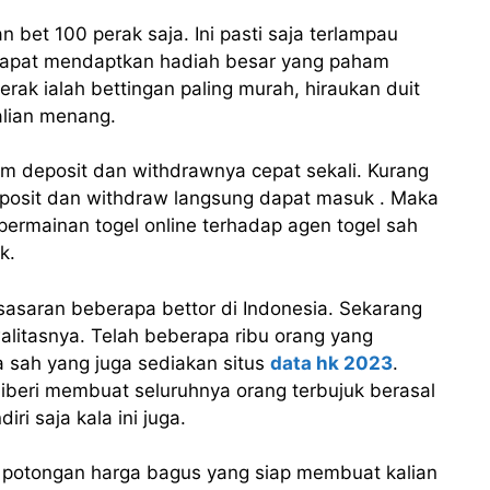
 bet 100 perak saja. Ini pasti saja terlampau
dapat mendaptkan hadiah besar yang paham
rak ialah bettingan paling murah, hiraukan duit
alian menang.
em deposit dan withdrawnya cepat sekali. Kurang
deposit dan withdraw langsung dapat masuk . Maka
 permainan togel online terhadap agen togel sah
k.
sasaran beberapa bettor di Indonesia. Sekarang
walitasnya. Telah beberapa ribu orang yang
a sah yang juga sediakan situs
data hk 2023
.
iberi membuat seluruhnya orang terbujuk berasal
ri saja kala ini juga.
 potongan harga bagus yang siap membuat kalian