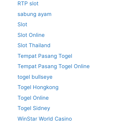
RTP slot
sabung ayam
Slot
Slot Online
Slot Thailand
Tempat Pasang Togel
Tempat Pasang Togel Online
togel bullseye
Togel Hongkong
Togel Online
Togel Sidney
WinStar World Casino