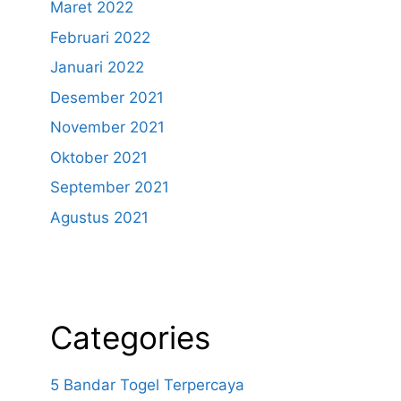
Maret 2022
Februari 2022
Januari 2022
Desember 2021
November 2021
Oktober 2021
September 2021
Agustus 2021
Categories
5 Bandar Togel Terpercaya