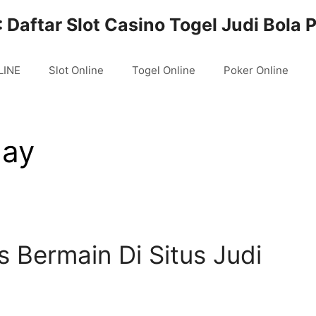
Daftar Slot Casino Togel Judi Bola 
LINE
Slot Online
Togel Online
Poker Online
day
 Bermain Di Situs Judi