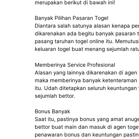
merupakan berikut di bawah ini!
Banyak Pilihan Pasaran Togel
Diantara salah satunya alasan kenapa pe
dikarenakan ada begitu banyak pasaran t
pasang taruhan togel online itu. Memut
keluaran togel buat menang sejumlah ratus
Memberinya Service Profesional
Alasan yang lainnya dikarenakan di agen 
maka memberinya banyak ketenteraman bu
itu. Udah ditetapkan seluruh keuntunga
sejumlah bettor.
Bonus Banyak
Saat itu, pastinya bonus yang amat anuge
bettor buat main dan masuk di agen toge
penawaran bonus dan keuntungan pastinya