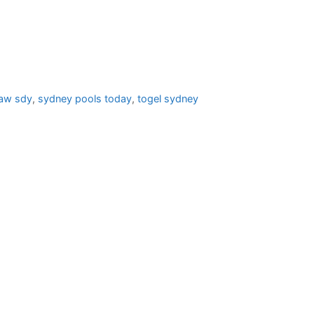
raw sdy
,
sydney pools today
,
togel sydney