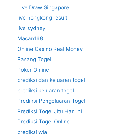
Live Draw Singapore
live hongkong result
live sydney
Macan168
Online Casino Real Money
Pasang Togel
Poker Online
prediksi dan keluaran togel
prediksi keluaran togel
Prediksi Pengeluaran Togel
Prediksi Togel Jitu Hari Ini
Prediksi Togel Online
prediksi wla