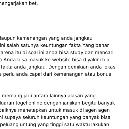
mengerjakan bet.
alaupun kemenangan yang anda jangkau
ini salah satunya keuntungan fakta Yang benar
rena itu di soal ini anda bisa study dan mencari
a Anda bisa masuk ke website bisa diyakini biar
fakta anda jangkau. Dengan demikian anda lekas
a perlu anda capai dari kemenangan atau bonus
i memang jadi antara lainnya alasan yang
uaran togel online dengan janjikan begitu banyak
sebaiknya menetapkan untuk masuk di agen agen
ini supaya seluruh keuntungan yang banyak bisa
k peluang untung yang tinggi satu waktu lakukan