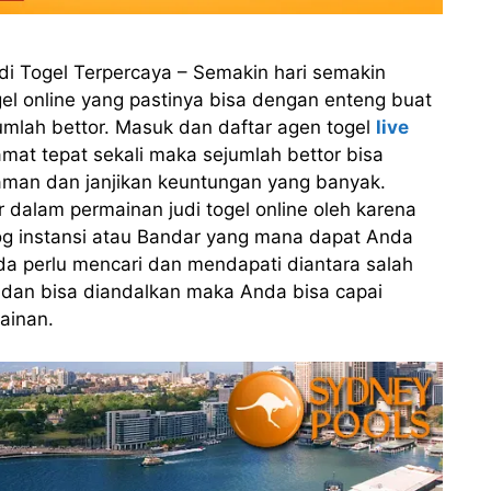
di Togel Terpercaya – Semakin hari semakin
el online yang pastinya bisa dengan enteng buat
umlah bettor. Masuk dan daftar agen togel
live
mat tepat sekali maka sejumlah bettor bisa
aman dan janjikan keuntungan yang banyak.
dalam permainan judi togel online oleh karena
log instansi atau Bandar yang mana dapat Anda
 perlu mencari dan mendapati diantara salah
k dan bisa diandalkan maka Anda bisa capai
ainan.