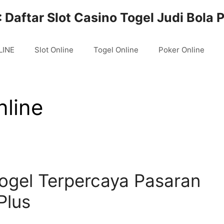
Daftar Slot Casino Togel Judi Bola 
LINE
Slot Online
Togel Online
Poker Online
nline
Togel Terpercaya Pasaran
Plus