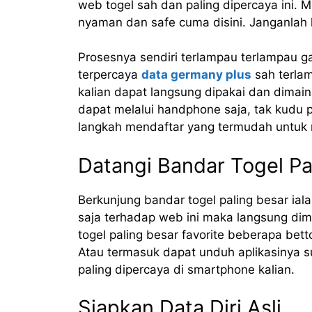
web togel sah dan paling dipercaya ini. 
nyaman dan safe cuma disini. Janganlah 
Prosesnya sendiri terlampau terlampau g
terpercaya
data germany plus
sah terla
kalian dapat langsung dipakai dan dimain
dapat melalui handphone saja, tak kudu p
langkah mendaftar yang termudah untuk m
Datangi Bandar Togel Pa
Berkunjung bandar togel paling besar iala
saja terhadap web ini maka langsung dim
togel paling besar favorite beberapa bet
Atau termasuk dapat unduh aplikasinya 
paling dipercaya di smartphone kalian.
Siapkan Data Diri Asli