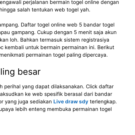
Mengawali perjalanan bermain togel online dengan
hingga salah tentukan web togel yah.
ampang. Daftar togel online web 5 bandar togel
mpau gampang. Cukup dengan 5 menit saja akun
kan loh. Bahkan termasuk sistem registrasiya
c kembali untuk bermain permainan ini. Berikut
enikmati permainan togel paling dipercaya.
ling besar
h perihal yang dapat dilaksanakan. Click daftar
aksudkan ke web spesifik berasal dari bandar
tor yang juga sediakan
Live draw sdy
terlengkap.
supaya lebih enteng membuka permainan togel