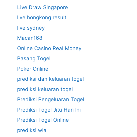
Live Draw Singapore
live hongkong result
live sydney
Macan168
Online Casino Real Money
Pasang Togel
Poker Online
prediksi dan keluaran togel
prediksi keluaran togel
Prediksi Pengeluaran Togel
Prediksi Togel Jitu Hari Ini
Prediksi Togel Online
prediksi wla