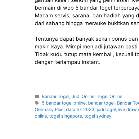
bermain di web 5 bandar togel terpercay
Macam servis, sarana, dan hadiah yang d
dari sabang hingga merauke bukitkan sendi
Tentunya dapat banyak sekali bonus dan
makin kaya. Mimpi menjadi jutawan pasti da
Tidak kudu tutup mata kembali, kecuali t
dengan terlampau instant.
K
Bandar Togel
,
Judi Online
,
Togel Online
a
T
5 bandar togel online
,
bandar togel
,
Bandar To
t
a
Germany Plus
,
data hk 2023
,
judi togel
,
live draw
e
g
online
,
togel singapore
,
togel sydney
g
o
r