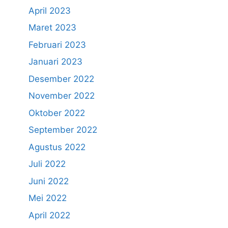
April 2023
Maret 2023
Februari 2023
Januari 2023
Desember 2022
November 2022
Oktober 2022
September 2022
Agustus 2022
Juli 2022
Juni 2022
Mei 2022
April 2022