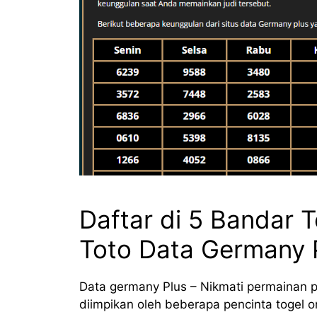
Daftar di 5 Bandar 
Toto Data Germany 
Data germany Plus – Nikmati permainan 
diimpikan oleh beberapa pencinta togel on