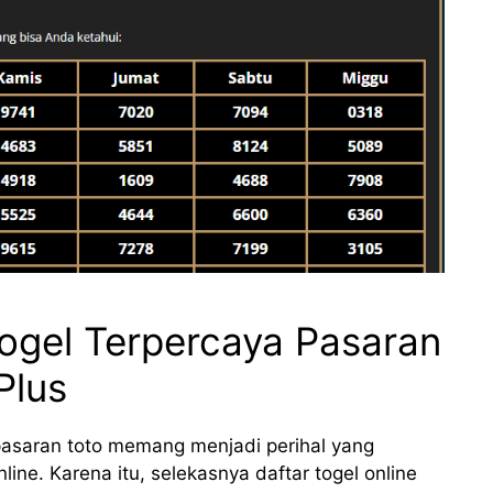
Togel Terpercaya Pasaran
Plus
pasaran toto memang menjadi perihal yang
line. Karena itu, selekasnya daftar togel online