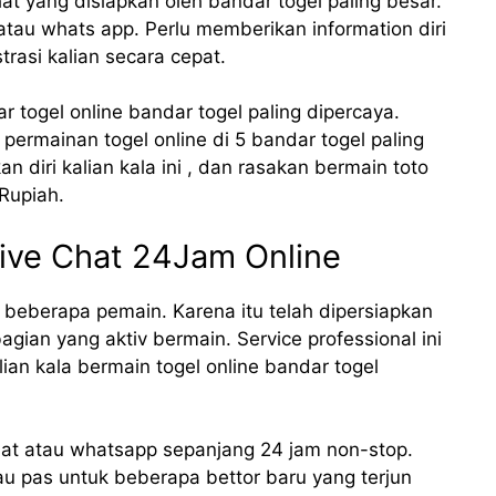
at yang disiapkan oleh bandar togel paling besar.
atau whats app. Perlu memberikan information diri
rasi kalian secara cepat.
togel online bandar togel paling dipercaya.
permainan togel online di 5 bandar togel paling
an diri kalian kala ini , dan rasakan bermain toto
Rupiah.
Live Chat 24Jam Online
beberapa pemain. Karena itu telah dipersiapkan
agian yang aktiv bermain. Service professional ini
an kala bermain togel online bandar togel
 chat atau whatsapp sepanjang 24 jam non-stop.
au pas untuk beberapa bettor baru yang terjun