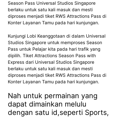
Season Pass Universal Studios Singapore
berlaku untuk satu kali masuk dan mesti
diproses menjadi tiket RWS Attractions Pass di
Konter Layanan Tamu pada hari kunjungan.
Kunjungi Lobi Keanggotaan di dalam Universal
Studios Singapore untuk memproses Season
Pass untuk Pelajar kita pada hari trafik yang
dipilih. Tiket Attractions Season Pass with
Express dari Universal Studios Singapore
berlaku untuk satu kali masuk dan mesti
diproses menjadi tiket RWS Attractions Pass di
Konter Layanan Tamu pada hari kunjungan.
Nah untuk permainan yang
dapat dimainkan melulu
dengan satu id,seperti Sports,