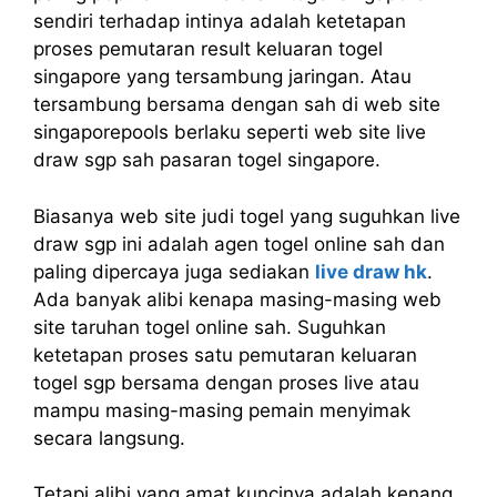
sendiri terhadap intinya adalah ketetapan
proses pemutaran result keluaran togel
singapore yang tersambung jaringan. Atau
tersambung bersama dengan sah di web site
singaporepools berlaku seperti web site live
draw sgp sah pasaran togel singapore.
Biasanya web site judi togel yang suguhkan live
draw sgp ini adalah agen togel online sah dan
paling dipercaya juga sediakan
live draw hk
.
Ada banyak alibi kenapa masing-masing web
site taruhan togel online sah. Suguhkan
ketetapan proses satu pemutaran keluaran
togel sgp bersama dengan proses live atau
mampu masing-masing pemain menyimak
secara langsung.
Tetapi alibi yang amat kuncinya adalah kenang