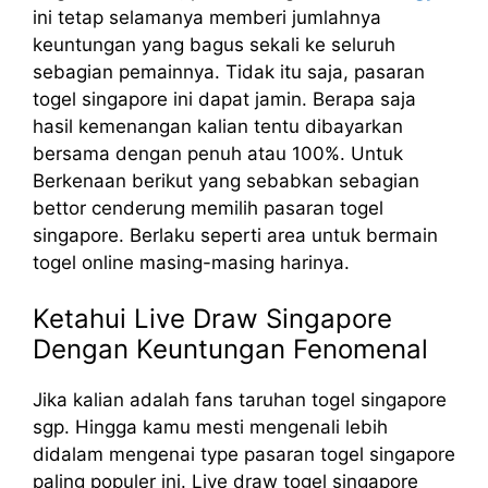
ini tetap selamanya memberi jumlahnya
keuntungan yang bagus sekali ke seluruh
sebagian pemainnya. Tidak itu saja, pasaran
togel singapore ini dapat jamin. Berapa saja
hasil kemenangan kalian tentu dibayarkan
bersama dengan penuh atau 100%. Untuk
Berkenaan berikut yang sebabkan sebagian
bettor cenderung memilih pasaran togel
singapore. Berlaku seperti area untuk bermain
togel online masing-masing harinya.
Ketahui Live Draw Singapore
Dengan Keuntungan Fenomenal
Jika kalian adalah fans taruhan togel singapore
sgp. Hingga kamu mesti mengenali lebih
didalam mengenai type pasaran togel singapore
paling populer ini. Live draw togel singapore