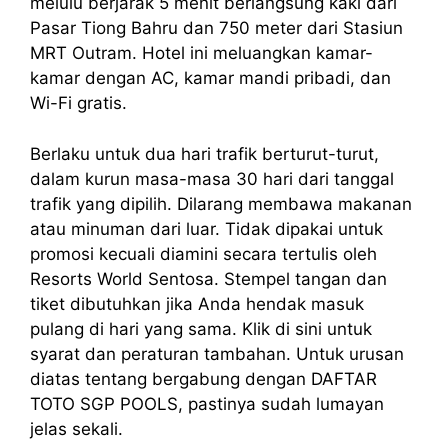
melulu berjarak 5 menit berlangsung kaki dari
Pasar Tiong Bahru dan 750 meter dari Stasiun
MRT Outram. Hotel ini meluangkan kamar-
kamar dengan AC, kamar mandi pribadi, dan
Wi-Fi gratis.
Berlaku untuk dua hari trafik berturut-turut,
dalam kurun masa-masa 30 hari dari tanggal
trafik yang dipilih. Dilarang membawa makanan
atau minuman dari luar. Tidak dipakai untuk
promosi kecuali diamini secara tertulis oleh
Resorts World Sentosa. Stempel tangan dan
tiket dibutuhkan jika Anda hendak masuk
pulang di hari yang sama. Klik di sini untuk
syarat dan peraturan tambahan. Untuk urusan
diatas tentang bergabung dengan DAFTAR
TOTO SGP POOLS, pastinya sudah lumayan
jelas sekali.