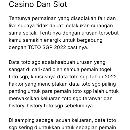
Casino Dan Slot
Tentunya permainan yang disediakan fair dan
live supaya tidak dapat melakukan curangan
sama sekali. Tentunya dengan urusan tersebut
kamu semakin energik untuk bergabung
dengan TOTO SGP 2022 pastinya.
Data toto sgp adalahsebuah urusan yang
sangat di cari-cari oleh semua pemain togel
toto sgp, khususnya data toto sgp tahun 2022.
Faktor yang menciptakan data toto sgp paling
penting untuk para pemain toto sgp ialah untuk
menyaksikan keluaran toto sgp teranyar dan
history-history toto sgp sebelumnya.
Di samping sebagai acuan keluaran, data toto
sgp sering diuntukkan untuk sebagian pemain