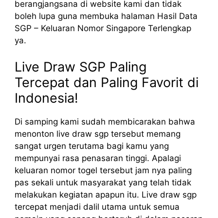
berangjangsana di website kami dan tidak
boleh lupa guna membuka halaman Hasil Data
SGP – Keluaran Nomor Singapore Terlengkap
ya.
Live Draw SGP Paling
Tercepat dan Paling Favorit di
Indonesia!
Di samping kami sudah membicarakan bahwa
menonton live draw sgp tersebut memang
sangat urgen terutama bagi kamu yang
mempunyai rasa penasaran tinggi. Apalagi
keluaran nomor togel tersebut jam nya paling
pas sekali untuk masyarakat yang telah tidak
melakukan kegiatan apapun itu. Live draw sgp
tercepat menjadi dalil utama untuk semua