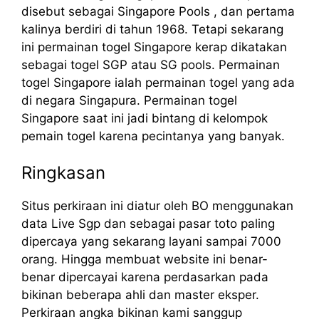
disebut sebagai Singapore Pools , dan pertama
kalinya berdiri di tahun 1968. Tetapi sekarang
ini permainan togel Singapore kerap dikatakan
sebagai togel SGP atau SG pools. Permainan
togel Singapore ialah permainan togel yang ada
di negara Singapura. Permainan togel
Singapore saat ini jadi bintang di kelompok
pemain togel karena pecintanya yang banyak.
Ringkasan
Situs perkiraan ini diatur oleh BO menggunakan
data Live Sgp dan sebagai pasar toto paling
dipercaya yang sekarang layani sampai 7000
orang. Hingga membuat website ini benar-
benar dipercayai karena perdasarkan pada
bikinan beberapa ahli dan master eksper.
Perkiraan angka bikinan kami sanggup