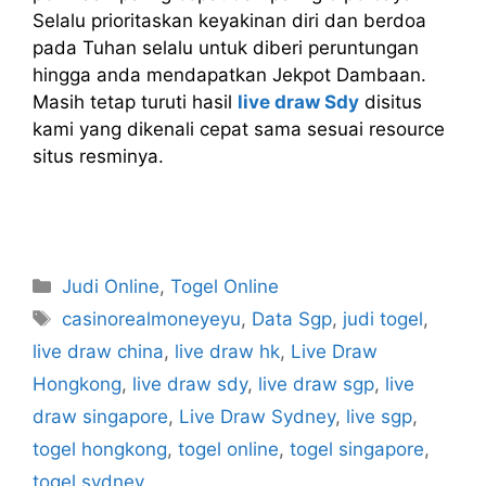
Selalu prioritaskan keyakinan diri dan berdoa
pada Tuhan selalu untuk diberi peruntungan
hingga anda mendapatkan Jekpot Dambaan.
Masih tetap turuti hasil
live draw Sdy
disitus
kami yang dikenali cepat sama sesuai resource
situs resminya.
K
Judi Online
,
Togel Online
a
T
casinorealmoneyeyu
,
Data Sgp
,
judi togel
,
t
a
live draw china
,
live draw hk
,
Live Draw
e
g
Hongkong
,
live draw sdy
,
live draw sgp
,
live
g
draw singapore
,
Live Draw Sydney
,
live sgp
,
o
r
togel hongkong
,
togel online
,
togel singapore
,
i
togel sydney