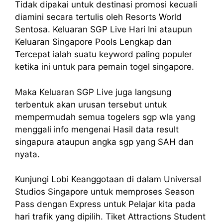
Tidak dipakai untuk destinasi promosi kecuali
diamini secara tertulis oleh Resorts World
Sentosa. Keluaran SGP Live Hari Ini ataupun
Keluaran Singapore Pools Lengkap dan
Tercepat ialah suatu keyword paling populer
ketika ini untuk para pemain togel singapore.
Maka Keluaran SGP Live juga langsung
terbentuk akan urusan tersebut untuk
mempermudah semua togelers sgp wla yang
menggali info mengenai Hasil data result
singapura ataupun angka sgp yang SAH dan
nyata.
Kunjungi Lobi Keanggotaan di dalam Universal
Studios Singapore untuk memproses Season
Pass dengan Express untuk Pelajar kita pada
hari trafik yang dipilih. Tiket Attractions Student