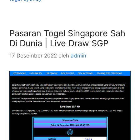
Pasaran Togel Singapore Sah
Di Dunia | Live Draw SGP
17 Desember 2022
oleh
admin