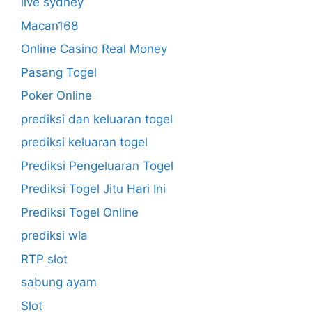
live sydney
Macan168
Online Casino Real Money
Pasang Togel
Poker Online
prediksi dan keluaran togel
prediksi keluaran togel
Prediksi Pengeluaran Togel
Prediksi Togel Jitu Hari Ini
Prediksi Togel Online
prediksi wla
RTP slot
sabung ayam
Slot