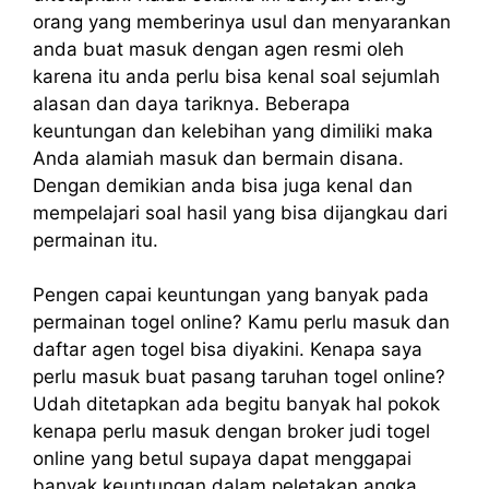
orang yang memberinya usul dan menyarankan
anda buat masuk dengan agen resmi oleh
karena itu anda perlu bisa kenal soal sejumlah
alasan dan daya tariknya. Beberapa
keuntungan dan kelebihan yang dimiliki maka
Anda alamiah masuk dan bermain disana.
Dengan demikian anda bisa juga kenal dan
mempelajari soal hasil yang bisa dijangkau dari
permainan itu.
Pengen capai keuntungan yang banyak pada
permainan togel online? Kamu perlu masuk dan
daftar agen togel bisa diyakini. Kenapa saya
perlu masuk buat pasang taruhan togel online?
Udah ditetapkan ada begitu banyak hal pokok
kenapa perlu masuk dengan broker judi togel
online yang betul supaya dapat menggapai
banyak keuntungan dalam peletakan angka