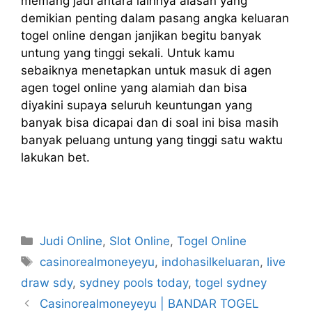
memang jadi antara lainnya alasan yang
demikian penting dalam pasang angka keluaran
togel online dengan janjikan begitu banyak
untung yang tinggi sekali. Untuk kamu
sebaiknya menetapkan untuk masuk di agen
agen togel online yang alamiah dan bisa
diyakini supaya seluruh keuntungan yang
banyak bisa dicapai dan di soal ini bisa masih
banyak peluang untung yang tinggi satu waktu
lakukan bet.
K
Judi Online
,
Slot Online
,
Togel Online
a
T
casinorealmoneyeyu
,
indohasilkeluaran
,
live
t
a
draw sdy
,
sydney pools today
,
togel sydney
e
g
Casinorealmoneyeyu | BANDAR TOGEL
g