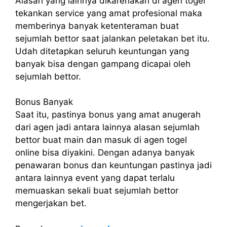
Alasan yang lainnya dikarenakan di agen togel
tekankan service yang amat profesional maka
memberinya banyak ketenteraman buat
sejumlah bettor saat jalankan peletakan bet itu.
Udah ditetapkan seluruh keuntungan yang
banyak bisa dengan gampang dicapai oleh
sejumlah bettor.
Bonus Banyak
Saat itu, pastinya bonus yang amat anugerah
dari agen jadi antara lainnya alasan sejumlah
bettor buat main dan masuk di agen togel
online bisa diyakini. Dengan adanya banyak
penawaran bonus dan keuntungan pastinya jadi
antara lainnya event yang dapat terlalu
memuaskan sekali buat sejumlah bettor
mengerjakan bet.