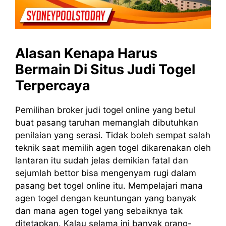
Alasan Kenapa Harus
Bermain Di Situs Judi Togel
Terpercaya
Pemilihan broker judi togel online yang betul
buat pasang taruhan memanglah dibutuhkan
penilaian yang serasi. Tidak boleh sempat salah
teknik saat memilih agen togel dikarenakan oleh
lantaran itu sudah jelas demikian fatal dan
sejumlah bettor bisa mengenyam rugi dalam
pasang bet togel online itu. Mempelajari mana
agen togel dengan keuntungan yang banyak
dan mana agen togel yang sebaiknya tak
ditetapkan. Kalau selama ini banyak orang-