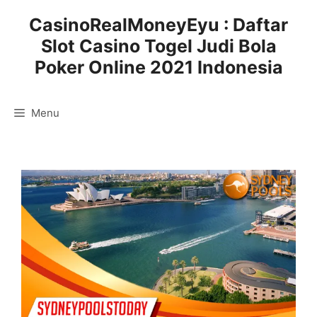
Langsung
CasinoRealMoneyEyu : Daftar
ke
Slot Casino Togel Judi Bola
isi
Poker Online 2021 Indonesia
Menu