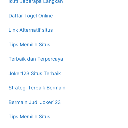
Ikuti Beberapa Langkah
Daftar Togel Online
Link Alternatif situs
Tips Memilih Situs
Terbaik dan Terpercaya
Joker123 Situs Terbaik
Strategi Terbaik Bermain
Bermain Judi Joker123
Tips Memilih Situs