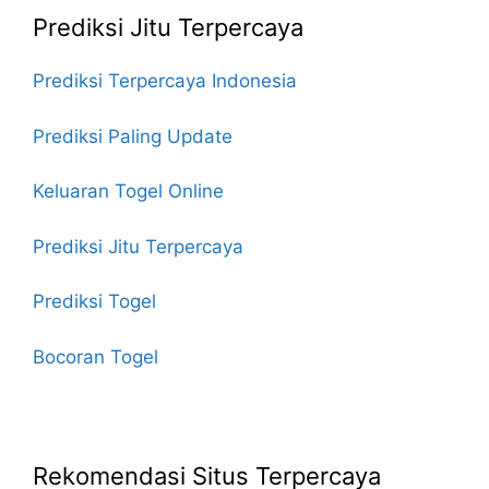
Prediksi Jitu Terpercaya
Prediksi Terpercaya Indonesia
Prediksi Paling Update
Keluaran Togel Online
Prediksi Jitu Terpercaya
Prediksi Togel
Bocoran Togel
Rekomendasi Situs Terpercaya