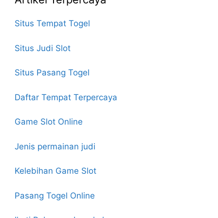
Situs Tempat Togel
Situs Judi Slot
Situs Pasang Togel
Daftar Tempat Terpercaya
Game Slot Online
Jenis permainan judi
Kelebihan Game Slot
Pasang Togel Online