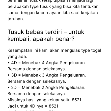
permainan tusuk tetap dipisah menjadi lagi
berapakah type tusuk yang bisa kita tentukan
sama dengan kepercayaan kita saat kerjakan
taruhan.
Tusuk bebas terdiri – untuk
kembali, apakah benar?
Kesempatan ini kami akan mengulas type togel
yang ada.
• 4D = Menebak 4 Angka Pengeluaran.
Bersama dengan selekasnya.
• 3D = Menebak 3 Angka Pengeluaran.
Bersama dengan selekasnya.
• 2D = Menebak 2 Angka Pengeluaran.
Bersama dengan selekasnya.
Misalnya hasil yang keluar yaitu 8521
Jadi untuk 4D nya = 8521