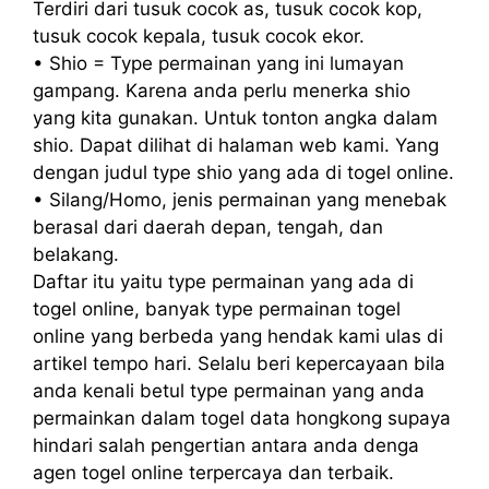
Terdiri dari tusuk cocok as, tusuk cocok kop,
tusuk cocok kepala, tusuk cocok ekor.
• Shio = Type permainan yang ini lumayan
gampang. Karena anda perlu menerka shio
yang kita gunakan. Untuk tonton angka dalam
shio. Dapat dilihat di halaman web kami. Yang
dengan judul type shio yang ada di togel online.
• Silang/Homo, jenis permainan yang menebak
berasal dari daerah depan, tengah, dan
belakang.
Daftar itu yaitu type permainan yang ada di
togel online, banyak type permainan togel
online yang berbeda yang hendak kami ulas di
artikel tempo hari. Selalu beri kepercayaan bila
anda kenali betul type permainan yang anda
permainkan dalam togel data hongkong supaya
hindari salah pengertian antara anda denga
agen togel online terpercaya dan terbaik.