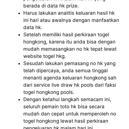
berada di data hk prize.
Harus lakukan analitis keluaran hasil hk
ini hari atau awalnya dengan manfaatkan
data hk.
Setelah memiliki hasil perkiraan togel
hongkong, karena itu anda bisa dengan
mudah memasangkan no hk tepat lewat
website togel hkg.
Sesudah lakukan pemasang no hk yang
telah dipercaya, anda semua tinggal
menanti agenda keluaran hongkong sah
dari service live draw hk pools dari faksi
togel hongkong pools.
Dengan ketahui langkah semacam ini,
seluruh pemain toto hk bisa secara
mudah dan cepat untuk memperoleh no
togel hongkong lewat hasil perkiraan
pengeluaran hk malam hari ini.