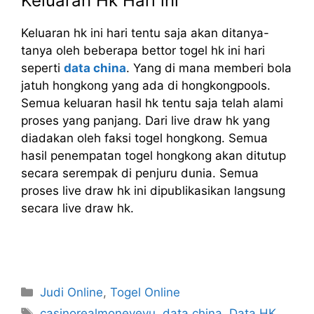
Keluaran Hk Hari ini
Keluaran hk ini hari tentu saja akan ditanya-
tanya oleh beberapa bettor togel hk ini hari
seperti
data china
. Yang di mana memberi bola
jatuh hongkong yang ada di hongkongpools.
Semua keluaran hasil hk tentu saja telah alami
proses yang panjang. Dari live draw hk yang
diadakan oleh faksi togel hongkong. Semua
hasil penempatan togel hongkong akan ditutup
secara serempak di penjuru dunia. Semua
proses live draw hk ini dipublikasikan langsung
secara live draw hk.
K
Judi Online
,
Togel Online
a
T
casinorealmoneyeyu
,
data china
,
Data HK
,