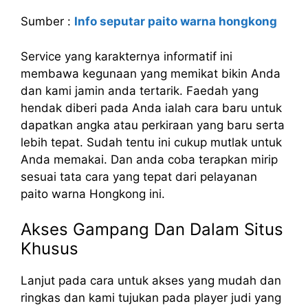
Sumber :
Info seputar paito warna hongkong
Service yang karakternya informatif ini
membawa kegunaan yang memikat bikin Anda
dan kami jamin anda tertarik. Faedah yang
hendak diberi pada Anda ialah cara baru untuk
dapatkan angka atau perkiraan yang baru serta
lebih tepat. Sudah tentu ini cukup mutlak untuk
Anda memakai. Dan anda coba terapkan mirip
sesuai tata cara yang tepat dari pelayanan
paito warna Hongkong ini.
Akses Gampang Dan Dalam Situs
Khusus
Lanjut pada cara untuk akses yang mudah dan
ringkas dan kami tujukan pada player judi yang