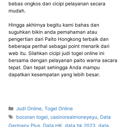
bebas ongkos dan cicipi pelayanan secara
mudah.
Hingga akhirnya begitu kami bahas dan
suguhkan bikin anda pemahaman atau
pengertian dari Paito Hongkong terbaik dan
beberapa perihal sebagai point menarik dari
web itu. Silahkan cicipi judi togel online ini
bersama dengan pelayanan paito warna secara
tepat. Dan tepat sehingga Anda mampu
dapatkan kesempatan yang lebih besar.
K
Judi Online
,
Togel Online
a
T
bocoran togel
,
casinorealmoneyeyu
,
Data
t
a
Germany Plus
,
Data HK
,
data hk 2023
,
data