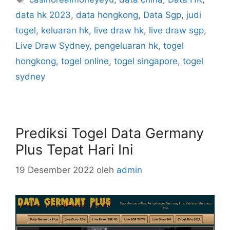
t
a
data hk 2023
,
data hongkong
,
Data Sgp
,
judi
e
g
togel
,
keluaran hk
,
live draw hk
,
live draw sgp
,
g
Live Draw Sydney
,
pengeluaran hk
,
togel
o
r
hongkong
,
togel online
,
togel singapore
,
togel
i
sydney
Prediksi Togel Data Germany
Plus Tepat Hari Ini
19 Desember 2022
oleh
admin