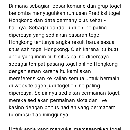
Di mana sebagian besar komune dan grup togel
berlomba menyuguhkan rumusan Prediksi togel
Hongkong dan date germany plus sehari-
harinya. Sebagai bandar judi online paling
dipercaya yang sediakan pasaran togel
Hongkong tentunya angka result harus sesuai
situs sah togel Hongkong. Oleh karena itu buat
anda yang ingin pilih situs paling dipercaya
sebagai tempat pasang togel online Hongkong
dengan aman karena itu kami akan
mereferensikan ke kalian semua untuk bermain
di website agen judi togel online paling
dipercaya. Selainnya sediakan permainan togel,
mereka sediakan permainan slots dan live
kasino dengan bonus hadiah yang bermacam
(promosi) tiap minggunya.
Untuk anda yang menyukai memasangkan togel