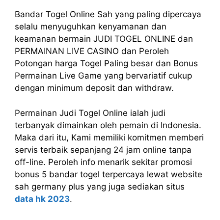
Bandar Togel Online Sah yang paling dipercaya
selalu menyuguhkan kenyamanan dan
keamanan bermain JUDI TOGEL ONLINE dan
PERMAINAN LIVE CASINO dan Peroleh
Potongan harga Togel Paling besar dan Bonus
Permainan Live Game yang bervariatif cukup
dengan minimum deposit dan withdraw.
Permainan Judi Togel Online ialah judi
terbanyak dimainkan oleh pemain di Indonesia.
Maka dari itu, Kami memiliki komitmen memberi
servis terbaik sepanjang 24 jam online tanpa
off-line. Peroleh info menarik sekitar promosi
bonus 5 bandar togel terpercaya lewat website
sah germany plus yang juga sediakan situs
data hk 2023
.