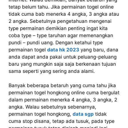
tetap belum tahu. Jika permainan togel online
tidak cuma bab menerka 4 angka, 3 angka atau
2 angka. Sebetulnya pengetahuan mengenai
type permainan demikian penting ingat kita
coba type – type taruhan agar memenangkan
pundi – pundi uang. Dengan ketahui type
permainan togel
data hk 2023
yang baru, dana
anda dapat anda pakai untuk peluang-peluang
baru yang mungkin saja saja berkenaan tujuan
sama seperti yang sering anda alami.
Banyak beberapa betaruh yang cuma tahu jika
permainan togel hongkong online cuma bergulat
dalam permainan menerka 4 angka, 3 angka, 2
angka. Walau sebetulnya sebenarnya,
permainan togel hongkong,
data sgp
tidak
cuma stop disana, tetap ada tusuk, pada type