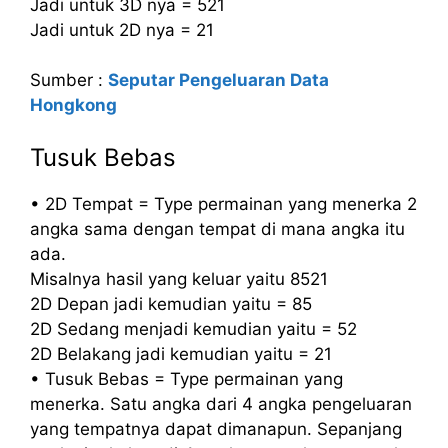
Jadi untuk 3D nya = 521
Jadi untuk 2D nya = 21
Sumber :
Seputar Pengeluaran Data
Hongkong
Tusuk Bebas
• 2D Tempat = Type permainan yang menerka 2
angka sama dengan tempat di mana angka itu
ada.
Misalnya hasil yang keluar yaitu 8521
2D Depan jadi kemudian yaitu = 85
2D Sedang menjadi kemudian yaitu = 52
2D Belakang jadi kemudian yaitu = 21
• Tusuk Bebas = Type permainan yang
menerka. Satu angka dari 4 angka pengeluaran
yang tempatnya dapat dimanapun. Sepanjang