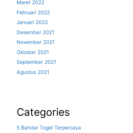
Maret 2022
Februari 2022
Januari 2022
Desember 2021
November 2021
Oktober 2021
September 2021
Agustus 2021
Categories
5 Bandar Togel Terpercaya