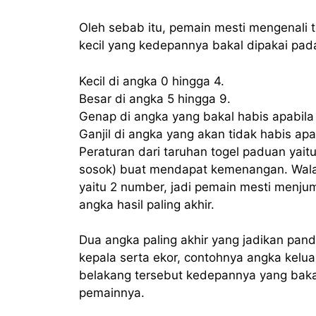
Oleh sebab itu, pemain mesti mengenali t
kecil yang kedepannya bakal dipakai pada
Kecil di angka 0 hingga 4.
Besar di angka 5 hingga 9.
Genap di angka yang bakal habis apabila 
Ganjil di angka yang akan tidak habis apab
Peraturan dari taruhan togel paduan yait
sosok) buat mendapat kemenangan. Wal
yaitu 2 number, jadi pemain mesti menju
angka hasil paling akhir.
Dua angka paling akhir yang jadikan pa
kepala serta ekor, contohnya angka keluar
belakang tersebut kedepannya yang bak
pemainnya.