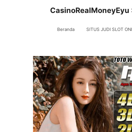
Langsung
CasinoRealMoneyEyu : 
ke
isi
Beranda
SITUS JUDI SLOT ON