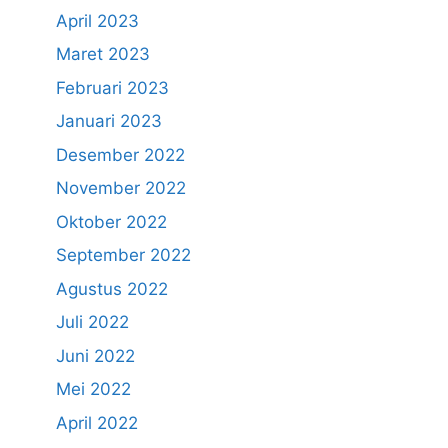
April 2023
Maret 2023
Februari 2023
Januari 2023
Desember 2022
November 2022
Oktober 2022
September 2022
Agustus 2022
Juli 2022
Juni 2022
Mei 2022
April 2022