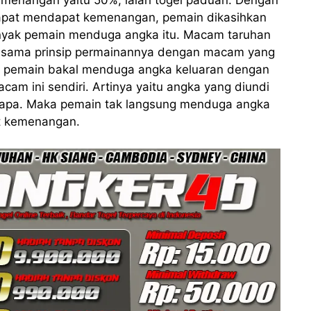
emenangan yaitu 50%, ialah togel paduan. Dengan
apat mendapat kemenangan, pemain dikasihkan
banyak pemain menduga angka itu. Macam taruhan
ak sama prinsip permainannya dengan macam yang
ana pemain bakal menduga angka keluaran dengan
cam ini sendiri. Artinya yaitu angka yang diundi
ri apa. Maka pemain tak langsung menduga angka
t kemenangan.