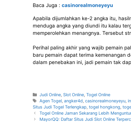
Baca Juga :
casinorealmoneyeyu
Apabila dijumlahkan ke-2 angka itu, has
menduga angka yang diundi itu kalau ter
memperolehkan menangnya. Tersebut stru
Perihal paling akhir yang wajib pemain p
baru pemain dapat terima kemenangan den
dalam penebakan ini, jadi pemain tak da
K
Judi Online
,
Slot Online
,
Togel Online
a
T
Agen Togel
,
angker4d
,
casinorealmoneyeyu
,
i
t
a
Situs Judi Togel Terlengkap
,
togel hongkong
,
toge
e
g
Togel Online Jaman Sekarang Lebih Mengunt
g
MayorQQ: Daftar Situs Judi Slot Online Terper
o