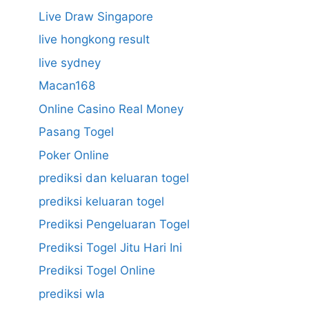
Live Draw Singapore
live hongkong result
live sydney
Macan168
Online Casino Real Money
Pasang Togel
Poker Online
prediksi dan keluaran togel
prediksi keluaran togel
Prediksi Pengeluaran Togel
Prediksi Togel Jitu Hari Ini
Prediksi Togel Online
prediksi wla