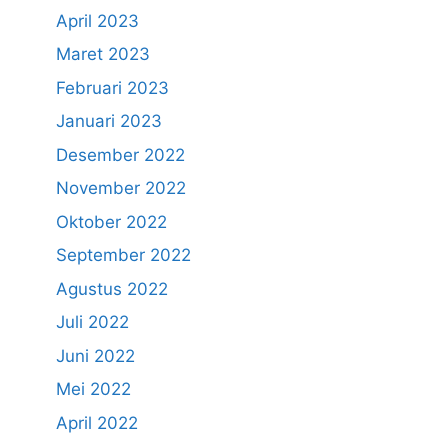
April 2023
Maret 2023
Februari 2023
Januari 2023
Desember 2022
November 2022
Oktober 2022
September 2022
Agustus 2022
Juli 2022
Juni 2022
Mei 2022
April 2022