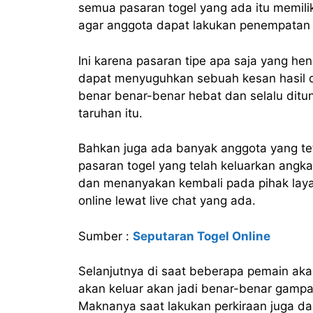
semua pasaran togel yang ada itu memilik
agar anggota dapat lakukan penempatan t
Ini karena pasaran tipe apa saja yang hen
dapat menyuguhkan sebuah kesan hasil d
benar benar-benar hebat dan selalu dit
taruhan itu.
Bahkan juga ada banyak anggota yang teta
pasaran togel yang telah keluarkan angka
dan menanyakan kembali pada pihak laya
online lewat live chat yang ada.
Sumber :
Seputaran Togel Online
Selanjutnya di saat beberapa pemain aka
akan keluar akan jadi benar-benar gampan
Maknanya saat lakukan perkiraan juga d