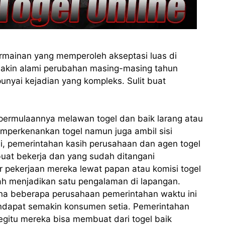
ermainan yang memperoleh akseptasi luas di
semakin alami perubahan masing-masing tahun
unyai kejadian yang kompleks. Sulit buat
 permulaannya melawan togel dan baik larang atau
mperkenankan togel namun juga ambil sisi
i, pemerintahan kasih perusahaan dan agen togel
buat bekerja dan yang sudah ditangani
 pekerjaan mereka lewat papan atau komisi togel
ah menjadikan satu pengalaman di lapangan.
ena beberapa perusahaan pemerintahan waktu ini
dapat semakin konsumen setia. Pemerintahan
gitu mereka bisa membuat dari togel baik