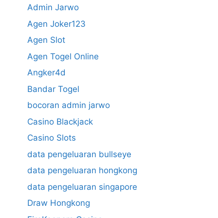
Admin Jarwo
Agen Joker123
Agen Slot
Agen Togel Online
Angker4d
Bandar Togel
bocoran admin jarwo
Casino Blackjack
Casino Slots
data pengeluaran bullseye
data pengeluaran hongkong
data pengeluaran singapore
Draw Hongkong