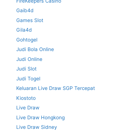
FireKeepers Casino
Gaib4d
Games Slot
Gila4d
Gohtogel
Judi Bola Online
Judi Online
Judi Slot
Judi Togel
Keluaran Live Draw SGP Tercepat
Kiostoto
Live Draw
Live Draw Hongkong
Live Draw Sidney