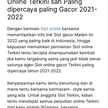
Online Terkini sah Paling
dipercaya paling Gacor 2021-
2022
Dengan bermain
Slot online
bersama
memanfaatkan Info link Slot gacor Malam Ini
2022 yang paling baik di Indonesia, hingga
kepuasan memainkan permainan Slot online
Terkini tentu tercipta disempurnakan kembali
jika kamu tergabung sama yang jadi tidak benar
satunya agen Slot online gacor Terkini paling
dipercaya tahun 2021-2022.
Kenyataannya kamu tentu beruntung dan di
mana tentu bersama bermacam- style servis
yang ada. Untuk anggota Slot Terkini, kalian
tentu mendapat semua perjudian online Terkini
dari kami adalah 9Gaming, bersama