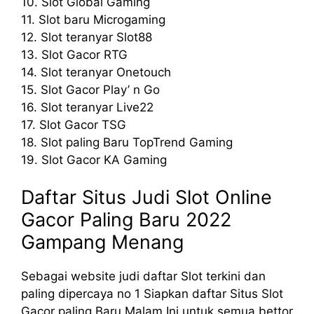
10. Slot Global Gaming
11. Slot baru Microgaming
12. Slot teranyar Slot88
13. Slot Gacor RTG
14. Slot teranyar Onetouch
15. Slot Gacor Play’ n Go
16. Slot teranyar Live22
17. Slot Gacor TSG
18. Slot paling Baru TopTrend Gaming
19. Slot Gacor KA Gaming
Daftar Situs Judi Slot Online
Gacor Paling Baru 2022
Gampang Menang
Sebagai website judi daftar Slot terkini dan
paling dipercaya no 1 Siapkan daftar Situs Slot
Gacor paling Baru Malam Ini untuk semua bettor