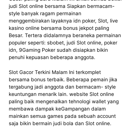
judi Slot online bersama Siapkan bermacam-
style banyak ragam permainan
menggembirakan layaknya idn poker, Slot, live
kasino online bersama bonus jekpot paling
Besar. Tertera didalamnya beraneka permainan
populer seperti: sbobet, judi Slot online, poker
idn, 9Gaming Poker sudah disiapkan bikin
penuhi kepuasan beberapa anggota.
Slot Gacor Terkini Malam Ini terkomplet
bersama bonus terbaik. Beberapa pemain jika
tergabung jadi anggota dan bermacam- style
keuntungan menarik lain. website Slot online
paling baik mengenalkan tehnologi wallet yang
membawa dampak keGampangan dalam
mainkan semua games pada sebuah account
saja bikin bermain judi bola dan Slot online.