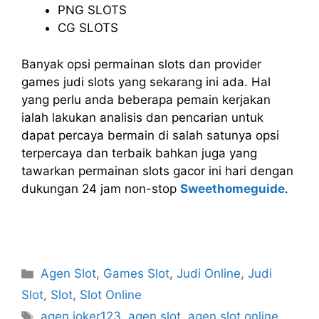
PNG SLOTS
CG SLOTS
Banyak opsi permainan slots dan provider
games judi slots yang sekarang ini ada. Hal
yang perlu anda beberapa pemain kerjakan
ialah lakukan analisis dan pencarian untuk
dapat percaya bermain di salah satunya opsi
terpercaya dan terbaik bahkan juga yang
tawarkan permainan slots gacor ini hari dengan
dukungan 24 jam non-stop
Sweethomeguide
.
K
Agen Slot
,
Games Slot
,
Judi Online
,
Judi
a
Slot
,
Slot
,
Slot Online
t
T
agen joker123
,
agen slot
,
agen slot online
,