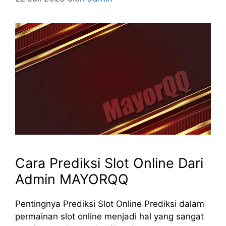
Cara Prediksi Slot Online Dari
Admin MAYORQQ
Pentingnya Prediksi Slot Online Prediksi dalam
permainan slot online menjadi hal yang sangat