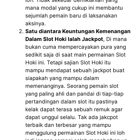
mana modal yang cukup ini membantu
sejumlah pemain baru di laksanakan
aksinya.
Satu diantara Keuntungan Kemenangan
Dalam Slot Hoki Ialah Jackpot
, Di mana
bukan cuma mempercayakan pura yang
sedikit saja di saat main permainan Slot
Hoki ini. Tetapi sajian Slot Hoki itu
mampu mendapat sebuah jackpot buat
siapakah yang mampu dalam
memenanginya. Seorang pemain slot
yang paling ahli dan pandai di tiap-tiap
pertandingan dalam slot itu pastinya
kelak dapat terasa sebuah remuk agar
dapat unggul selalu. Tak ada jakcpot
terbaik dan terbesar yang mampu
menggulung permainan Slot Hoki ini loh