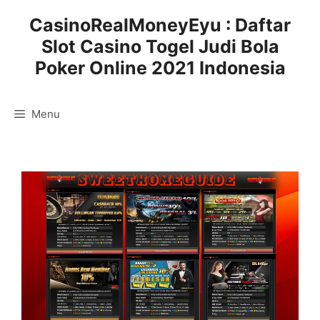
Langsung
CasinoRealMoneyEyu : Daftar
ke
Slot Casino Togel Judi Bola
isi
Poker Online 2021 Indonesia
Menu