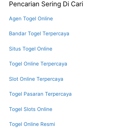
Pencarian Sering Di Cari
Agen Togel Online
Bandar Togel Terpercaya
Situs Togel Online
Togel Online Terpercaya
Slot Online Terpercaya
Togel Pasaran Terpercaya
Togel Slots Online
Togel Online Resmi