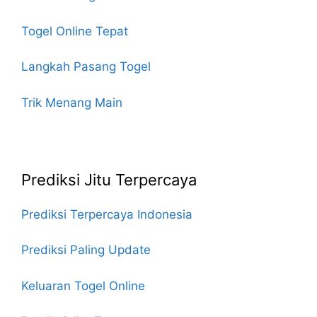
Togel Online Tepat
Langkah Pasang Togel
Trik Menang Main
Prediksi Jitu Terpercaya
Prediksi Terpercaya Indonesia
Prediksi Paling Update
Keluaran Togel Online