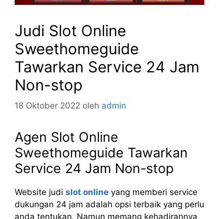
Judi Slot Online
Sweethomeguide
Tawarkan Service 24 Jam
Non-stop
18 Oktober 2022
oleh
admin
Agen Slot Online
Sweethomeguide Tawarkan
Service 24 Jam Non-stop
Website judi
slot online
yang memberi service
dukungan 24 jam adalah opsi terbaik yang perlu
anda tentukan. Namun memang kehadirannya