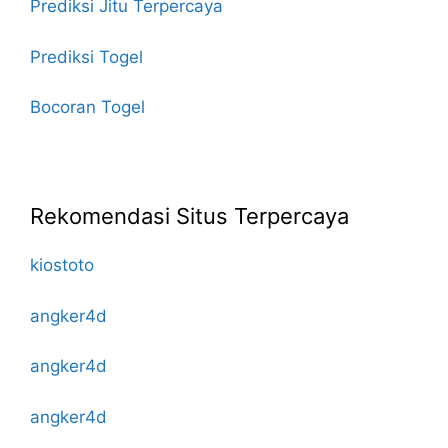
Prediksi Jitu Terpercaya
Prediksi Togel
Bocoran Togel
Rekomendasi Situs Terpercaya
kiostoto
angker4d
angker4d
angker4d