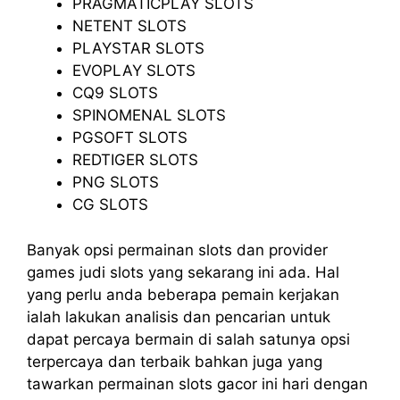
PRAGMATICPLAY SLOTS
NETENT SLOTS
PLAYSTAR SLOTS
EVOPLAY SLOTS
CQ9 SLOTS
SPINOMENAL SLOTS
PGSOFT SLOTS
REDTIGER SLOTS
PNG SLOTS
CG SLOTS
Banyak opsi permainan slots dan provider
games judi slots yang sekarang ini ada. Hal
yang perlu anda beberapa pemain kerjakan
ialah lakukan analisis dan pencarian untuk
dapat percaya bermain di salah satunya opsi
terpercaya dan terbaik bahkan juga yang
tawarkan permainan slots gacor ini hari dengan