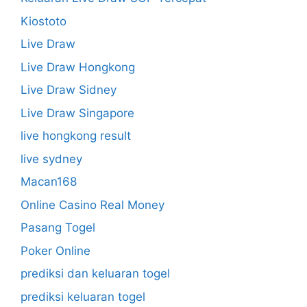
Kiostoto
Live Draw
Live Draw Hongkong
Live Draw Sidney
Live Draw Singapore
live hongkong result
live sydney
Macan168
Online Casino Real Money
Pasang Togel
Poker Online
prediksi dan keluaran togel
prediksi keluaran togel