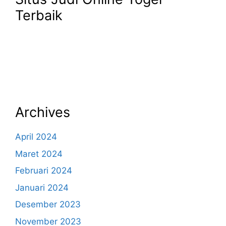
Terbaik
Archives
April 2024
Maret 2024
Februari 2024
Januari 2024
Desember 2023
November 2023