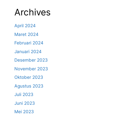
Archives
April 2024
Maret 2024
Februari 2024
Januari 2024
Desember 2023
November 2023
Oktober 2023
Agustus 2023
Juli 2023
Juni 2023
Mei 2023