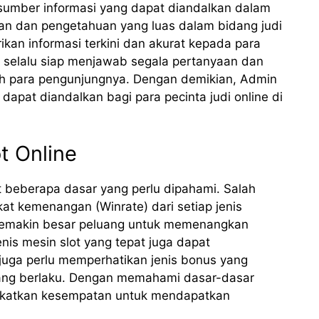
mber informasi yang dapat diandalkan dalam
n dan pengetahuan yang luas dalam bidang judi
n informasi terkini dan akurat kepada para
selalu siap menjawab segala pertanyaan dan
eh para pengunjungnya. Dengan demikian, Admin
pat diandalkan bagi para pecinta judi online di
t Online
t beberapa dasar yang perlu dipahami. Salah
t kemenangan (Winrate) dari setiap jenis
, semakin besar peluang untuk memenangkan
enis mesin slot yang tepat juga dapat
uga perlu memperhatikan jenis bonus yang
yang berlaku. Dengan memahami dasar-dasar
ingkatkan kesempatan untuk mendapatkan