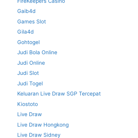
FireKeepers Casino
Gaib4d
Games Slot
Gila4d
Gohtogel
Judi Bola Online
Judi Online
Judi Slot
Judi Togel
Keluaran Live Draw SGP Tercepat
Kiostoto
Live Draw
Live Draw Hongkong
Live Draw Sidney