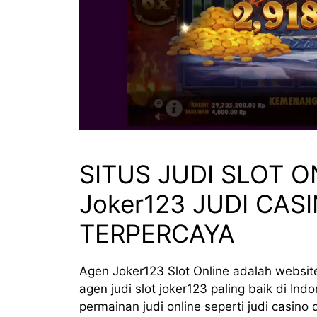
SITUS JUDI SLOT 
Joker123 JUDI CAS
TERPERCAYA
Agen Joker123 Slot Online adalah website 
agen judi slot joker123 paling baik di I
permainan judi online seperti judi casino