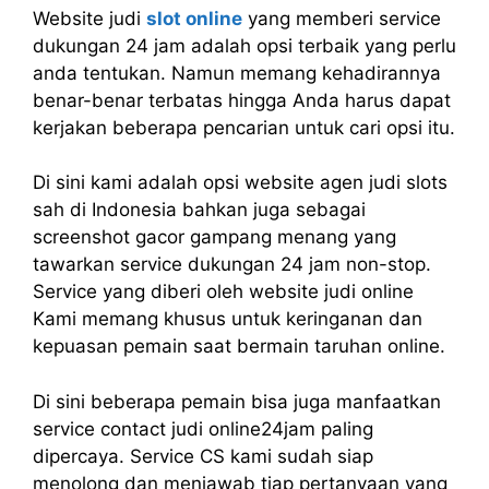
Website judi
slot online
yang memberi service
dukungan 24 jam adalah opsi terbaik yang perlu
anda tentukan. Namun memang kehadirannya
benar-benar terbatas hingga Anda harus dapat
kerjakan beberapa pencarian untuk cari opsi itu.
Di sini kami adalah opsi website agen judi slots
sah di Indonesia bahkan juga sebagai
screenshot gacor gampang menang yang
tawarkan service dukungan 24 jam non-stop.
Service yang diberi oleh website judi online
Kami memang khusus untuk keringanan dan
kepuasan pemain saat bermain taruhan online.
Di sini beberapa pemain bisa juga manfaatkan
service contact judi online24jam paling
dipercaya. Service CS kami sudah siap
menolong dan menjawab tiap pertanyaan yang