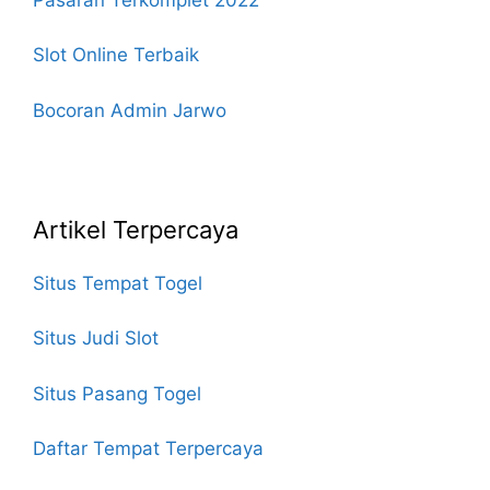
Slot Online Terbaik
Bocoran Admin Jarwo
Artikel Terpercaya
Situs Tempat Togel
Situs Judi Slot
Situs Pasang Togel
Daftar Tempat Terpercaya