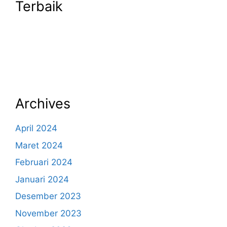
Terbaik
Archives
April 2024
Maret 2024
Februari 2024
Januari 2024
Desember 2023
November 2023