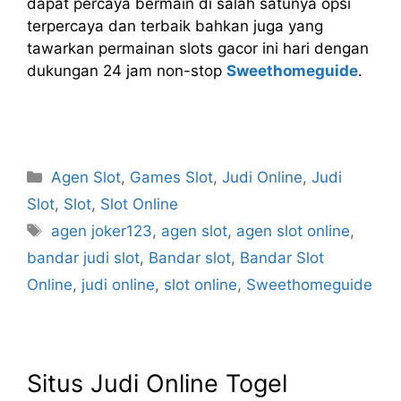
dapat percaya bermain di salah satunya opsi
terpercaya dan terbaik bahkan juga yang
tawarkan permainan slots gacor ini hari dengan
dukungan 24 jam non-stop
Sweethomeguide
.
K
Agen Slot
,
Games Slot
,
Judi Online
,
Judi
a
Slot
,
Slot
,
Slot Online
t
T
agen joker123
,
agen slot
,
agen slot online
,
e
a
bandar judi slot
,
Bandar slot
,
Bandar Slot
g
g
Online
,
judi online
,
slot online
,
Sweethomeguide
o
r
i
Situs Judi Online Togel