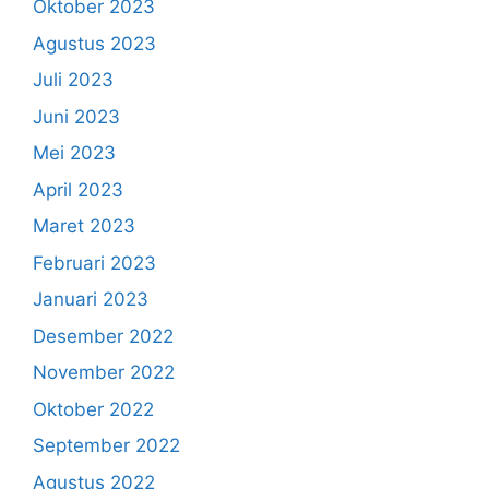
Oktober 2023
Agustus 2023
Juli 2023
Juni 2023
Mei 2023
April 2023
Maret 2023
Februari 2023
Januari 2023
Desember 2022
November 2022
Oktober 2022
September 2022
Agustus 2022