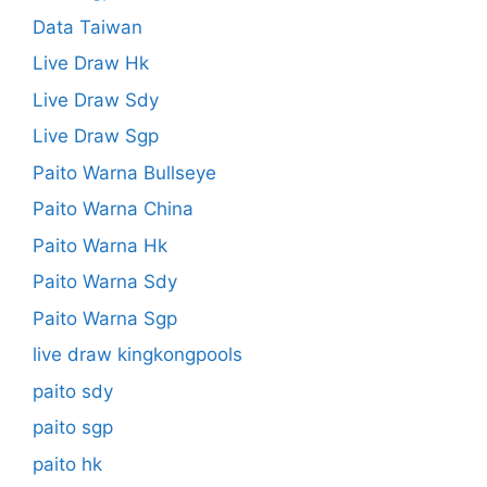
Data Taiwan
Live Draw Hk
Live Draw Sdy
Live Draw Sgp
Paito Warna Bullseye
Paito Warna China
Paito Warna Hk
Paito Warna Sdy
Paito Warna Sgp
live draw kingkongpools
paito sdy
paito sgp
paito hk