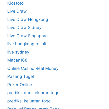
Kiostoto
Live Draw
Live Draw Hongkong
Live Draw Sidney
Live Draw Singapore
live hongkong result
live sydney
Macan168
Online Casino Real Money
Pasang Togel
Poker Online
prediksi dan keluaran togel
prediksi keluaran togel