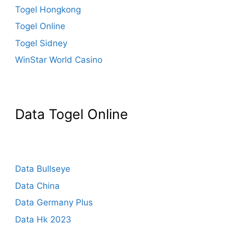
Togel Hongkong
Togel Online
Togel Sidney
WinStar World Casino
Data Togel Online
Data Bullseye
Data China
Data Germany Plus
Data Hk 2023