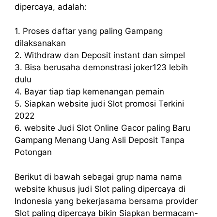
dipercaya, adalah:
1. Proses daftar yang paling Gampang
dilaksanakan
2. Withdraw dan Deposit instant dan simpel
3. Bisa berusaha demonstrasi joker123 lebih
dulu
4. Bayar tiap tiap kemenangan pemain
5. Siapkan website judi Slot promosi Terkini
2022
6. website Judi Slot Online Gacor paling Baru
Gampang Menang Uang Asli Deposit Tanpa
Potongan
Berikut di bawah sebagai grup nama nama
website khusus judi Slot paling dipercaya di
Indonesia yang bekerjasama bersama provider
Slot paling dipercaya bikin Siapkan bermacam-