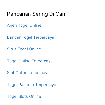
Pencarian Sering Di Cari
Agen Togel Online
Bandar Togel Terpercaya
Situs Togel Online
Togel Online Terpercaya
Slot Online Terpercaya
Togel Pasaran Terpercaya
Togel Slots Online