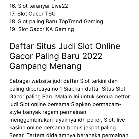
16. Slot teranyar Live22
17. Slot Gacor TSG
18. Slot paling Baru TopTrend Gaming
19. Slot Gacor KA Gaming
Daftar Situs Judi Slot Online
Gacor Paling Baru 2022
Gampang Menang
Sebagai website judi daftar Slot terkini dan
paling dipercaya no 1 Siapkan daftar Situs Slot
Gacor paling Baru Malam Ini untuk semua bettor
judi Slot online bersama Siapkan bermacam-
style banyak ragam permainan
menggembirakan layaknya idn poker, Slot, live
kasino online bersama bonus jekpot paling
Besar. Tertera didalamnya beraneka permainan