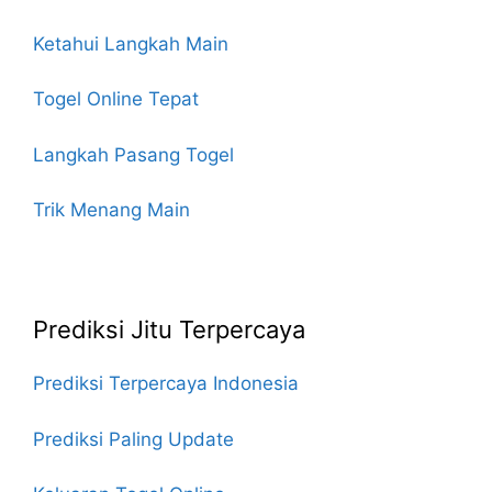
Ketahui Langkah Main
Togel Online Tepat
Langkah Pasang Togel
Trik Menang Main
Prediksi Jitu Terpercaya
Prediksi Terpercaya Indonesia
Prediksi Paling Update