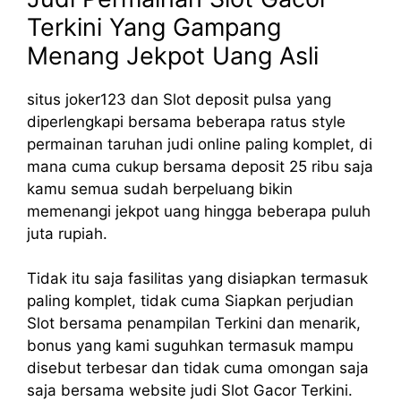
Terkini Yang Gampang
Menang Jekpot Uang Asli
situs joker123 dan Slot deposit pulsa yang
diperlengkapi bersama beberapa ratus style
permainan taruhan judi online paling komplet, di
mana cuma cukup bersama deposit 25 ribu saja
kamu semua sudah berpeluang bikin
memenangi jekpot uang hingga beberapa puluh
juta rupiah.
Tidak itu saja fasilitas yang disiapkan termasuk
paling komplet, tidak cuma Siapkan perjudian
Slot bersama penampilan Terkini dan menarik,
bonus yang kami suguhkan termasuk mampu
disebut terbesar dan tidak cuma omongan saja
saja bersama website judi Slot Gacor Terkini.