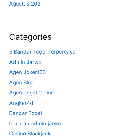
Agustus 2021
Categories
5 Bandar Togel Terpercaya
Admin Jarwo
Agen Joker123
Agen Slot
Agen Togel Online
Angker4d
Bandar Togel
bocoran admin jarwo
Casino Blackjack