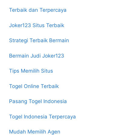
Terbaik dan Terpercaya
Joker123 Situs Terbaik
Strategi Terbaik Bermain
Bermain Judi Joker123
Tips Memilih Situs
Togel Online Terbaik
Pasang Togel Indonesia
Togel Indonesia Terpercaya
Mudah Memilih Agen