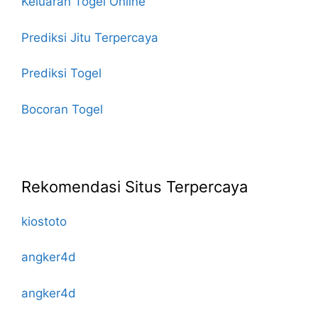
Keluaran Togel Online
Prediksi Jitu Terpercaya
Prediksi Togel
Bocoran Togel
Rekomendasi Situs Terpercaya
kiostoto
angker4d
angker4d