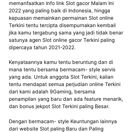
memanfaatkan Info link Slot gacor Malam Ini
2022 yang paling baik di Indonesia, hingga
kepuasan memainkan permainan Slot online
Terkini tentu tercipta disempurnakan kembali
jika kamu tergabung sama yang jadi tidak benar
satunya agen Slot online gacor Terkini paling
dipercaya tahun 2021-2022.
Kenyataannya kamu tentu beruntung dan di
mana tentu bersama bermacam- style servis
yang ada. Untuk anggota Slot Terkini, kalian
tentu mendapat semua perjudian online Terkini
dari kami adalah 9Gaming, bersama
penampilan yang baru dan ada feature menarik,
dan bonus jekpot Slot Terkini paling Besar.
Dengan bermacam- style Keuntungan lainnya
dari website Slot paling Baru dan Paling