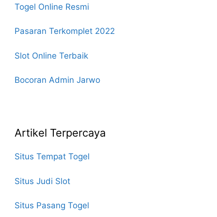
Togel Online Resmi
Pasaran Terkomplet 2022
Slot Online Terbaik
Bocoran Admin Jarwo
Artikel Terpercaya
Situs Tempat Togel
Situs Judi Slot
Situs Pasang Togel