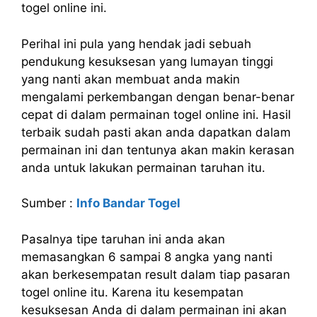
togel online ini.
Perihal ini pula yang hendak jadi sebuah
pendukung kesuksesan yang lumayan tinggi
yang nanti akan membuat anda makin
mengalami perkembangan dengan benar-benar
cepat di dalam permainan togel online ini. Hasil
terbaik sudah pasti akan anda dapatkan dalam
permainan ini dan tentunya akan makin kerasan
anda untuk lakukan permainan taruhan itu.
Sumber :
Info Bandar Togel
Pasalnya tipe taruhan ini anda akan
memasangkan 6 sampai 8 angka yang nanti
akan berkesempatan result dalam tiap pasaran
togel online itu. Karena itu kesempatan
kesuksesan Anda di dalam permainan ini akan