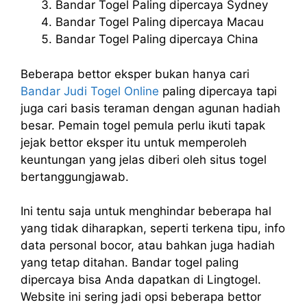
Bandar Togel Paling dipercaya Sydney
Bandar Togel Paling dipercaya Macau
Bandar Togel Paling dipercaya China
Beberapa bettor eksper bukan hanya cari
Bandar Judi Togel Online
paling dipercaya tapi
juga cari basis teraman dengan agunan hadiah
besar. Pemain togel pemula perlu ikuti tapak
jejak bettor eksper itu untuk memperoleh
keuntungan yang jelas diberi oleh situs togel
bertanggungjawab.
Ini tentu saja untuk menghindar beberapa hal
yang tidak diharapkan, seperti terkena tipu, info
data personal bocor, atau bahkan juga hadiah
yang tetap ditahan. Bandar togel paling
dipercaya bisa Anda dapatkan di Lingtogel.
Website ini sering jadi opsi beberapa bettor