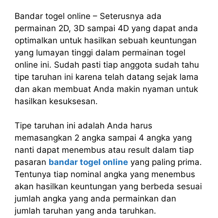
Bandar togel online – Seterusnya ada
permainan 2D, 3D sampai 4D yang dapat anda
optimalkan untuk hasilkan sebuah keuntungan
yang lumayan tinggi dalam permainan togel
online ini. Sudah pasti tiap anggota sudah tahu
tipe taruhan ini karena telah datang sejak lama
dan akan membuat Anda makin nyaman untuk
hasilkan kesuksesan.
Tipe taruhan ini adalah Anda harus
memasangkan 2 angka sampai 4 angka yang
nanti dapat menembus atau result dalam tiap
pasaran
bandar togel online
yang paling prima.
Tentunya tiap nominal angka yang menembus
akan hasilkan keuntungan yang berbeda sesuai
jumlah angka yang anda permainkan dan
jumlah taruhan yang anda taruhkan.