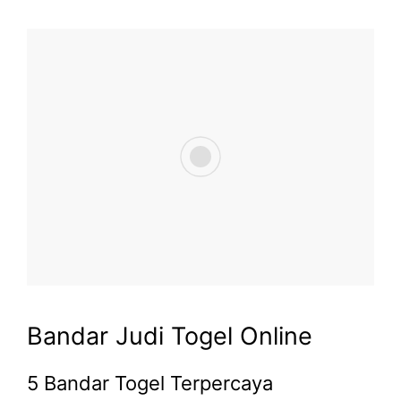
Bandar Judi Togel Online
5 Bandar Togel Terpercaya