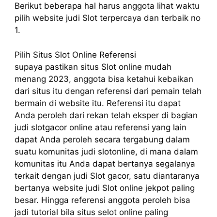
Berikut beberapa hal harus anggota lihat waktu
pilih website judi Slot terpercaya dan terbaik no
1.
Pilih Situs Slot Online Referensi
supaya pastikan situs Slot online mudah
menang 2023, anggota bisa ketahui kebaikan
dari situs itu dengan referensi dari pemain telah
bermain di website itu. Referensi itu dapat
Anda peroleh dari rekan telah eksper di bagian
judi slotgacor online atau referensi yang lain
dapat Anda peroleh secara tergabung dalam
suatu komunitas judi slotonline, di mana dalam
komunitas itu Anda dapat bertanya segalanya
terkait dengan judi Slot gacor, satu diantaranya
bertanya website judi Slot online jekpot paling
besar. Hingga referensi anggota peroleh bisa
jadi tutorial bila situs selot online paling