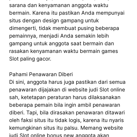
sarana dan kenyamanan anggota waktu
bermain. Karena itu pastikan Anda mempunyai
situs dengan design gampang untuk
dimengerti, tidak membuat pusing beberapa
pemainnya, menjadi Anda semakin lebih
gampang untuk anggota saat bermain dan
rasakan kenyamanan waktu bermain games
Slot paling gacor.
Pahami Penawaran Diberi
Di sini, anggota harus juga pastikan dari semua
penawaran dijajakan di website judi Slot online
sah, ketetapan peraturan harus dilaksanakan
beberapa pemain bila ingin ambil penawaran
diberi. Tapi, bila dirasakan penawaran ditawari
oleh faksi situs itu tidak logis, karena itu nyaris
kemungkinan situs itu palsu. Memang website
judi Slot online bonus new anggota akan