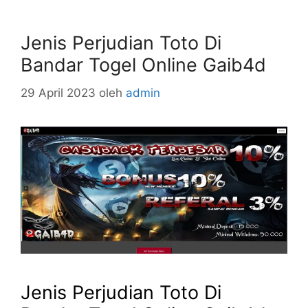
g
o
Jenis Perjudian Toto Di
r
Bandar Togel Online Gaib4d
i
29 April 2023
oleh
admin
Jenis Perjudian Toto Di