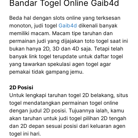
Bandar Togel Online Gaib4d
Beda hal dengan slots online yang terksesan
monoton, judi togel
Gaib4d
dikenali banyak
memiliki macam. Macam tipe taruhan dan
permainan judi yang dijajakan toto togel saat ini
bukan hanya 2D, 3D dan 4D saja. Tetapi telah
banyak link togel terupdate untuk daftar togel
yang tawarkan spekulasi agen togel agar
pemakai tidak gampang jemu.
2D Posisi
Untuk lengkapi taruhan togel 2D belakang, situs
togel mendatangkan permainan togel online
dengan judul 2D posisi. Tujuannya ialah, kamu
akan taruhan untuk judi togel pilihan 2D tengah
dan 2D depan sesuai posisi dari keluaran agen
togel ini hari.