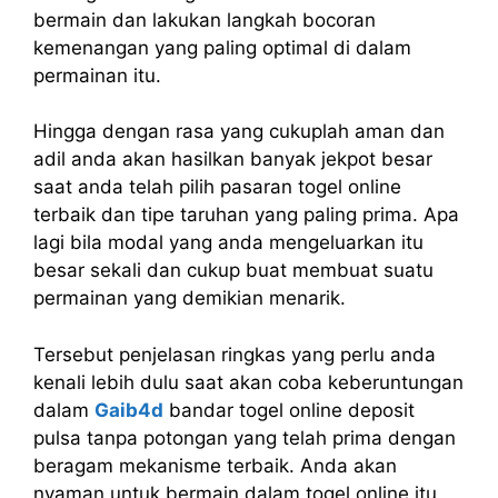
bermain dan lakukan langkah bocoran
kemenangan yang paling optimal di dalam
permainan itu.
Hingga dengan rasa yang cukuplah aman dan
adil anda akan hasilkan banyak jekpot besar
saat anda telah pilih pasaran togel online
terbaik dan tipe taruhan yang paling prima. Apa
lagi bila modal yang anda mengeluarkan itu
besar sekali dan cukup buat membuat suatu
permainan yang demikian menarik.
Tersebut penjelasan ringkas yang perlu anda
kenali lebih dulu saat akan coba keberuntungan
dalam
Gaib4d
bandar togel online deposit
pulsa tanpa potongan yang telah prima dengan
beragam mekanisme terbaik. Anda akan
nyaman untuk bermain dalam togel online itu