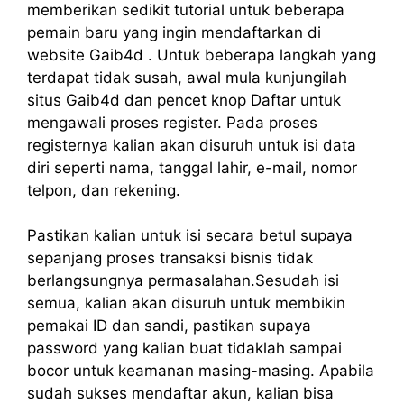
memberikan sedikit tutorial untuk beberapa
pemain baru yang ingin mendaftarkan di
website Gaib4d . Untuk beberapa langkah yang
terdapat tidak susah, awal mula kunjungilah
situs Gaib4d dan pencet knop Daftar untuk
mengawali proses register. Pada proses
registernya kalian akan disuruh untuk isi data
diri seperti nama, tanggal lahir, e-mail, nomor
telpon, dan rekening.
Pastikan kalian untuk isi secara betul supaya
sepanjang proses transaksi bisnis tidak
berlangsungnya permasalahan.Sesudah isi
semua, kalian akan disuruh untuk membikin
pemakai ID dan sandi, pastikan supaya
password yang kalian buat tidaklah sampai
bocor untuk keamanan masing-masing. Apabila
sudah sukses mendaftar akun, kalian bisa