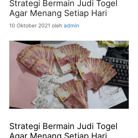
Strategi Bermain Judi Togel
Agar Menang Setiap Hari
10 Oktober 2021
oleh
admin
Strategi Bermain Judi Togel
Agar Menang Setiap Hari