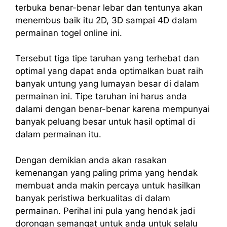
terbuka benar-benar lebar dan tentunya akan
menembus baik itu 2D, 3D sampai 4D dalam
permainan togel online ini.
Tersebut tiga tipe taruhan yang terhebat dan
optimal yang dapat anda optimalkan buat raih
banyak untung yang lumayan besar di dalam
permainan ini. Tipe taruhan ini harus anda
dalami dengan benar-benar karena mempunyai
banyak peluang besar untuk hasil optimal di
dalam permainan itu.
Dengan demikian anda akan rasakan
kemenangan yang paling prima yang hendak
membuat anda makin percaya untuk hasilkan
banyak peristiwa berkualitas di dalam
permainan. Perihal ini pula yang hendak jadi
dorongan semangat untuk anda untuk selalu