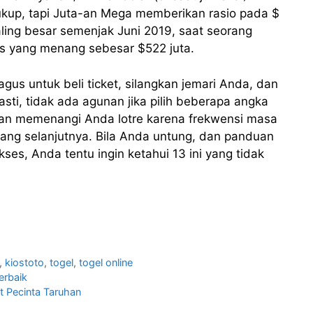
cukup, tapi Juta-an Mega memberikan rasio pada $
paling besar semenjak Juni 2019, saat seorang
ons yang menang sebesar $522 juta.
gus untuk beli ticket, silangkan jemari Anda, dan
sti, tidak ada agunan jika pilih beberapa angka
kan memenangi Anda lotre karena frekwensi masa
ang selanjutnya. Bila Anda untung, dan panduan
ses, Anda tentu ingin ketahui 13 ini yang tidak
,
kiostoto
,
togel
,
togel online
erbaik
t Pecinta Taruhan