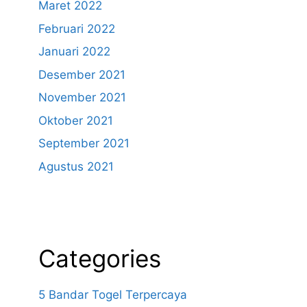
Maret 2022
Februari 2022
Januari 2022
Desember 2021
November 2021
Oktober 2021
September 2021
Agustus 2021
Categories
5 Bandar Togel Terpercaya