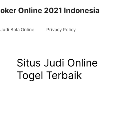
Poker Online 2021 Indonesia
Judi Bola Online
Privacy Policy
Situs Judi Online
Togel Terbaik