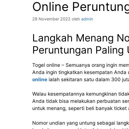
Online Peruntun
28 November 2022
oleh
admin
Langkah Menang Nom
Peruntungan Palin
Togel online – Semuanya orang ingin meme
Anda ingin tingkatkan kesempatan Anda
online
ialah sekitaran satu dalam 300 jut
Walau kesempatannya kemungkinan tidak m
Anda tidak bisa melakukan perbuatan s
untuk menang, seperti beli banyak ticket
Nomor undian yang untung sebagai langk