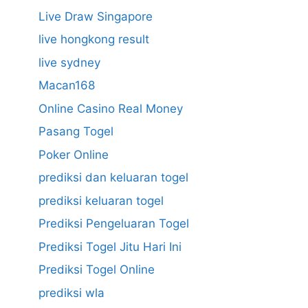
Live Draw Singapore
live hongkong result
live sydney
Macan168
Online Casino Real Money
Pasang Togel
Poker Online
prediksi dan keluaran togel
prediksi keluaran togel
Prediksi Pengeluaran Togel
Prediksi Togel Jitu Hari Ini
Prediksi Togel Online
prediksi wla