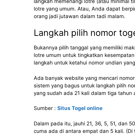
langkah memenangi lotre (atau minimal t
lotre yang umum. Atau, Anda dapat berpind
orang jadi jutawan dalam tadi malam.
Langkah pilih nomor tog
Bukannya pilih tanggal yang memiliki mak
lotre umum untuk tingkatkan kesempatan
langkah untuk ketahui nomor undian yang
Ada banyak website yang mencari nomor l
sistem yang bagus untuk langkah pilih no
yang sudah ada 21 kali dalam tiga tahun a
Sumber :
Situs Togel online
Dalam pada itu, jauhi 21, 36, 5, 51, dan 
cuma ada di antara empat dan 5 kali. (Di