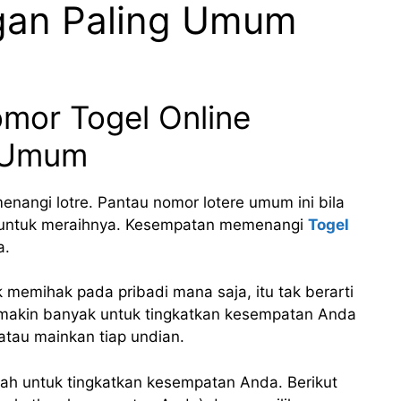
gan Paling Umum
or Togel Online
g Umum
nangi lotre. Pantau nomor lotere umum ini bila
 untuk meraihnya. Kesempatan memenangi
Togel
a.
emihak pada pribadi mana saja, itu tak berarti
emakin banyak untuk tingkatkan kesempatan Anda
 atau mainkan tiap undian.
ah untuk tingkatkan kesempatan Anda. Berikut