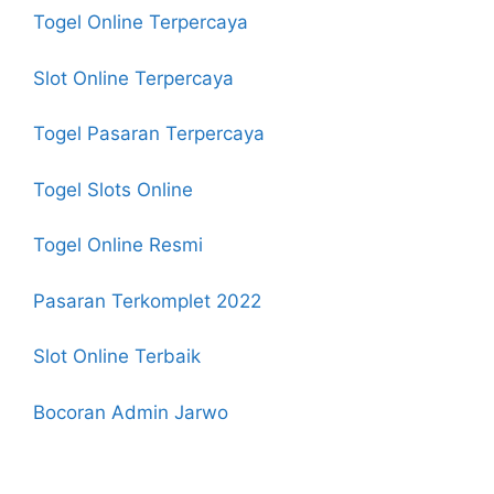
Togel Online Terpercaya
Slot Online Terpercaya
Togel Pasaran Terpercaya
Togel Slots Online
Togel Online Resmi
Pasaran Terkomplet 2022
Slot Online Terbaik
Bocoran Admin Jarwo