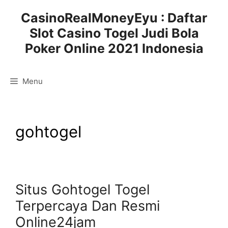
Langsung
CasinoRealMoneyEyu : Daftar
ke
Slot Casino Togel Judi Bola
isi
Poker Online 2021 Indonesia
Menu
gohtogel
Situs Gohtogel Togel
Terpercaya Dan Resmi
Online24jam