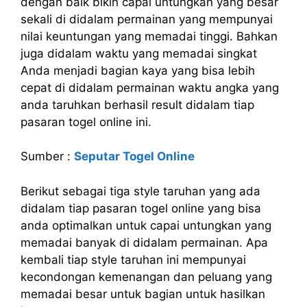
dengan baik bikin capai untungkan yang besar
sekali di didalam permainan yang mempunyai
nilai keuntungan yang memadai tinggi. Bahkan
juga didalam waktu yang memadai singkat
Anda menjadi bagian kaya yang bisa lebih
cepat di didalam permainan waktu angka yang
anda taruhkan berhasil result didalam tiap
pasaran togel online ini.
Sumber :
Seputar Togel Online
Berikut sebagai tiga style taruhan yang ada
didalam tiap pasaran togel online yang bisa
anda optimalkan untuk capai untungkan yang
memadai banyak di didalam permainan. Apa
kembali tiap style taruhan ini mempunyai
kecondongan kemenangan dan peluang yang
memadai besar untuk bagian untuk hasilkan