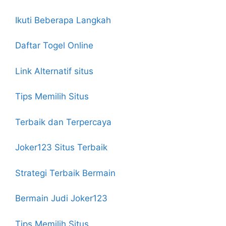
Ikuti Beberapa Langkah
Daftar Togel Online
Link Alternatif situs
Tips Memilih Situs
Terbaik dan Terpercaya
Joker123 Situs Terbaik
Strategi Terbaik Bermain
Bermain Judi Joker123
Tips Memilih Situs