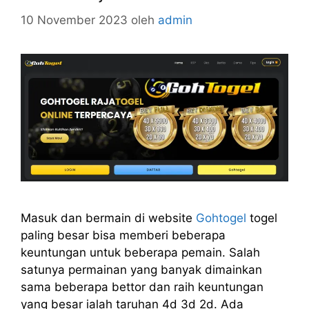
10 November 2023
oleh
admin
Masuk dan bermain di website
Gohtogel
togel
paling besar bisa memberi beberapa
keuntungan untuk beberapa pemain. Salah
satunya permainan yang banyak dimainkan
sama beberapa bettor dan raih keuntungan
yang besar ialah taruhan 4d 3d 2d. Ada