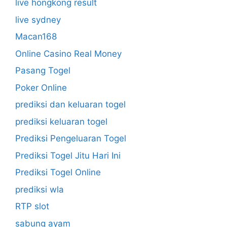
live hongkong result
live sydney
Macan168
Online Casino Real Money
Pasang Togel
Poker Online
prediksi dan keluaran togel
prediksi keluaran togel
Prediksi Pengeluaran Togel
Prediksi Togel Jitu Hari Ini
Prediksi Togel Online
prediksi wla
RTP slot
sabung ayam