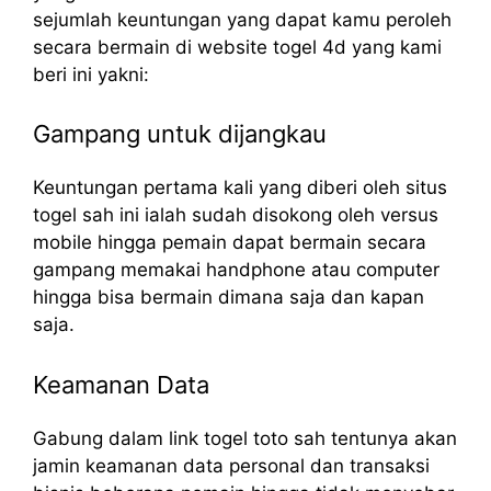
sejumlah keuntungan yang dapat kamu peroleh
secara bermain di website togel 4d yang kami
beri ini yakni:
Gampang untuk dijangkau
Keuntungan pertama kali yang diberi oleh situs
togel sah ini ialah sudah disokong oleh versus
mobile hingga pemain dapat bermain secara
gampang memakai handphone atau computer
hingga bisa bermain dimana saja dan kapan
saja.
Keamanan Data
Gabung dalam link togel toto sah tentunya akan
jamin keamanan data personal dan transaksi