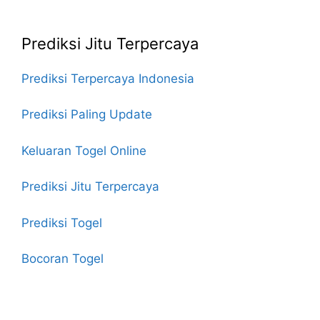
Prediksi Jitu Terpercaya
Prediksi Terpercaya Indonesia
Prediksi Paling Update
Keluaran Togel Online
Prediksi Jitu Terpercaya
Prediksi Togel
Bocoran Togel