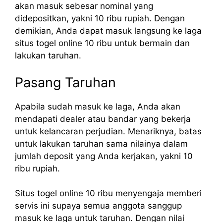
akan masuk sebesar nominal yang
didepositkan, yakni 10 ribu rupiah. Dengan
demikian, Anda dapat masuk langsung ke laga
situs togel online 10 ribu untuk bermain dan
lakukan taruhan.
Pasang Taruhan
Apabila sudah masuk ke laga, Anda akan
mendapati dealer atau bandar yang bekerja
untuk kelancaran perjudian. Menariknya, batas
untuk lakukan taruhan sama nilainya dalam
jumlah deposit yang Anda kerjakan, yakni 10
ribu rupiah.
Situs togel online 10 ribu menyengaja memberi
servis ini supaya semua anggota sanggup
masuk ke laga untuk taruhan. Dengan nilai