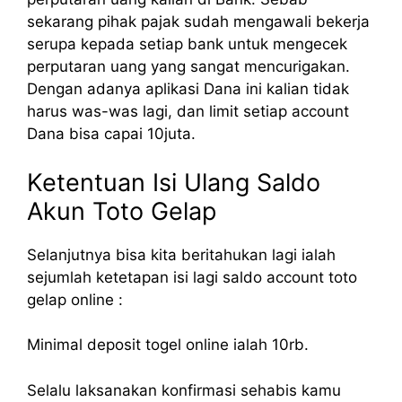
sekarang pihak pajak sudah mengawali bekerja
serupa kepada setiap bank untuk mengecek
perputaran uang yang sangat mencurigakan.
Dengan adanya aplikasi Dana ini kalian tidak
harus was-was lagi, dan limit setiap account
Dana bisa capai 10juta.
Ketentuan Isi Ulang Saldo
Akun Toto Gelap
Selanjutnya bisa kita beritahukan lagi ialah
sejumlah ketetapan isi lagi saldo account toto
gelap online :
Minimal deposit togel online ialah 10rb.
Selalu laksanakan konfirmasi sehabis kamu