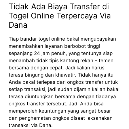
Tidak Ada Biaya Transfer di
Togel Online Terpercaya Via
Dana
Tiap bandar togel online bakal mengupayakan
menambahkan layanan berbobot tinggi
sepanjang 24 jam penuh, yang tentunya siap
menambah tidak tipis kantong rekan – temen
bersama dengan cepat. Jadi kalian harus
terasa bingung dan khawatir. Tidak hanya itu
Anda bakal terlepas dari ongkos transfer untuk
setiap transaksi, jadi sudah dijamin kalian bakal
terasa diuntungkan bersama dengan tiadanya
ongkos transfer tersebut. Jadi Anda bisa
memperoleh keuntungan yang sangat besar
dan penghematan ongkos disaat laksanakan
transaksi via Dana.