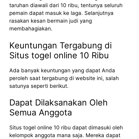
taruhan diawali dari 10 ribu, tentunya seluruh
pemain dapat masuk ke laga. Selanjutnya
rasakan kesan bermain judi yang
membahagiakan.
Keuntungan Tergabung di
Situs togel online 10 Ribu
Ada banyak keuntungan yang dapat Anda
peroleh saat tergabung di website ini, salah
satunya seperti berikut.
Dapat Dilaksanakan Oleh
Semua Anggota
Situs togel online 10 ribu dapat dimasuki oleh
kelompok anggota mana saja. Mereka dapat