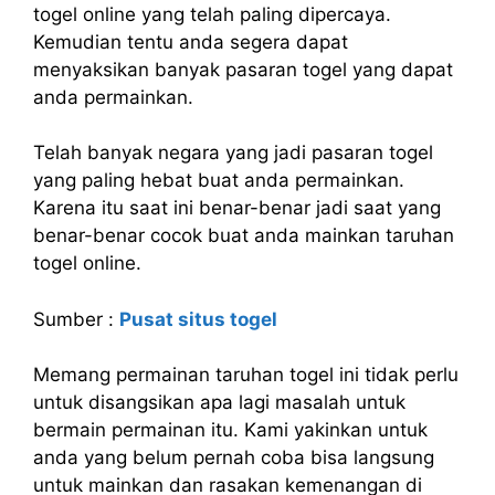
togel online yang telah paling dipercaya.
Kemudian tentu anda segera dapat
menyaksikan banyak pasaran togel yang dapat
anda permainkan.
Telah banyak negara yang jadi pasaran togel
yang paling hebat buat anda permainkan.
Karena itu saat ini benar-benar jadi saat yang
benar-benar cocok buat anda mainkan taruhan
togel online.
Sumber :
Pusat situs togel
Memang permainan taruhan togel ini tidak perlu
untuk disangsikan apa lagi masalah untuk
bermain permainan itu. Kami yakinkan untuk
anda yang belum pernah coba bisa langsung
untuk mainkan dan rasakan kemenangan di