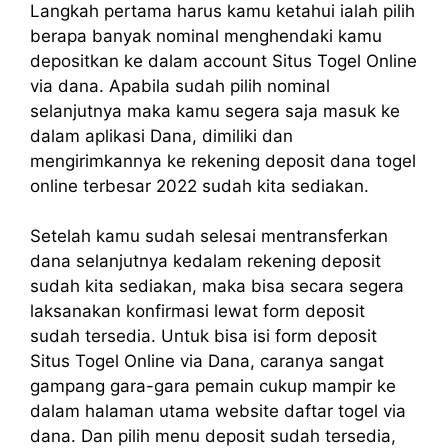
Langkah pertama harus kamu ketahui ialah pilih
berapa banyak nominal menghendaki kamu
depositkan ke dalam account Situs Togel Online
via dana. Apabila sudah pilih nominal
selanjutnya maka kamu segera saja masuk ke
dalam aplikasi Dana, dimiliki dan
mengirimkannya ke rekening deposit dana togel
online terbesar 2022 sudah kita sediakan.
Setelah kamu sudah selesai mentransferkan
dana selanjutnya kedalam rekening deposit
sudah kita sediakan, maka bisa secara segera
laksanakan konfirmasi lewat form deposit
sudah tersedia. Untuk bisa isi form deposit
Situs Togel Online via Dana, caranya sangat
gampang gara-gara pemain cukup mampir ke
dalam halaman utama website daftar togel via
dana. Dan pilih menu deposit sudah tersedia,