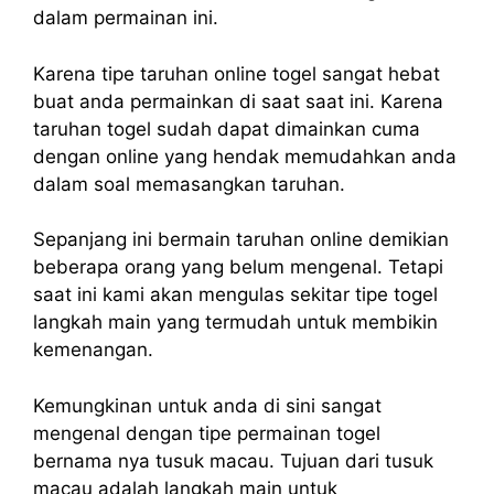
dalam permainan ini.
Karena tipe taruhan online togel sangat hebat
buat anda permainkan di saat saat ini. Karena
taruhan togel sudah dapat dimainkan cuma
dengan online yang hendak memudahkan anda
dalam soal memasangkan taruhan.
Sepanjang ini bermain taruhan online demikian
beberapa orang yang belum mengenal. Tetapi
saat ini kami akan mengulas sekitar tipe togel
langkah main yang termudah untuk membikin
kemenangan.
Kemungkinan untuk anda di sini sangat
mengenal dengan tipe permainan togel
bernama nya tusuk macau. Tujuan dari tusuk
macau adalah langkah main untuk