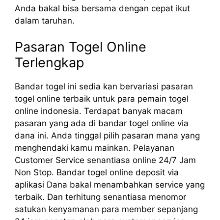
Anda bakal bisa bersama dengan cepat ikut
dalam taruhan.
Pasaran Togel Online
Terlengkap
Bandar togel ini sedia kan bervariasi pasaran
togel online terbaik untuk para pemain togel
online indonesia. Terdapat banyak macam
pasaran yang ada di bandar togel online via
dana ini. Anda tinggal pilih pasaran mana yang
menghendaki kamu mainkan. Pelayanan
Customer Service senantiasa online 24/7 Jam
Non Stop. Bandar togel online deposit via
aplikasi Dana bakal menambahkan service yang
terbaik. Dan terhitung senantiasa menomor
satukan kenyamanan para member sepanjang