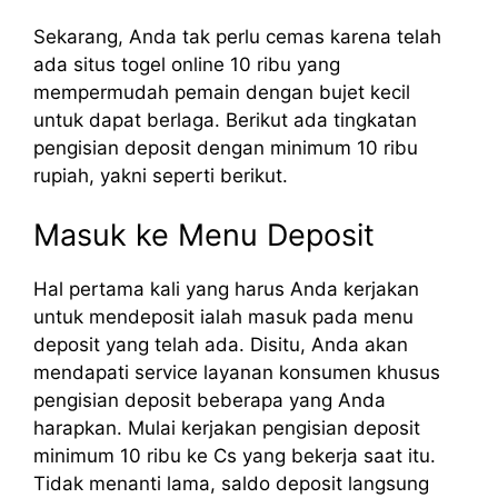
Sekarang, Anda tak perlu cemas karena telah
ada situs togel online 10 ribu yang
mempermudah pemain dengan bujet kecil
untuk dapat berlaga. Berikut ada tingkatan
pengisian deposit dengan minimum 10 ribu
rupiah, yakni seperti berikut.
Masuk ke Menu Deposit
Hal pertama kali yang harus Anda kerjakan
untuk mendeposit ialah masuk pada menu
deposit yang telah ada. Disitu, Anda akan
mendapati service layanan konsumen khusus
pengisian deposit beberapa yang Anda
harapkan. Mulai kerjakan pengisian deposit
minimum 10 ribu ke Cs yang bekerja saat itu.
Tidak menanti lama, saldo deposit langsung