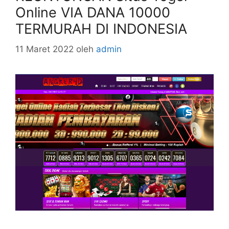
Online VIA DANA 10000
i
TERMURAH DI INDONESIA
11 Maret 2022
oleh
admin