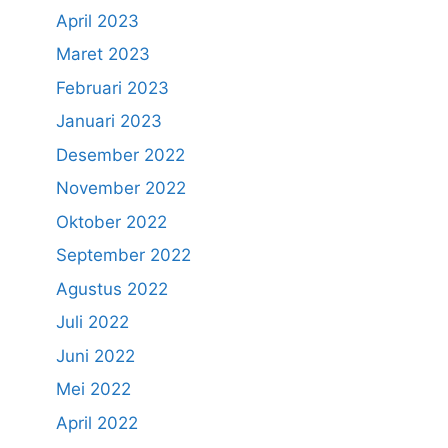
April 2023
Maret 2023
Februari 2023
Januari 2023
Desember 2022
November 2022
Oktober 2022
September 2022
Agustus 2022
Juli 2022
Juni 2022
Mei 2022
April 2022