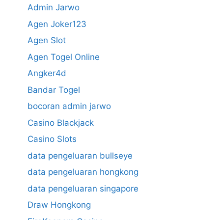
Admin Jarwo
Agen Joker123
Agen Slot
Agen Togel Online
Angker4d
Bandar Togel
bocoran admin jarwo
Casino Blackjack
Casino Slots
data pengeluaran bullseye
data pengeluaran hongkong
data pengeluaran singapore
Draw Hongkong