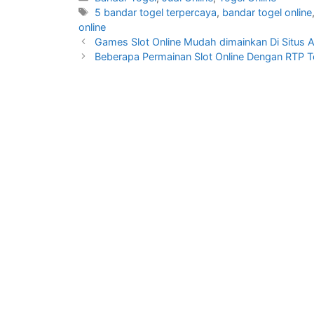
a
T
5 bandar togel terpercaya
,
bandar togel online
t
a
online
e
g
Games Slot Online Mudah dimainkan Di Situs 
g
Beberapa Permainan Slot Online Dengan RTP T
o
r
i