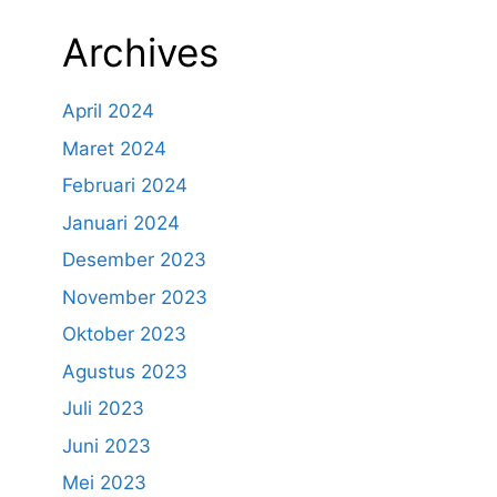
Archives
April 2024
Maret 2024
Februari 2024
Januari 2024
Desember 2023
November 2023
Oktober 2023
Agustus 2023
Juli 2023
Juni 2023
Mei 2023