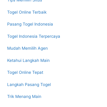
Tips Memilih Situs
Togel Online Terbaik
Pasang Togel Indonesia
Togel Indonesia Terpercaya
Mudah Memilih Agen
Ketahui Langkah Main
Togel Online Tepat
Langkah Pasang Togel
Trik Menang Main