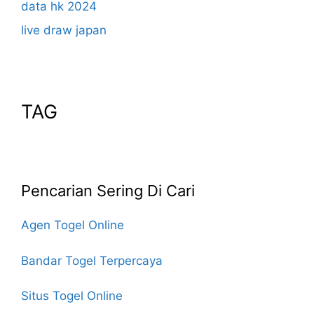
data hk 2024
live draw japan
TAG
Pencarian Sering Di Cari
Agen Togel Online
Bandar Togel Terpercaya
Situs Togel Online