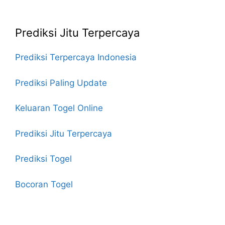
Prediksi Jitu Terpercaya
Prediksi Terpercaya Indonesia
Prediksi Paling Update
Keluaran Togel Online
Prediksi Jitu Terpercaya
Prediksi Togel
Bocoran Togel