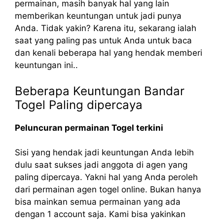
permainan, masih banyak hal yang lain
memberikan keuntungan untuk jadi punya
Anda. Tidak yakin? Karena itu, sekarang ialah
saat yang paling pas untuk Anda untuk baca
dan kenali beberapa hal yang hendak memberi
keuntungan ini..
Beberapa Keuntungan Bandar
Togel Paling dipercaya
Peluncuran permainan Togel terkini
Sisi yang hendak jadi keuntungan Anda lebih
dulu saat sukses jadi anggota di agen yang
paling dipercaya. Yakni hal yang Anda peroleh
dari permainan agen togel online. Bukan hanya
bisa mainkan semua permainan yang ada
dengan 1 account saja. Kami bisa yakinkan