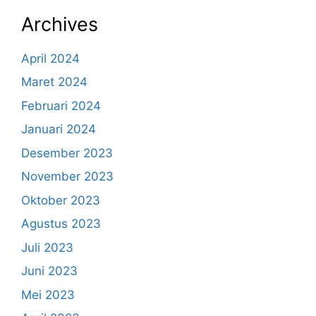
Archives
April 2024
Maret 2024
Februari 2024
Januari 2024
Desember 2023
November 2023
Oktober 2023
Agustus 2023
Juli 2023
Juni 2023
Mei 2023