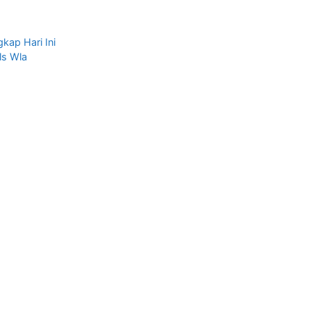
kap Hari Ini
ls Wla