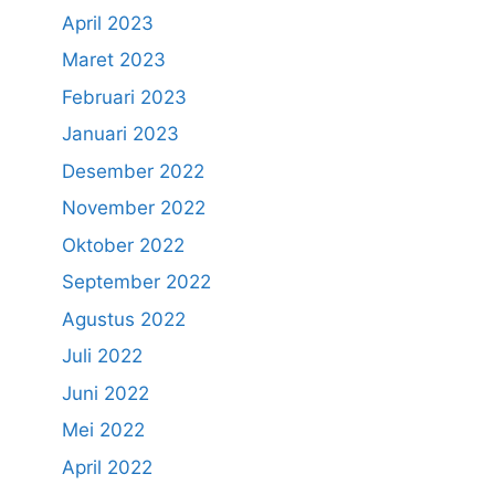
April 2023
Maret 2023
Februari 2023
Januari 2023
Desember 2022
November 2022
Oktober 2022
September 2022
Agustus 2022
Juli 2022
Juni 2022
Mei 2022
April 2022