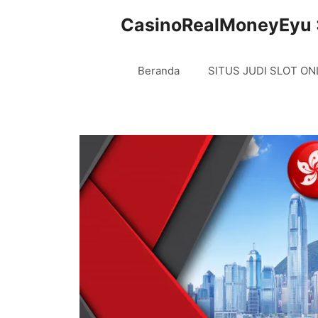
Langsung
CasinoRealMoneyEyu : 
ke
isi
Beranda
SITUS JUDI SLOT ON