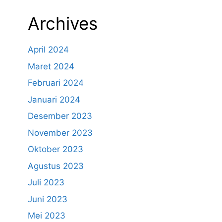
Archives
April 2024
Maret 2024
Februari 2024
Januari 2024
Desember 2023
November 2023
Oktober 2023
Agustus 2023
Juli 2023
Juni 2023
Mei 2023