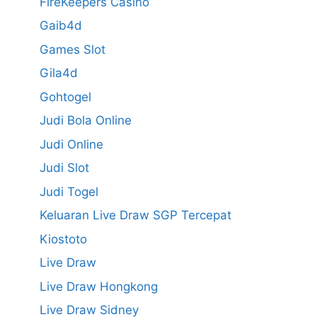
FireKeepers Casino
Gaib4d
Games Slot
Gila4d
Gohtogel
Judi Bola Online
Judi Online
Judi Slot
Judi Togel
Keluaran Live Draw SGP Tercepat
Kiostoto
Live Draw
Live Draw Hongkong
Live Draw Sidney