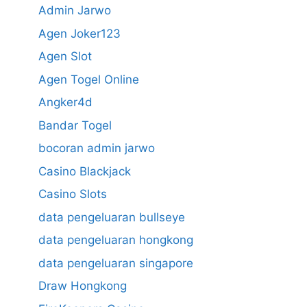
Admin Jarwo
Agen Joker123
Agen Slot
Agen Togel Online
Angker4d
Bandar Togel
bocoran admin jarwo
Casino Blackjack
Casino Slots
data pengeluaran bullseye
data pengeluaran hongkong
data pengeluaran singapore
Draw Hongkong