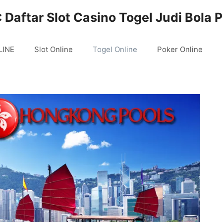
Daftar Slot Casino Togel Judi Bola 
LINE
Slot Online
Togel Online
Poker Online