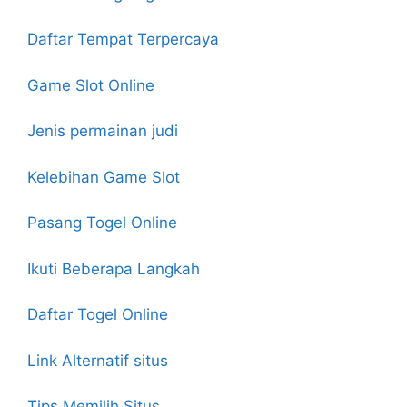
Daftar Tempat Terpercaya
Game Slot Online
Jenis permainan judi
Kelebihan Game Slot
Pasang Togel Online
Ikuti Beberapa Langkah
Daftar Togel Online
Link Alternatif situs
Tips Memilih Situs