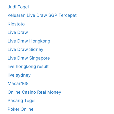
Judi Togel
Keluaran Live Draw SGP Tercepat
Kiostoto
Live Draw
Live Draw Hongkong
Live Draw Sidney
Live Draw Singapore
live hongkong result
live sydney
Macan168
Online Casino Real Money
Pasang Togel
Poker Online