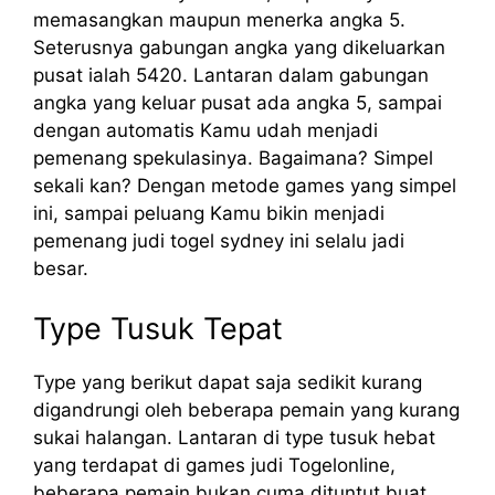
memasangkan maupun menerka angka 5.
Seterusnya gabungan angka yang dikeluarkan
pusat ialah 5420. Lantaran dalam gabungan
angka yang keluar pusat ada angka 5, sampai
dengan automatis Kamu udah menjadi
pemenang spekulasinya. Bagaimana? Simpel
sekali kan? Dengan metode games yang simpel
ini, sampai peluang Kamu bikin menjadi
pemenang judi togel sydney ini selalu jadi
besar.
Type Tusuk Tepat
Type yang berikut dapat saja sedikit kurang
digandrungi oleh beberapa pemain yang kurang
sukai halangan. Lantaran di type tusuk hebat
yang terdapat di games judi Togelonline,
beberapa pemain bukan cuma dituntut buat