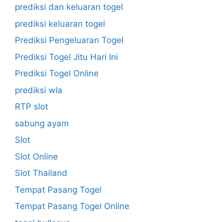
prediksi dan keluaran togel
prediksi keluaran togel
Prediksi Pengeluaran Togel
Prediksi Togel Jitu Hari Ini
Prediksi Togel Online
prediksi wla
RTP slot
sabung ayam
Slot
Slot Online
Slot Thailand
Tempat Pasang Togel
Tempat Pasang Togel Online