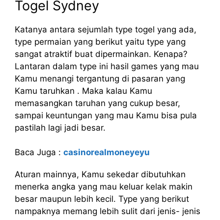
Togel Sydney
Katanya antara sejumlah type togel yang ada,
type permaian yang berikut yaitu type yang
sangat atraktif buat dipermainkan. Kenapa?
Lantaran dalam type ini hasil games yang mau
Kamu menangi tergantung di pasaran yang
Kamu taruhkan . Maka kalau Kamu
memasangkan taruhan yang cukup besar,
sampai keuntungan yang mau Kamu bisa pula
pastilah lagi jadi besar.
Baca Juga :
casinorealmoneyeyu
Aturan mainnya, Kamu sekedar dibutuhkan
menerka angka yang mau keluar kelak makin
besar maupun lebih kecil. Type yang berikut
nampaknya memang lebih sulit dari jenis- jenis