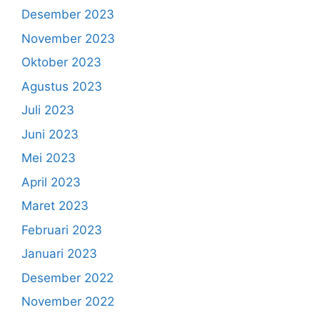
Desember 2023
November 2023
Oktober 2023
Agustus 2023
Juli 2023
Juni 2023
Mei 2023
April 2023
Maret 2023
Februari 2023
Januari 2023
Desember 2022
November 2022