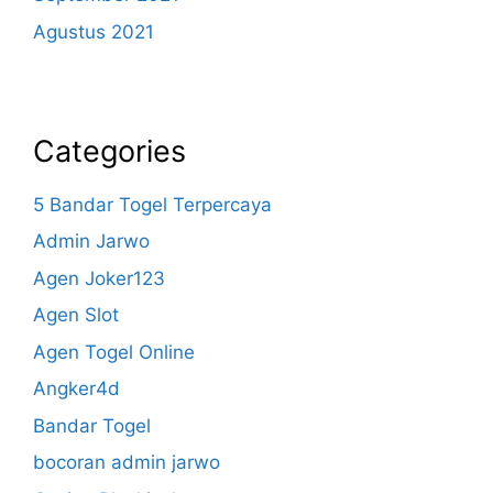
Agustus 2021
Categories
5 Bandar Togel Terpercaya
Admin Jarwo
Agen Joker123
Agen Slot
Agen Togel Online
Angker4d
Bandar Togel
bocoran admin jarwo