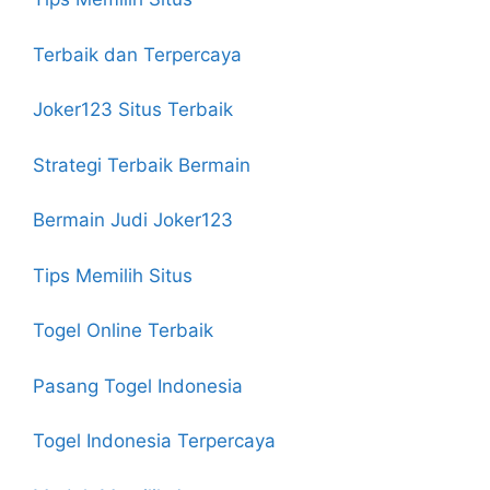
Terbaik dan Terpercaya
Joker123 Situs Terbaik
Strategi Terbaik Bermain
Bermain Judi Joker123
Tips Memilih Situs
Togel Online Terbaik
Pasang Togel Indonesia
Togel Indonesia Terpercaya