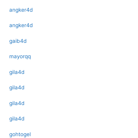
angker4d
angker4d
gaib4d
mayorqq
gila4d
gila4d
gila4d
gila4d
gohtogel