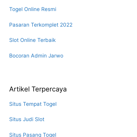
Togel Online Resmi
Pasaran Terkomplet 2022
Slot Online Terbaik
Bocoran Admin Jarwo
Artikel Terpercaya
Situs Tempat Togel
Situs Judi Slot
Situs Pasang Togel