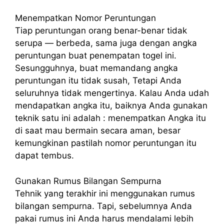
Menempatkan Nomor Peruntungan
Tiap peruntungan orang benar-benar tidak
serupa — berbeda, sama juga dengan angka
peruntungan buat penempatan togel ini.
Sesungguhnya, buat memandang angka
peruntungan itu tidak susah, Tetapi Anda
seluruhnya tidak mengertinya. Kalau Anda udah
mendapatkan angka itu, baiknya Anda gunakan
teknik satu ini adalah : menempatkan Angka itu
di saat mau bermain secara aman, besar
kemungkinan pastilah nomor peruntungan itu
dapat tembus.
Gunakan Rumus Bilangan Sempurna
Tehnik yang terakhir ini menggunakan rumus
bilangan sempurna. Tapi, sebelumnya Anda
pakai rumus ini Anda harus mendalami lebih