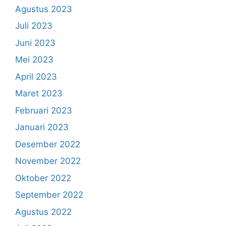
Agustus 2023
Juli 2023
Juni 2023
Mei 2023
April 2023
Maret 2023
Februari 2023
Januari 2023
Desember 2022
November 2022
Oktober 2022
September 2022
Agustus 2022