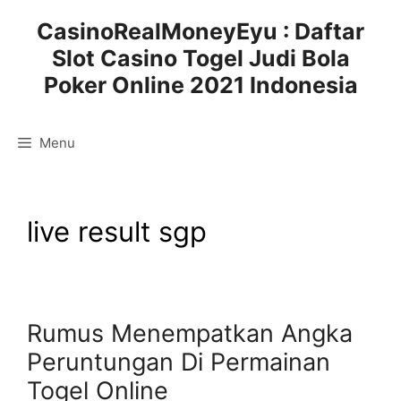
Langsung
CasinoRealMoneyEyu : Daftar
ke
Slot Casino Togel Judi Bola
isi
Poker Online 2021 Indonesia
Menu
live result sgp
Rumus Menempatkan Angka
Peruntungan Di Permainan
Togel Online