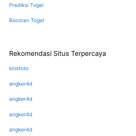
Prediksi Togel
Bocoran Togel
Rekomendasi Situs Terpercaya
kiostoto
angker4d
angker4d
angker4d
angker4d