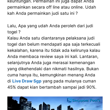
keuntungan. Permainan ini juga dapat Anda
permainkan secara off line atau online. Udah
kah Anda permainkan judi satu ini ?
Lalu, Apa yang udah Anda peroleh dari judi
togel ?
Kalau Anda satu diantaranya pelaksana judi
togel dan belum mendapati apa saja terkecuali
kekalahan, karena itu tidak ada kelirunya kalau
Anda membaca review saya ini kali. Lantaran,
selanjutnya Anda juga merasai kemenangan
yang dikehendaki dan nikmati hasilnya. Bukan
cuma hanya itu, kemungkinan menang Anda
di
Live Draw Sgp
yang pada mulanya cuman
45% dapat kian bertambah sampai jadi 90%.