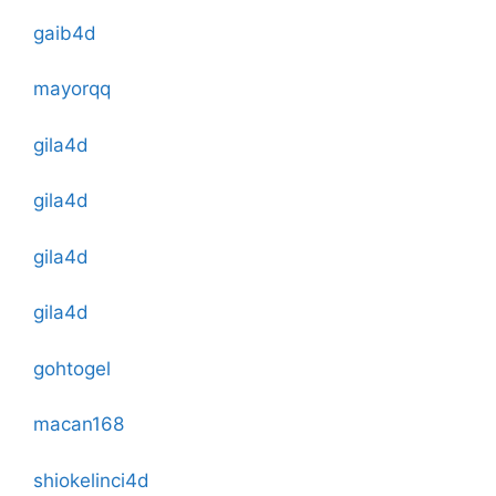
gaib4d
mayorqq
gila4d
gila4d
gila4d
gila4d
gohtogel
macan168
shiokelinci4d