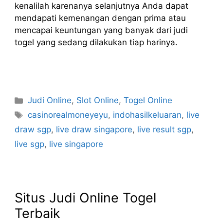
kenalilah karenanya selanjutnya Anda dapat
mendapati kemenangan dengan prima atau
mencapai keuntungan yang banyak dari judi
togel yang sedang dilakukan tiap harinya.
K
Judi Online
,
Slot Online
,
Togel Online
a
T
casinorealmoneyeyu
,
indohasilkeluaran
,
live
t
a
draw sgp
,
live draw singapore
,
live result sgp
,
e
g
live sgp
,
live singapore
g
o
r
i
Situs Judi Online Togel
Terbaik