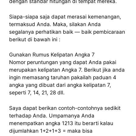
dengan standar hitungan di tempat mereka.
Siapa-siapa saja dapat merasai kemenangan,
termaksud Anda. Maka, silakan Anda
segalanya perhatikan baik — baik pembicaraan
berikut di bawah ini :
Gunakan Rumus Kelipatan Angka 7
Nomor peruntungan yang dapat Anda pakai
merupakan kelipatan Angka 7. Berikut jika anda
ingin memasang taruhan pakailah paduan 4
angka yang dibuat dari angka kelipatan 7,
seperti 7, 14, 21, 28 dll.
Saya dapat berikan contoh-contohnya sedikit
terhadap Anda. Umpamanya Anda
menempatkan angka 1213 itu berarti kalau
dijumlahkan 1+2+1+3 = maka bisa