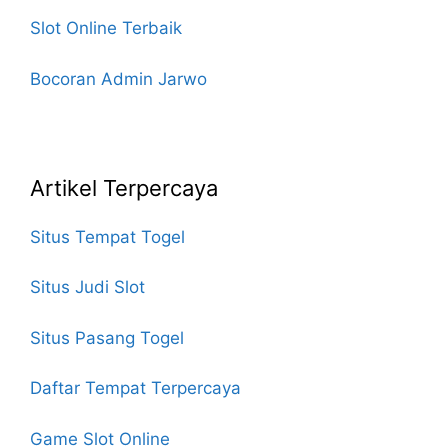
Slot Online Terbaik
Bocoran Admin Jarwo
Artikel Terpercaya
Situs Tempat Togel
Situs Judi Slot
Situs Pasang Togel
Daftar Tempat Terpercaya
Game Slot Online