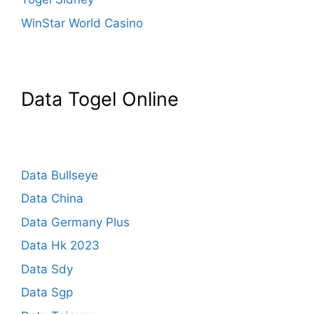
WinStar World Casino
Data Togel Online
Data Bullseye
Data China
Data Germany Plus
Data Hk 2023
Data Sdy
Data Sgp