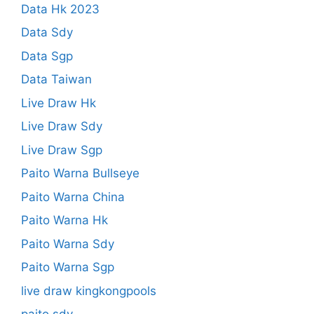
Data Hk 2023
Data Sdy
Data Sgp
Data Taiwan
Live Draw Hk
Live Draw Sdy
Live Draw Sgp
Paito Warna Bullseye
Paito Warna China
Paito Warna Hk
Paito Warna Sdy
Paito Warna Sgp
live draw kingkongpools