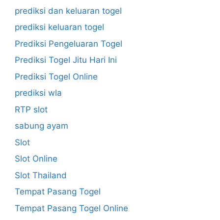
prediksi dan keluaran togel
prediksi keluaran togel
Prediksi Pengeluaran Togel
Prediksi Togel Jitu Hari Ini
Prediksi Togel Online
prediksi wla
RTP slot
sabung ayam
Slot
Slot Online
Slot Thailand
Tempat Pasang Togel
Tempat Pasang Togel Online