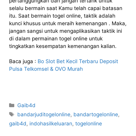
pertanggungkan dan jangan tertarik untuk
selalu bermain saat Kamu telah capai batasan
itu. Saat bermain togel online, taktik adalah
kunci khusus untuk meraih kemenangan . Maka,
jangan sangsi untuk mengaplikasikan taktik ini
di dalam permainan togel online untuk
tingkatkan kesempatan kemenangan kalian.
Baca juga :
Bo Slot Bet Kecil Terbaru Deposit
Pulsa Telkomsel & OVO Murah
K
Gaib4d
a
T
bandarjuditogelonline
,
bandartogelonline
,
t
a
gaib4d
,
indohasilkeluaran
,
togelonline
e
g
g