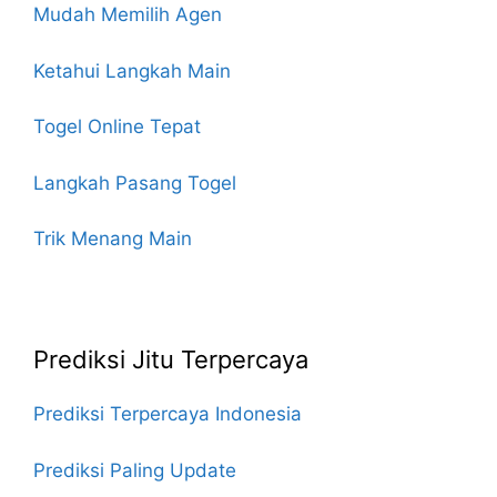
Mudah Memilih Agen
Ketahui Langkah Main
Togel Online Tepat
Langkah Pasang Togel
Trik Menang Main
Prediksi Jitu Terpercaya
Prediksi Terpercaya Indonesia
Prediksi Paling Update