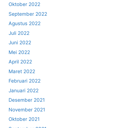
Oktober 2022
September 2022
Agustus 2022
Juli 2022
Juni 2022
Mei 2022
April 2022
Maret 2022
Februari 2022
Januari 2022
Desember 2021
November 2021
Oktober 2021