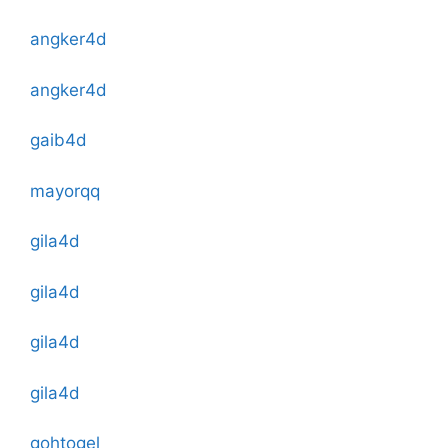
angker4d
angker4d
gaib4d
mayorqq
gila4d
gila4d
gila4d
gila4d
gohtogel