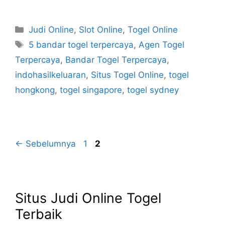
K
Judi Online
,
Slot Online
,
Togel Online
a
T
5 bandar togel terpercaya
,
Agen Togel
t
a
Terpercaya
,
Bandar Togel Terpercaya
,
e
g
indohasilkeluaran
,
Situs Togel Online
,
togel
g
hongkong
,
togel singapore
,
togel sydney
o
r
i
H
H
←
Sebelumnya
1
2
a
a
l
l
a
a
m
m
Situs Judi Online Togel
a
a
Terbaik
n
n