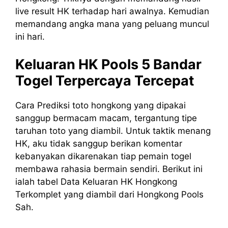
live result HK terhadap hari awalnya. Kemudian
memandang angka mana yang peluang muncul
ini hari.
Keluaran HK Pools 5 Bandar
Togel Terpercaya Tercepat
Cara Prediksi toto hongkong yang dipakai
sanggup bermacam macam, tergantung tipe
taruhan toto yang diambil. Untuk taktik menang
HK, aku tidak sanggup berikan komentar
kebanyakan dikarenakan tiap pemain togel
membawa rahasia bermain sendiri. Berikut ini
ialah tabel Data Keluaran HK Hongkong
Terkomplet yang diambil dari Hongkong Pools
Sah.