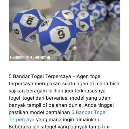
5 Bandar Togel Terpercaya – Agen togel
terpercaya merupakan suatu agen di mana bisa
sajikan beragam pilihan judi terkhususnya
togel-togel dari bervariasi model yang udah
banyak tampil di belahan dunia. Anda tinggal
pastikan model permainan
5 Bandar Togel
Terpercaya
yang mana ingin dimainkan.
Beberapa jenis togel yang banyak tampil ini