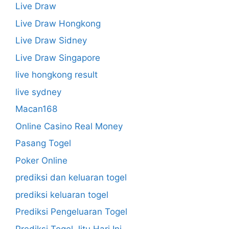
Live Draw
Live Draw Hongkong
Live Draw Sidney
Live Draw Singapore
live hongkong result
live sydney
Macan168
Online Casino Real Money
Pasang Togel
Poker Online
prediksi dan keluaran togel
prediksi keluaran togel
Prediksi Pengeluaran Togel
Prediksi Togel Jitu Hari Ini