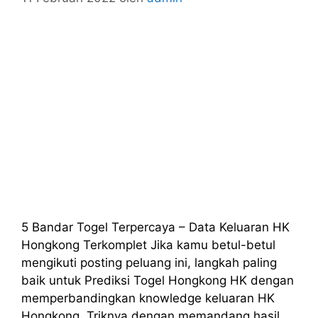
5 Bandar Togel Terpercaya – Data Keluaran HK
Hongkong Terkomplet Jika kamu betul-betul
mengikuti posting peluang ini, langkah paling
baik untuk Prediksi Togel Hongkong HK dengan
memperbandingkan knowledge keluaran HK
Hongkong. Triknya dengan memandang hasil