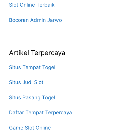
Slot Online Terbaik
Bocoran Admin Jarwo
Artikel Terpercaya
Situs Tempat Togel
Situs Judi Slot
Situs Pasang Togel
Daftar Tempat Terpercaya
Game Slot Online