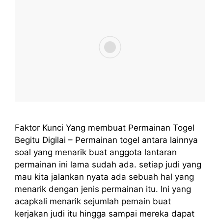
Faktor Kunci Yang membuat Permainan Togel
Begitu Digilai – Permainan togel antara lainnya
soal yang menarik buat anggota lantaran
permainan ini lama sudah ada. setiap judi yang
mau kita jalankan nyata ada sebuah hal yang
menarik dengan jenis permainan itu. Ini yang
acapkali menarik sejumlah pemain buat
kerjakan judi itu hingga sampai mereka dapat