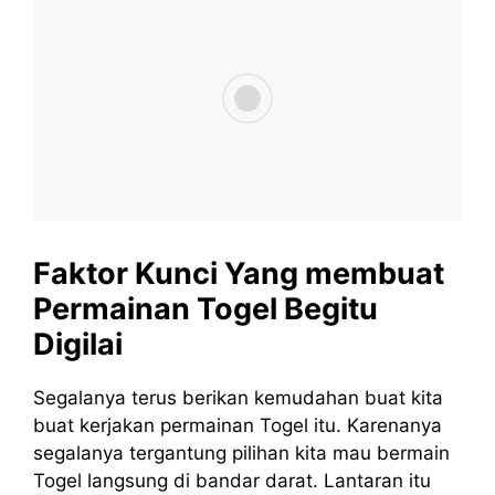
Faktor Kunci Yang membuat
Permainan Togel Begitu
Digilai
Segalanya terus berikan kemudahan buat kita
buat kerjakan permainan Togel itu. Karenanya
segalanya tergantung pilihan kita mau bermain
Togel langsung di bandar darat. Lantaran itu