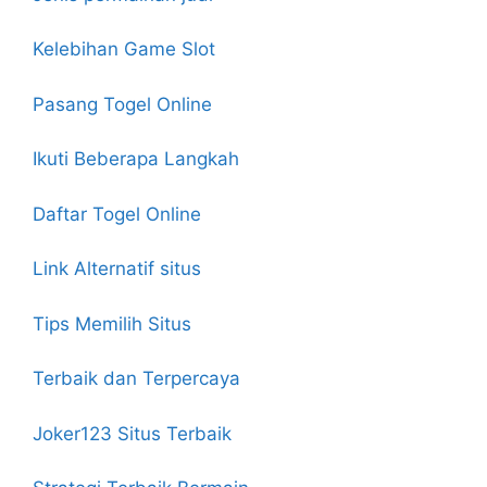
Kelebihan Game Slot
Pasang Togel Online
Ikuti Beberapa Langkah
Daftar Togel Online
Link Alternatif situs
Tips Memilih Situs
Terbaik dan Terpercaya
Joker123 Situs Terbaik