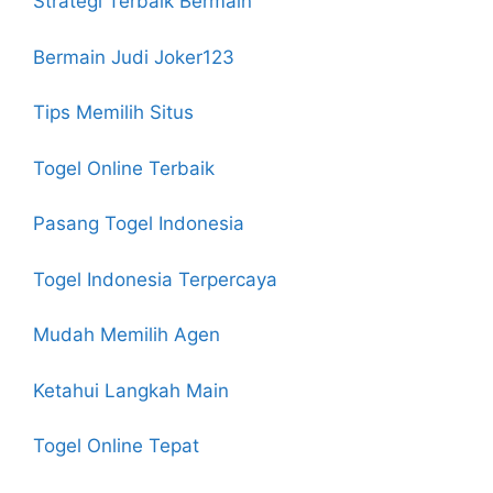
Strategi Terbaik Bermain
Bermain Judi Joker123
Tips Memilih Situs
Togel Online Terbaik
Pasang Togel Indonesia
Togel Indonesia Terpercaya
Mudah Memilih Agen
Ketahui Langkah Main
Togel Online Tepat