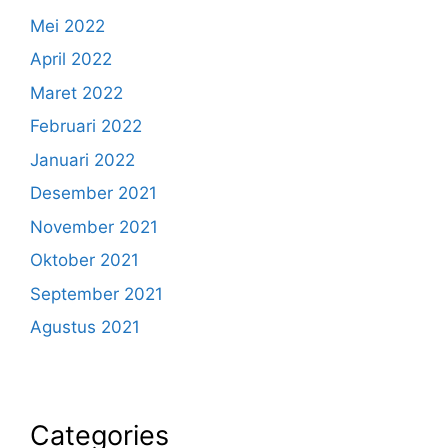
Mei 2022
April 2022
Maret 2022
Februari 2022
Januari 2022
Desember 2021
November 2021
Oktober 2021
September 2021
Agustus 2021
Categories