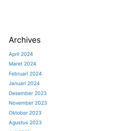
Archives
April 2024
Maret 2024
Februari 2024
Januari 2024
Desember 2023
November 2023
Oktober 2023
Agustus 2023