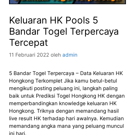
Keluaran HK Pools 5
Bandar Togel Terpercaya
Tercepat
11 Februari 2022
oleh
admin
5 Bandar Togel Terpercaya – Data Keluaran HK
Hongkong Terkomplet Jika kamu betul-betul
mengikuti posting peluang ini, langkah paling
baik untuk Prediksi Togel Hongkong HK dengan
memperbandingkan knowledge keluaran HK
Hongkong. Triknya dengan memandang hasil
live result HK terhadap hari awalnya. Kemudian
memandang angka mana yang peluang muncul
ini hari.