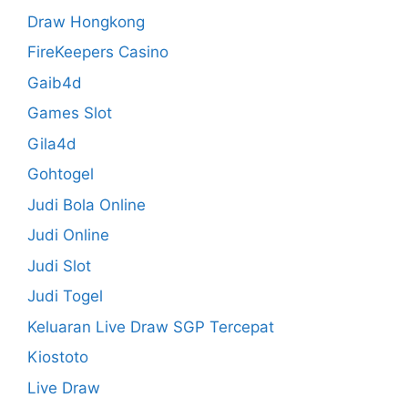
Draw Hongkong
FireKeepers Casino
Gaib4d
Games Slot
Gila4d
Gohtogel
Judi Bola Online
Judi Online
Judi Slot
Judi Togel
Keluaran Live Draw SGP Tercepat
Kiostoto
Live Draw