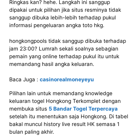
Ringkas kan? hehe. Langkah ini sanggup
dipakai untuk pilihan jika situs resminya tidak
sanggup dibuka lebih-lebih terhadap pukul
informasi pengeluaran angka toto hkg.
hongkongpools tidak sanggup dibuka terhadap
jam 23:00? Lumrah sekali soalnya sebagian
pemain yang online terhadap pukul itu untuk
memandang hasil angka keluaran.
Baca Juga :
casinorealmoneyeyu
Pilihan lain untuk memandang knowledge
keluaran togel Hongkong Terkomplet dengan
membuka situs
5 Bandar Togel Terpercaya
setelah itu menentukan saja Hongkong. Di tabel
bakal muncul history live result HK semasa 1
bulan paling akhir.