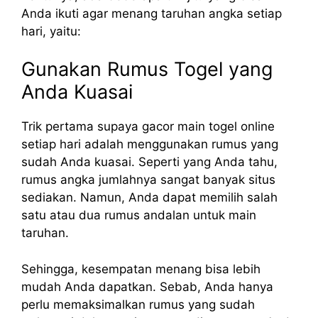
Anda ikuti agar menang taruhan angka setiap
hari, yaitu:
Gunakan Rumus Togel yang
Anda Kuasai
Trik pertama supaya gacor main togel online
setiap hari adalah menggunakan rumus yang
sudah Anda kuasai. Seperti yang Anda tahu,
rumus angka jumlahnya sangat banyak situs
sediakan. Namun, Anda dapat memilih salah
satu atau dua rumus andalan untuk main
taruhan.
Sehingga, kesempatan menang bisa lebih
mudah Anda dapatkan. Sebab, Anda hanya
perlu memaksimalkan rumus yang sudah