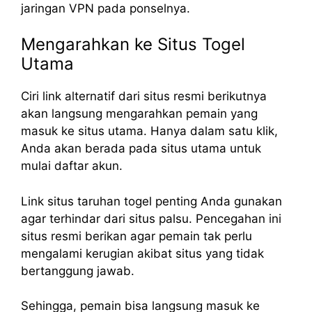
jaringan VPN pada ponselnya.
Mengarahkan ke Situs Togel
Utama
Ciri link alternatif dari situs resmi berikutnya
akan langsung mengarahkan pemain yang
masuk ke situs utama. Hanya dalam satu klik,
Anda akan berada pada situs utama untuk
mulai daftar akun.
Link situs taruhan togel penting Anda gunakan
agar terhindar dari situs palsu. Pencegahan ini
situs resmi berikan agar pemain tak perlu
mengalami kerugian akibat situs yang tidak
bertanggung jawab.
Sehingga, pemain bisa langsung masuk ke