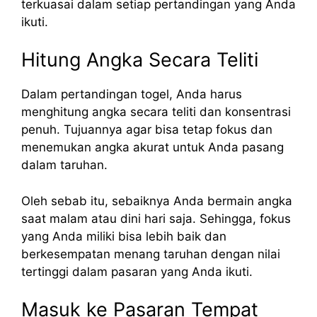
terkuasai dalam setiap pertandingan yang Anda
ikuti.
Hitung Angka Secara Teliti
Dalam pertandingan togel, Anda harus
menghitung angka secara teliti dan konsentrasi
penuh. Tujuannya agar bisa tetap fokus dan
menemukan angka akurat untuk Anda pasang
dalam taruhan.
Oleh sebab itu, sebaiknya Anda bermain angka
saat malam atau dini hari saja. Sehingga, fokus
yang Anda miliki bisa lebih baik dan
berkesempatan menang taruhan dengan nilai
tertinggi dalam pasaran yang Anda ikuti.
Masuk ke Pasaran Tempat