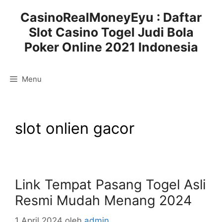
Langsung
CasinoRealMoneyEyu : Daftar
ke
Slot Casino Togel Judi Bola
isi
Poker Online 2021 Indonesia
Menu
slot onlien gacor
Link Tempat Pasang Togel Asli
Resmi Mudah Menang 2024
1 April 2024
oleh
admin