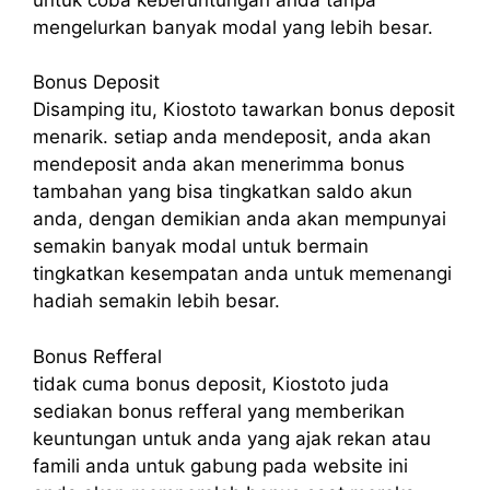
mengelurkan banyak modal yang lebih besar.
Bonus Deposit
Disamping itu, Kiostoto tawarkan bonus deposit
menarik. setiap anda mendeposit, anda akan
mendeposit anda akan menerimma bonus
tambahan yang bisa tingkatkan saldo akun
anda, dengan demikian anda akan mempunyai
semakin banyak modal untuk bermain
tingkatkan kesempatan anda untuk memenangi
hadiah semakin lebih besar.
Bonus Refferal
tidak cuma bonus deposit, Kiostoto juda
sediakan bonus refferal yang memberikan
keuntungan untuk anda yang ajak rekan atau
famili anda untuk gabung pada website ini