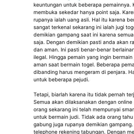
keuntungan untuk beberapa pemainnya. 
membuka sekedar hanya point saja. Kar
rupanya ialah uang asli. Hal itu karena b
sangat terkenal sekarang ini ialah jugi t
demikian gampang saat ini karena semua
saja. Dengan demikian pasti anda akan 
dan aman. Ini pasti benar-benar berlaina
ilegal. Hingga pemain yang ingin bermai
aman saat bermain togel. Beberapa pemai
dibanding harus mengeram di penjara. H
untuk beberapa pejudi.
Tetapi, biarlah karena itu tidak pernah te
Semua akan dilaksanakan dengan online 
orang sekarang ini telah mempunyai sma
untuk bermain judi. Tidak ada orang tahu
gabung juga rupanya demikian gampang. 
telephone rekening tabungan. Dengan me