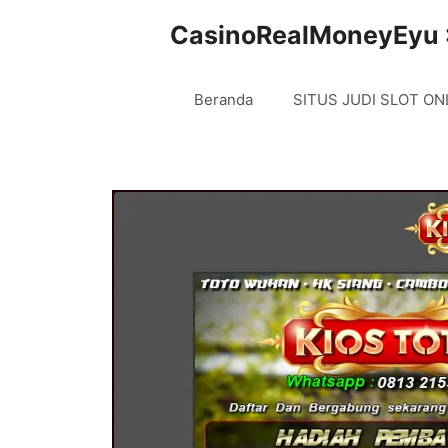
Langsung
CasinoRealMoneyEyu : 
ke
isi
Beranda
SITUS JUDI SLOT ON