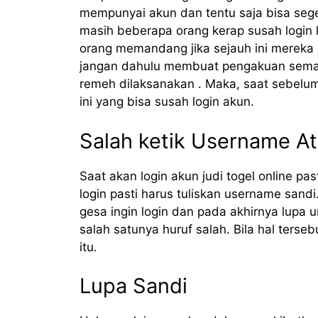
mempunyai akun dan tentu saja bisa sege
masih beberapa orang kerap susah login k
orang memandang jika sejauh ini mereka 
jangan dahulu membuat pengakuan semaca
remeh dilaksanakan . Maka, saat sebelu
ini yang bisa susah login akun.
Salah ketik Username At
Saat akan login akun judi togel online pas
login pasti harus tuliskan username sand
gesa ingin login dan pada akhirnya lupa
salah satunya huruf salah. Bila hal terseb
itu.
Lupa Sandi