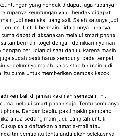
Keuntungan yang hendak didapat juga rupanya
ena rupanya keuntungan yang hendak didapat
ermain judi memakai uang asli. Salah satunya judi
ogel online. Untuk bermain didalamnya rupanya
 cuma dapat dilaksanakan melalui smart phone
rasakan bermain togel dengan demikian nyaman
n dengan perjudian di saat dahulu karena masih
n juga sudah pasti harus sembunyi pada tempat
n sebelumnya malah ikhlas stop bermain judi
al itu cuma untuk memberikan dampak kapok
rjadi kembali di jaman kekinian semacam ini.
cuma melalui smart phone saja. Tentu semuanya
rt phone. Dengan begitu pasti makin gampang
 jika anda sedang main judi. Langkah untuk
Cukup saja daftarkan alamat e-mail atau
ndaftar semua itu tentu anda akan selekasnya