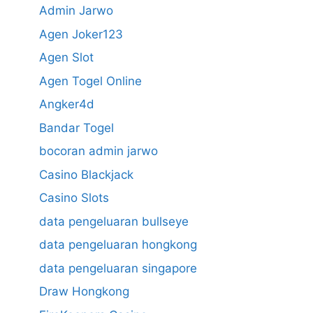
Admin Jarwo
Agen Joker123
Agen Slot
Agen Togel Online
Angker4d
Bandar Togel
bocoran admin jarwo
Casino Blackjack
Casino Slots
data pengeluaran bullseye
data pengeluaran hongkong
data pengeluaran singapore
Draw Hongkong