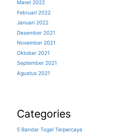
Maret 2022
Februari 2022
Januari 2022
Desember 2021
November 2021
Oktober 2021
September 2021
Agustus 2021
Categories
5 Bandar Togel Terpercaya