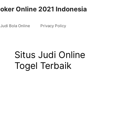
Poker Online 2021 Indonesia
Judi Bola Online
Privacy Policy
Situs Judi Online
Togel Terbaik