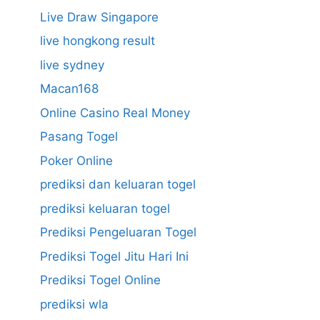
Live Draw Singapore
live hongkong result
live sydney
Macan168
Online Casino Real Money
Pasang Togel
Poker Online
prediksi dan keluaran togel
prediksi keluaran togel
Prediksi Pengeluaran Togel
Prediksi Togel Jitu Hari Ini
Prediksi Togel Online
prediksi wla