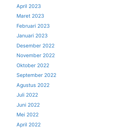
April 2023
Maret 2023
Februari 2023
Januari 2023
Desember 2022
November 2022
Oktober 2022
September 2022
Agustus 2022
Juli 2022
Juni 2022
Mei 2022
April 2022