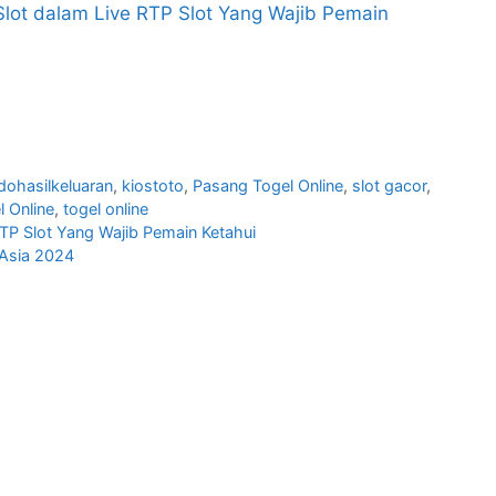
ot dalam Live RTP Slot Yang Wajib Pemain
dohasilkeluaran
,
kiostoto
,
Pasang Togel Online
,
slot gacor
,
 Online
,
togel online
TP Slot Yang Wajib Pemain Ketahui
 Asia 2024