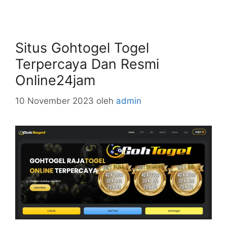
i
Situs Gohtogel Togel
Terpercaya Dan Resmi
Online24jam
10 November 2023
oleh
admin