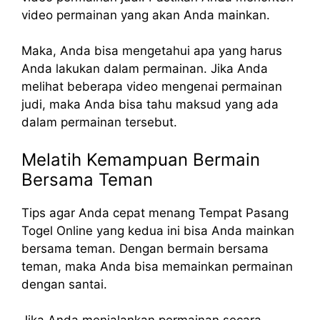
video permainan yang akan Anda mainkan.
Maka, Anda bisa mengetahui apa yang harus
Anda lakukan dalam permainan. Jika Anda
melihat beberapa video mengenai permainan
judi, maka Anda bisa tahu maksud yang ada
dalam permainan tersebut.
Melatih Kemampuan Bermain
Bersama Teman
Tips agar Anda cepat menang Tempat Pasang
Togel Online yang kedua ini bisa Anda mainkan
bersama teman. Dengan bermain bersama
teman, maka Anda bisa memainkan permainan
dengan santai.