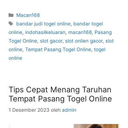
K
Macan168
a
T
bandar judi togel online
,
bandar togel
t
a
online
,
indohasilkeluaran
,
macan168
,
Pasang
e
g
Togel Online
,
slot gacor
,
slot onlien gacor
,
slot
g
online
,
Tempat Pasang Togel Online
,
togel
o
r
online
i
Tips Cepat Menang Taruhan
Tempat Pasang Togel Online
1 Desember 2023
oleh
admin