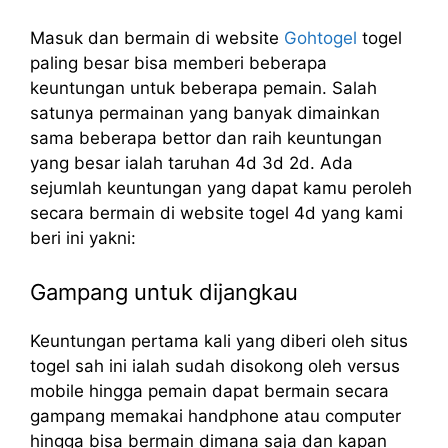
Masuk dan bermain di website
Gohtogel
togel
paling besar bisa memberi beberapa
keuntungan untuk beberapa pemain. Salah
satunya permainan yang banyak dimainkan
sama beberapa bettor dan raih keuntungan
yang besar ialah taruhan 4d 3d 2d. Ada
sejumlah keuntungan yang dapat kamu peroleh
secara bermain di website togel 4d yang kami
beri ini yakni:
Gampang untuk dijangkau
Keuntungan pertama kali yang diberi oleh situs
togel sah ini ialah sudah disokong oleh versus
mobile hingga pemain dapat bermain secara
gampang memakai handphone atau computer
hingga bisa bermain dimana saja dan kapan