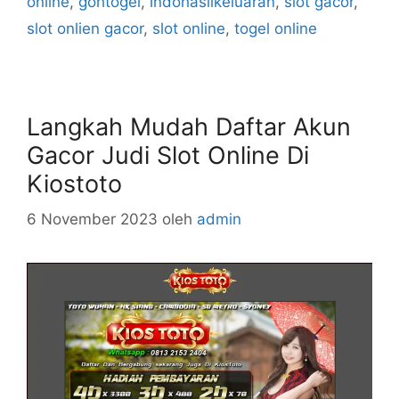
online
,
gohtogel
,
indohasilkeluaran
,
slot gacor
,
e
g
slot onlien gacor
,
slot online
,
togel online
g
o
r
i
Langkah Mudah Daftar Akun
Gacor Judi Slot Online Di
Kiostoto
6 November 2023
oleh
admin