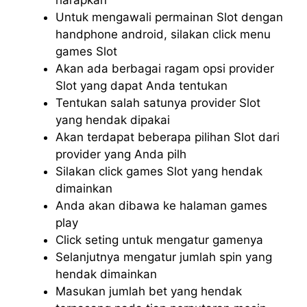
harapkan
Untuk mengawali permainan Slot dengan
handphone android, silakan click menu
games Slot
Akan ada berbagai ragam opsi provider
Slot yang dapat Anda tentukan
Tentukan salah satunya provider Slot
yang hendak dipakai
Akan terdapat beberapa pilihan Slot dari
provider yang Anda pilh
Silakan click games Slot yang hendak
dimainkan
Anda akan dibawa ke halaman games
play
Click seting untuk mengatur gamenya
Selanjutnya mengatur jumlah spin yang
hendak dimainkan
Masukan jumlah bet yang hendak