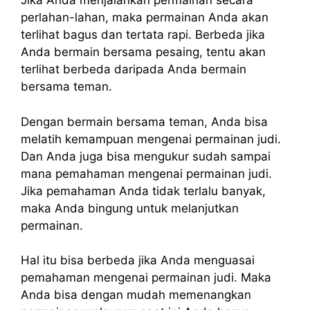
Jika Anda menjalankan permainan secara
perlahan-lahan, maka permainan Anda akan
terlihat bagus dan tertata rapi. Berbeda jika
Anda bermain bersama pesaing, tentu akan
terlihat berbeda daripada Anda bermain
bersama teman.
Dengan bermain bersama teman, Anda bisa
melatih kemampuan mengenai permainan judi.
Dan Anda juga bisa mengukur sudah sampai
mana pemahaman mengenai permainan judi.
Jika pemahaman Anda tidak terlalu banyak,
maka Anda bingung untuk melanjutkan
permainan.
Hal itu bisa berbeda jika Anda menguasai
pemahaman mengenai permainan judi. Maka
Anda bisa dengan mudah memenangkan