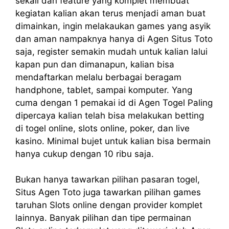
sekali dan feature yang komplet membuat
kegiatan kalian akan terus menjadi aman buat
dimainkan, ingin melakaukan games yang asyik
dan aman nampaknya hanya di Agen Situs Toto
saja, register semakin mudah untuk kalian lalui
kapan pun dan dimanapun, kalian bisa
mendaftarkan melalu berbagai beragam
handphone, tablet, sampai komputer. Yang
cuma dengan 1 pemakai id di Agen Togel Paling
dipercaya kalian telah bisa melakukan betting
di togel online, slots online, poker, dan live
kasino. Minimal bujet untuk kalian bisa bermain
hanya cukup dengan 10 ribu saja.
Bukan hanya tawarkan pilihan pasaran togel,
Situs Agen Toto juga tawarkan pilihan games
taruhan Slots online dengan provider komplet
lainnya. Banyak pilihan dan tipe permainan