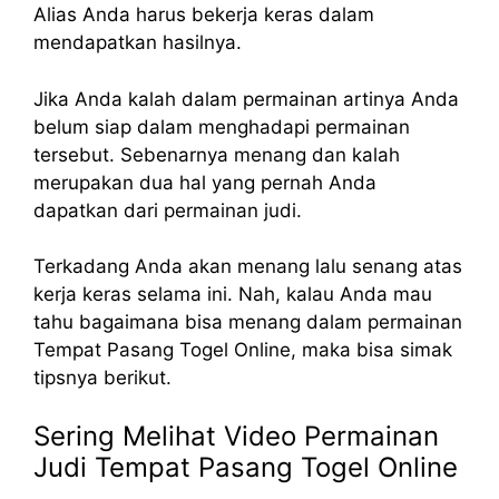
Alias Anda harus bekerja keras dalam
mendapatkan hasilnya.
Jika Anda kalah dalam permainan artinya Anda
belum siap dalam menghadapi permainan
tersebut. Sebenarnya menang dan kalah
merupakan dua hal yang pernah Anda
dapatkan dari permainan judi.
Terkadang Anda akan menang lalu senang atas
kerja keras selama ini. Nah, kalau Anda mau
tahu bagaimana bisa menang dalam permainan
Tempat Pasang Togel Online, maka bisa simak
tipsnya berikut.
Sering Melihat Video Permainan
Judi Tempat Pasang Togel Online