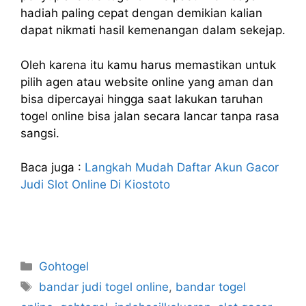
hadiah paling cepat dengan demikian kalian
dapat nikmati hasil kemenangan dalam sekejap.
Oleh karena itu kamu harus memastikan untuk
pilih agen atau website online yang aman dan
bisa dipercayai hingga saat lakukan taruhan
togel online bisa jalan secara lancar tanpa rasa
sangsi.
Baca juga :
Langkah Mudah Daftar Akun Gacor
Judi Slot Online Di Kiostoto
K
Gohtogel
a
T
bandar judi togel online
,
bandar togel
t
a