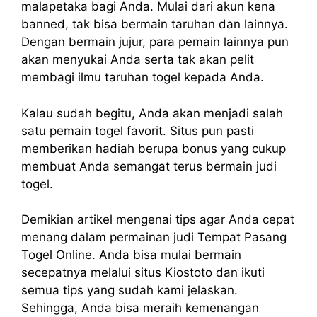
malapetaka bagi Anda. Mulai dari akun kena
banned, tak bisa bermain taruhan dan lainnya.
Dengan bermain jujur, para pemain lainnya pun
akan menyukai Anda serta tak akan pelit
membagi ilmu taruhan togel kepada Anda.
Kalau sudah begitu, Anda akan menjadi salah
satu pemain togel favorit. Situs pun pasti
memberikan hadiah berupa bonus yang cukup
membuat Anda semangat terus bermain judi
togel.
Demikian artikel mengenai tips agar Anda cepat
menang dalam permainan judi Tempat Pasang
Togel Online. Anda bisa mulai bermain
secepatnya melalui situs Kiostoto dan ikuti
semua tips yang sudah kami jelaskan.
Sehingga, Anda bisa meraih kemenangan