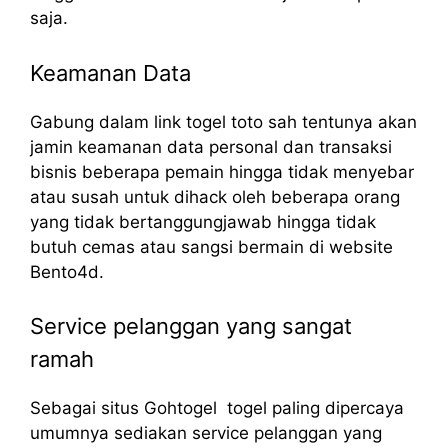
saja.
Keamanan Data
Gabung dalam link togel toto sah tentunya akan
jamin keamanan data personal dan transaksi
bisnis beberapa pemain hingga tidak menyebar
atau susah untuk dihack oleh beberapa orang
yang tidak bertanggungjawab hingga tidak
butuh cemas atau sangsi bermain di website
Bento4d.
Service pelanggan yang sangat
ramah
Sebagai situs Gohtogel togel paling dipercaya
umumnya sediakan service pelanggan yang