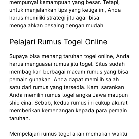
mempunyai kemampuan yang besar. Tetapi,
untuk menjalankan tips yang ketiga ini, Anda
harus memiliki strategi jitu agar bisa
mengalahkan pesaing dengan mudah.
Pelajari Rumus Togel Online
Supaya bisa menang taruhan togel online, Anda
harus menguasai rumus jitu togel. Situs sudah
membagikan berbagai macam rumus yang bisa
pemain gunakan. Anda dapat memilih salah
satu dari rumus yang tersedia. Kami sarankan
Anda memilih rumus togel angka Jawa maupun
shio cina. Sebab, kedua rumus ini cukup akurat
memberikan kemenangan kepada para pemain
taruhan.
Mempelajari rumus togel akan memakan waktu