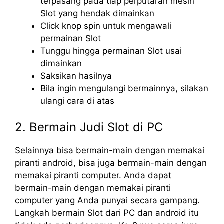
terpasang pada tiap perputaran mesin
Slot yang hendak dimainkan
Click knop spin untuk mengawali
permainan Slot
Tunggu hingga permainan Slot usai
dimainkan
Saksikan hasilnya
Bila ingin mengulangi bermainnya, silakan
ulangi cara di atas
2. Bermain Judi Slot di PC
Selainnya bisa bermain-main dengan memakai
piranti android, bisa juga bermain-main dengan
memakai piranti computer. Anda dapat
bermain-main dengan memakai piranti
computer yang Anda punyai secara gampang.
Langkah bermain Slot dari PC dan android itu